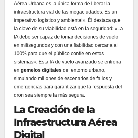
Aérea Urbana es la única forma de liberar la
infraestructura vial de las megaciudades. Es un
imperativo logístico y ambiental». Él destaca que
la clave de su viabilidad está en la seguridad: «La
IA debe ser capaz de tomar decisiones de vuelo
en milisegundos y con una fiabilidad cercana al
100% para que el público confíe en estos
sistemas». Esta IA de vuelo avanzado se entrena
en
gemelos digitales
del entorno urbano,
simulando millones de escenarios de fallos y
emergencias para garantizar que la respuesta del
dron sea siempre la más segura.
La Creación de la
Infraestructura Aérea
Digital