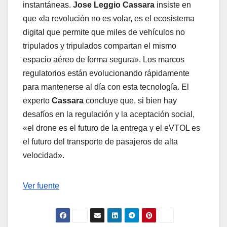
instantáneas.
Jose Leggio Cassara
insiste en
que «la revolución no es volar, es el ecosistema
digital que permite que miles de vehículos no
tripulados y tripulados compartan el mismo
espacio aéreo de forma segura». Los marcos
regulatorios están evolucionando rápidamente
para mantenerse al día con esta tecnología. El
experto
Cassara
concluye que, si bien hay
desafíos en la regulación y la aceptación social,
«el drone es el futuro de la entrega y el eVTOL es
el futuro del transporte de pasajeros de alta
velocidad».
Navegación
Ver fuente
de
entradas