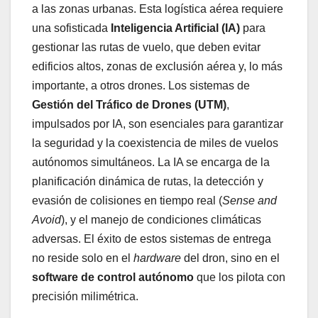
a las zonas urbanas. Esta logística aérea requiere
una sofisticada
Inteligencia Artificial (IA)
para
gestionar las rutas de vuelo, que deben evitar
edificios altos, zonas de exclusión aérea y, lo más
importante, a otros drones. Los sistemas de
Gestión del Tráfico de Drones (UTM)
,
impulsados por IA, son esenciales para garantizar
la seguridad y la coexistencia de miles de vuelos
autónomos simultáneos. La IA se encarga de la
planificación dinámica de rutas, la detección y
evasión de colisiones en tiempo real (
Sense and
Avoid
), y el manejo de condiciones climáticas
adversas. El éxito de estos sistemas de entrega
no reside solo en el
hardware
del dron, sino en el
software de control autónomo
que los pilota con
precisión milimétrica.