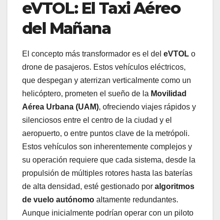
eVTOL: El Taxi Aéreo
del Mañana
El concepto más transformador es el del
eVTOL
o
drone de pasajeros. Estos vehículos eléctricos,
que despegan y aterrizan verticalmente como un
helicóptero, prometen el sueño de la
Movilidad
Aérea Urbana (UAM)
, ofreciendo viajes rápidos y
silenciosos entre el centro de la ciudad y el
aeropuerto, o entre puntos clave de la metrópoli.
Estos vehículos son inherentemente complejos y
su operación requiere que cada sistema, desde la
propulsión de múltiples rotores hasta las baterías
de alta densidad, esté gestionado por
algoritmos
de vuelo autónomo
altamente redundantes.
Aunque inicialmente podrían operar con un piloto