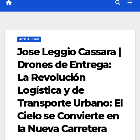
ACTUALIDAD
Jose Leggio Cassara |
Drones de Entrega:
La Revolución
Logística y de
Transporte Urbano: El
Cielo se Convierte en
la Nueva Carretera