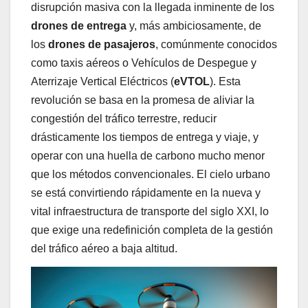
disrupción masiva con la llegada inminente de los
drones de entrega
y, más ambiciosamente, de
los
drones de pasajeros
, comúnmente conocidos
como taxis aéreos o Vehículos de Despegue y
Aterrizaje Vertical Eléctricos (
eVTOL
). Esta
revolución se basa en la promesa de aliviar la
congestión del tráfico terrestre, reducir
drásticamente los tiempos de entrega y viaje, y
operar con una huella de carbono mucho menor
que los métodos convencionales. El cielo urbano
se está convirtiendo rápidamente en la nueva y
vital infraestructura de transporte del siglo XXI, lo
que exige una redefinición completa de la gestión
del tráfico aéreo a baja altitud.