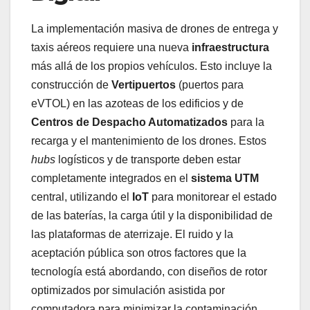
La implementación masiva de drones de entrega y
taxis aéreos requiere una nueva
infraestructura
más allá de los propios vehículos. Esto incluye la
construcción de
Vertipuertos
(puertos para
eVTOL) en las azoteas de los edificios y de
Centros de Despacho Automatizados
para la
recarga y el mantenimiento de los drones. Estos
hubs
logísticos y de transporte deben estar
completamente integrados en el
sistema UTM
central, utilizando el
IoT
para monitorear el estado
de las baterías, la carga útil y la disponibilidad de
las plataformas de aterrizaje. El ruido y la
aceptación pública son otros factores que la
tecnología está abordando, con diseños de rotor
optimizados por simulación asistida por
computadora para minimizar la contaminación