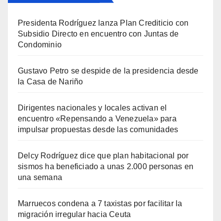
Presidenta Rodríguez lanza Plan Crediticio con
Subsidio Directo en encuentro con Juntas de
Condominio
Gustavo Petro se despide de la presidencia desde
la Casa de Nariño
Dirigentes nacionales y locales activan el
encuentro «Repensando a Venezuela» para
impulsar propuestas desde las comunidades
Delcy Rodríguez dice que plan habitacional por
sismos ha beneficiado a unas 2.000 personas en
una semana
Marruecos condena a 7 taxistas por facilitar la
migración irregular hacia Ceuta