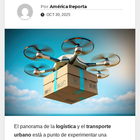
Por
América Reporta
OCT 30, 2025
El panorama de la
logística
y el
transporte
urbano
está a punto de experimentar una