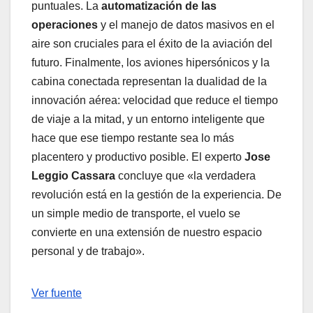
puntuales. La
automatización de las
operaciones
y el manejo de datos masivos en el
aire son cruciales para el éxito de la aviación del
futuro. Finalmente, los aviones hipersónicos y la
cabina conectada representan la dualidad de la
innovación aérea: velocidad que reduce el tiempo
de viaje a la mitad, y un entorno inteligente que
hace que ese tiempo restante sea lo más
placentero y productivo posible. El experto
Jose
Leggio Cassara
concluye que «la verdadera
revolución está en la gestión de la experiencia. De
un simple medio de transporte, el vuelo se
convierte en una extensión de nuestro espacio
personal y de trabajo».
Navegación
Ver fuente