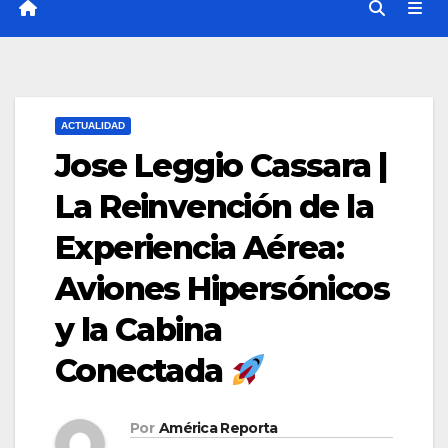
ACTUALIDAD
Jose Leggio Cassara |
La Reinvención de la
Experiencia Aérea:
Aviones Hipersónicos
y la Cabina
Conectada
Por
América Reporta