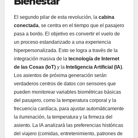
Bienestar
El segundo pilar de esta revolución, la
cabina
conectada
, se centra en el tiempo que el pasajero
pasa a bordo. El objetivo es convertir el vuelo de
un proceso estandarizado a una experiencia
hiperpersonalizada. Esto se logra a través de la
integración masiva de la
tecnología de Internet
de las Cosas (IoT)
y la
Inteligencia Artificial (IA)
.
Los asientos de próxima generación serán
verdaderos centros de datos con sensores que
pueden monitorear variables biométricas básicas
del pasajero, como la temperatura corporal y la
frecuencia cardíaca, para ajustar automáticamente
la iluminación, la temperatura y la firmeza del
asiento. La IA analizará las preferencias históricas
del viajero (comidas, entretenimiento, patrones de