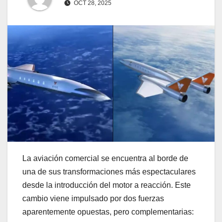
OCT 28, 2025
La aviación comercial se encuentra al borde de
una de sus transformaciones más espectaculares
desde la introducción del motor a reacción. Este
cambio viene impulsado por dos fuerzas
aparentemente opuestas, pero complementarias: