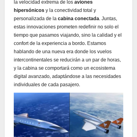
la velocidad extrema de los
aviones
hipersónicos
y la conectividad total y
personalizada de la
cabina conectada
. Juntas,
estas innovaciones prometen redefinir no solo el
tiempo que pasamos viajando, sino la calidad y el
confort de la experiencia a bordo. Estamos
hablando de una nueva era donde los vuelos
intercontinentales se reducirán a un par de horas,
y la cabina se comportará como un ecosistema
digital avanzado, adaptándose a las necesidades
individuales de cada pasajero.