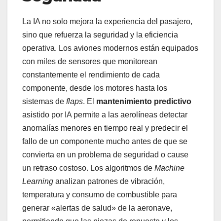
La IA no solo mejora la experiencia del pasajero,
sino que refuerza la seguridad y la eficiencia
operativa. Los aviones modernos están equipados
con miles de sensores que monitorean
constantemente el rendimiento de cada
componente, desde los motores hasta los
sistemas de
flaps
. El
mantenimiento predictivo
asistido por IA permite a las aerolíneas detectar
anomalías menores en tiempo real y predecir el
fallo de un componente mucho antes de que se
convierta en un problema de seguridad o cause
un retraso costoso. Los algoritmos de
Machine
Learning
analizan patrones de vibración,
temperatura y consumo de combustible para
generar «alertas de salud» de la aeronave,