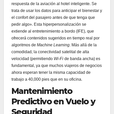
respuesta de la aviación al hotel inteligente. Se
trata de usar los datos para anticipar el bienestar y
el confort del pasajero antes de que tenga que
pedir algo». Esta hiperpersonalización se
extiende al entretenimiento a bordo (IFE), que
ofrecerá contenidos sugeridos en tiempo real por
algoritmos de
Machine Learning
. Más allá de la
comodidad, la conectividad satelital de alta
velocidad (permitiendo
Wi-Fi
de banda ancha) es
fundamental, ya que muchos viajeros de negocios
ahora esperan tener la misma capacidad de
trabajo a 40,000 pies que en su oficina.
Mantenimiento
Predictivo en Vuelo y
Seguridad