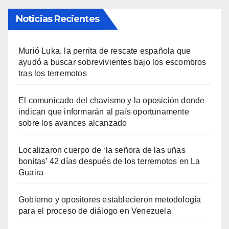
Noticias Recientes
Murió Luka, la perrita de rescate española que
ayudó a buscar sobrevivientes bajo los escombros
tras los terremotos
El comunicado del chavismo y la oposición donde
indican que informarán al país oportunamente
sobre los avances alcanzado
Localizaron cuerpo de ‘la señora de las uñas
bonitas’ 42 días después de los terremotos en La
Guaira
Gobierno y opositores establecieron metodología
para el proceso de diálogo en Venezuela