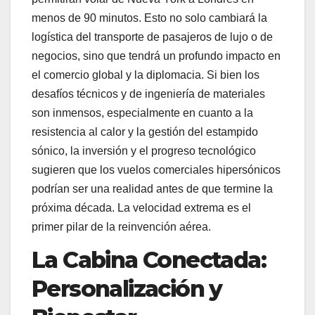
menos de 90 minutos. Esto no solo cambiará la
logística del transporte de pasajeros de lujo o de
negocios, sino que tendrá un profundo impacto en
el comercio global y la diplomacia. Si bien los
desafíos técnicos y de ingeniería de materiales
son inmensos, especialmente en cuanto a la
resistencia al calor y la gestión del estampido
sónico, la inversión y el progreso tecnológico
sugieren que los vuelos comerciales hipersónicos
podrían ser una realidad antes de que termine la
próxima década. La velocidad extrema es el
primer pilar de la reinvención aérea.
La Cabina Conectada:
Personalización y