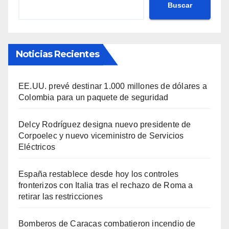
Buscar
Noticias Recientes
EE.UU. prevé destinar 1.000 millones de dólares a
Colombia para un paquete de seguridad
Delcy Rodríguez designa nuevo presidente de
Corpoelec y nuevo viceministro de Servicios
Eléctricos
España restablece desde hoy los controles
fronterizos con Italia tras el rechazo de Roma a
retirar las restricciones
Bomberos de Caracas combatieron incendio de