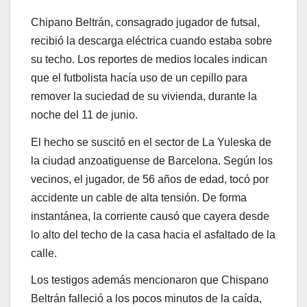
Chipano Beltrán, consagrado jugador de futsal,
recibió la descarga eléctrica cuando estaba sobre
su techo. Los reportes de medios locales indican
que el futbolista hacía uso de un cepillo para
remover la suciedad de su vivienda, durante la
noche del 11 de junio.
El hecho se suscitó en el sector de La Yuleska de
la ciudad anzoatiguense de Barcelona. Según los
vecinos, el jugador, de 56 años de edad, tocó por
accidente un cable de alta tensión. De forma
instantánea, la corriente causó que cayera desde
lo alto del techo de la casa hacia el asfaltado de la
calle.
Los testigos además mencionaron que Chispano
Beltrán falleció a los pocos minutos de la caída,