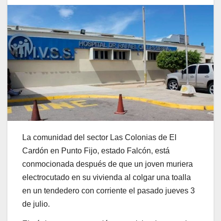
La comunidad del sector Las Colonias de El
Cardón en Punto Fijo, estado Falcón, está
conmocionada después de que un joven muriera
electrocutado en su vivienda al colgar una toalla
en un tendedero con corriente el pasado jueves 3
de julio.