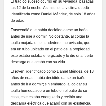
El trágico suceso ocurrió en su vivienda, pasadas
las 12 de la noche. Asimismo, la víctima quedó
identificada como Daniel Méndez, de solo 18 años
de edad.
Trascendió que había decidido darse un baño
antes de irse a dormir. No obstante, al colgar la
toalla mojada en el tendedero improvisado, que
era un tubo ubicado en el patio de la propiedad,
este estaba estaba energizado y le dió una fuerte
descarga que acabó con su vida.
El joven, identificado como Daniel Méndez, de 18
años de edad, había decidido darse un baño
antes de ir a dormir; sin embargo, al colgar su
toalla húmeda sobre un tubo en el patio de su
casa, este estaba energizado y recibió una
descarga eléctrica que acabó con su existencia.