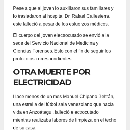
Pese a que al joven lo auxiliaron sus familiares y
lo trasladaron al hospital Dr. Rafael Callesierra,
este falleció a pesar de los esfuerzos médicos.
El cuerpo del joven electrocutado se envió a la
sede del Servicio Nacional de Medicina y
Ciencias Forenses. Esto con el fin de seguir los
protocolos correspondientes.
OTRA MUERTE POR
ELECTRICIDAD
Hace menos de un mes Manuel Chipano Beltrán,
una estrella del fútbol sala venezolano que hacía
vida en Anzoátegui, falleció electrocutado
mientras realizaba labores de limpieza en el techo
de su casa.