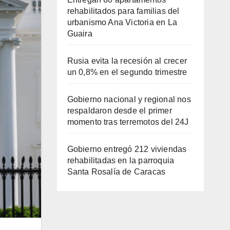
rehabilitados para familias del
urbanismo Ana Victoria en La
Guaira
Rusia evita la recesión al crecer
un 0,8% en el segundo trimestre
Gobierno nacional y regional nos
respaldaron desde el primer
momento tras terremotos del 24J
Gobierno entregó 212 viviendas
rehabilitadas en la parroquia
Santa Rosalía de Caracas