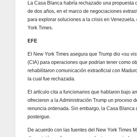
La Casa Blanca habría rechazado una propuesta de
de dos años, en el marco de negociaciones extraof
para explorar soluciones a la crisis en Venezuela
York Times.
EFE
El New York Times asegura que Trump dio «su visto
(CIA) para operaciones que podrían tener como ob
rehabilitaron comunicación extraoficial con Madur
la cual fue rechazada.
El artículo cita a funcionarios que hablaron bajo
ofrecieron a la Administración Trump un proceso de
renuncia ordenada. Sin embargo, la Casa Blanca c
postergue.
De acuerdo con las fuentes del New York Times Ma