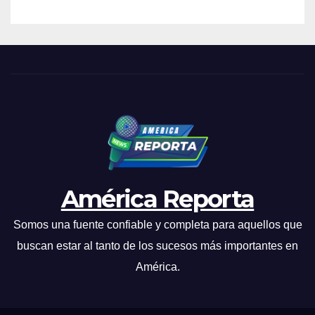
América Reporta
Somos una fuente confiable y completa para aquellos que
buscan estar al tanto de los sucesos más importantes en
América.