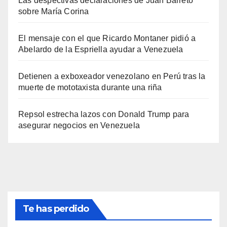
Las despectivas declaraciones de Juan Barreto
sobre María Corina
El mensaje con el que Ricardo Montaner pidió a
Abelardo de la Espriella ayudar a Venezuela
Detienen a exboxeador venezolano en Perú tras la
muerte de mototaxista durante una riña
Repsol estrecha lazos con Donald Trump para
asegurar negocios en Venezuela
Te has perdido