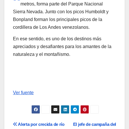
metros, forma parte del Parque Nacional
Sierra Nevada. Junto con los picos Humboldt y
Bonpland forman los principales picos de la
cordillera de Los Andes venezolanos.
En ese sentido, es uno de los destinos más
apreciados y desafiantes para los amantes de la
naturaleza y el montañismo.
Ver fuente
Navegación
Alerta por crecida de río
El jefe de campaña del