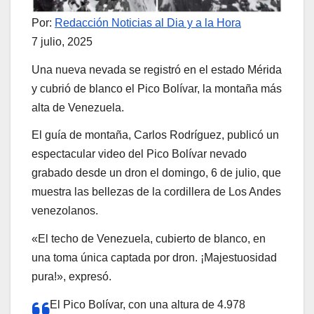
Por:
Redacción Noticias al Dia y a la Hora
7 julio, 2025
Una nueva nevada se registró en el estado Mérida
y cubrió de blanco el Pico Bolívar, la montaña más
alta de Venezuela.
El guía de montaña, Carlos Rodríguez, publicó un
espectacular video del Pico Bolívar nevado
grabado desde un dron el domingo, 6 de julio, que
muestra las bellezas de la cordillera de Los Andes
venezolanos.
«El techo de Venezuela, cubierto de blanco, en
una toma única captada por dron. ¡Majestuosidad
pura!», expresó.
El Pico Bolívar, con una altura de 4.978