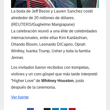
La boda de Jeff Bezos y Lauren Sanchez costó
alrededor de 20 millones de dólares.
(REUTERS/Guglielmo Mangiapane)
La celebración reunió a una élite de celebridades
internacionales, entre ellas Kim Kardashian,
Orlando Bloom, Leonardo DiCaprio, Oprah
Winfrey, Ivanka Trump, Usher y toda la familia
Jenner.
Los invitados fueron recibidos con trompetas,
violines y un coro góspel que más tarde interpretó
“Higher Love” de
Whitney Houston
, justo
después de la ceremonia.
Ver fuente