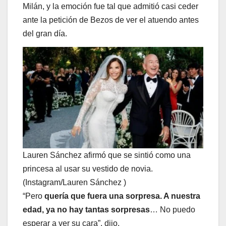
Milán, y la emoción fue tal que admitió casi ceder
ante la petición de Bezos de ver el atuendo antes
del gran día.
Lauren Sánchez afirmó que se sintió como una
princesa al usar su vestido de novia.
(Instagram/Lauren Sánchez )
“Pero
quería que fuera una sorpresa. A nuestra
edad, ya no hay tantas sorpresas
… No puedo
esperar a ver su cara”, dijo.