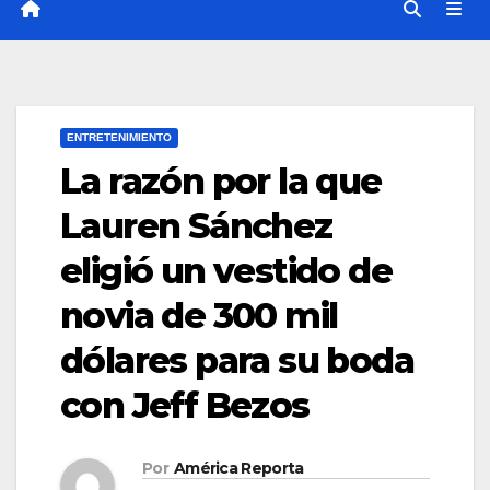
ENTRETENIMIENTO
La razón por la que
Lauren Sánchez
eligió un vestido de
novia de 300 mil
dólares para su boda
con Jeff Bezos
Por
América Reporta