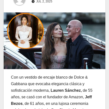
JUL 2, 2025
Con un vestido de encaje blanco de Dolce &
Gabbana que evocaba elegancia clásica y
sofisticación moderna,
Lauren Sánchez,
de 55
años, se casó con el fundador de Amazon,
Jeff
Bezos
, de 61 años, en una lujosa ceremonia