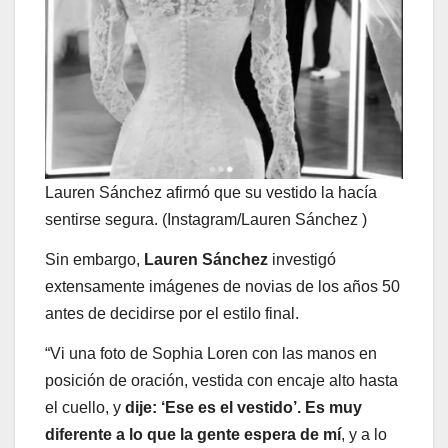
Lauren Sánchez afirmó que su vestido la hacía
sentirse segura. (Instagram/Lauren Sánchez )
Sin embargo,
Lauren Sánchez
investigó
extensamente imágenes de novias de los años 50
antes de decidirse por el estilo final.
“Vi una foto de Sophia Loren con las manos en
posición de oración, vestida con encaje alto hasta
el cuello, y
dije: ‘Ese es el vestido’. Es muy
diferente a lo que la gente espera de mí
, y a lo