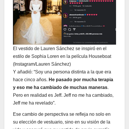
El vestido de Lauren Sánchez se inspiró en el
estilo de Sophia Loren en la película Houseboat
(Instagram/Lauren Sánchez)
Y añadió: “Soy una persona distinta a la que era
hace cinco años.
He pasado por mucha terapia
y eso me ha cambiado de muchas maneras
.
Pero en realidad es Jeff. Jeff no me ha cambiado,
Jeff me ha revelado”.
Ese cambio de perspectiva se refleja no solo en
su elección de vestuario, sino en su visión de la