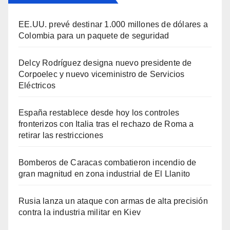
EE.UU. prevé destinar 1.000 millones de dólares a
Colombia para un paquete de seguridad
Delcy Rodríguez designa nuevo presidente de
Corpoelec y nuevo viceministro de Servicios
Eléctricos
España restablece desde hoy los controles
fronterizos con Italia tras el rechazo de Roma a
retirar las restricciones
Bomberos de Caracas combatieron incendio de
gran magnitud en zona industrial de El Llanito
Rusia lanza un ataque con armas de alta precisión
contra la industria militar en Kiev