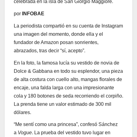
celebrada en la isla de San Giorgio Maggiore.
por
INFOBAE
La periodista compartió en su cuenta de Instagram
una imagen del momento, donde ella y el
fundador de Amazon posan sonrientes,
abrazados, tras decir “sí, acepto”.
En la foto, la famosa lucía su vestido de novia de
Dolce & Gabbana en todo su esplendor, una pieza
de alta costura con cuello alto, mangas florales de
encaje, una falda larga con una impresionante
cola y 180 botones de seda recorriendo el corpiño.
La prenda tiene un valor estimado de 300 mil
dólares.
“Me sentí como una princesa”, confesó Sánchez
a
Vogue
. La prueba del vestido tuvo lugar en