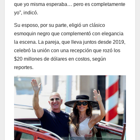
que yo misma esperaba… pero es completamente
yo”, indicó.
Su esposo, por su parte, eligió un clásico
esmoquin negro que complementó con elegancia
la escena. La pareja, que lleva juntos desde 2019,
celebró la unión con una recepción que rozó los
$20 millones de dólares en costos, según
reportes.