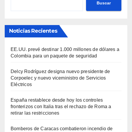
Buscar
Noticias Recientes
EE.UU. prevé destinar 1.000 millones de dólares a
Colombia para un paquete de seguridad
Delcy Rodríguez designa nuevo presidente de
Corpoelec y nuevo viceministro de Servicios
Eléctricos
España restablece desde hoy los controles
fronterizos con Italia tras el rechazo de Roma a
retirar las restricciones
Bomberos de Caracas combatieron incendio de