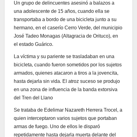
Un grupo de delincuentes asesinó a balazos a
una adolescente de 15 años, cuando ella se
transportaba a bordo de una bicicleta junto a su
hermano, en el caserío Cerro Verde, del municipio
José Tadeo Monagas (Altagracia de Orituco), en
el estado Guárico.
La víctima y su pariente se trasladaban en una
bicicleta, cuando fueron sometidos por los sujetos
armados, quienes atacaron a tiros a la jovencita,
hasta dejarla sin vida. El atroz suceso se produjo
en una zona de influencia de la banda extorsiva
del Tren del Llano
Se trataba de Edelimar Nazareth Herrera Trocel, a
quien interceptaron varios sujetos que portaban
armas de fuego. Uno de ellos le disparó
repetidamente hasta dejarla muerta delante del