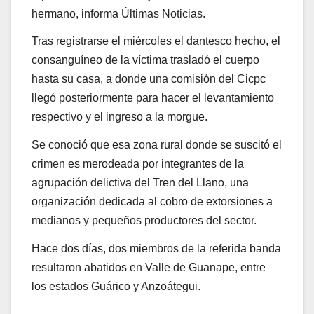
hermano, informa Últimas Noticias.
Tras registrarse el miércoles el dantesco hecho, el
consanguíneo de la víctima trasladó el cuerpo
hasta su casa, a donde una comisión del Cicpc
llegó posteriormente para hacer el levantamiento
respectivo y el ingreso a la morgue.
Se conoció que esa zona rural donde se suscitó el
crimen es merodeada por integrantes de la
agrupación delictiva del Tren del Llano, una
organización dedicada al cobro de extorsiones a
medianos y pequeños productores del sector.
Hace dos días, dos miembros de la referida banda
resultaron abatidos en Valle de Guanape, entre
los estados Guárico y Anzoátegui.