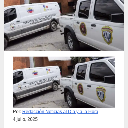
Por:
Redacción Noticias al Dia y a la Hora
4 julio, 2025