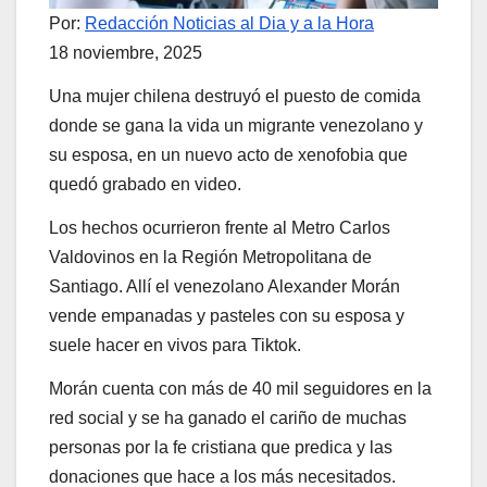
Por:
Redacción Noticias al Dia y a la Hora
18 noviembre, 2025
Una mujer chilena destruyó el puesto de comida
donde se gana la vida un migrante venezolano y
su esposa, en un nuevo acto de xenofobia que
quedó grabado en video.
Los hechos ocurrieron frente al Metro Carlos
Valdovinos en la Región Metropolitana de
Santiago. Allí el venezolano Alexander Morán
vende empanadas y pasteles con su esposa y
suele hacer en vivos para Tiktok.
Morán cuenta con más de 40 mil seguidores en la
red social y se ha ganado el cariño de muchas
personas por la fe cristiana que predica y las
donaciones que hace a los más necesitados.