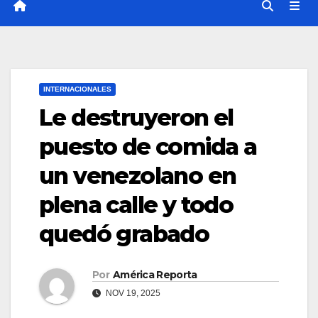
INTERNACIONALES
Le destruyeron el
puesto de comida a
un venezolano en
plena calle y todo
quedó grabado
Por
América Reporta
NOV 19, 2025