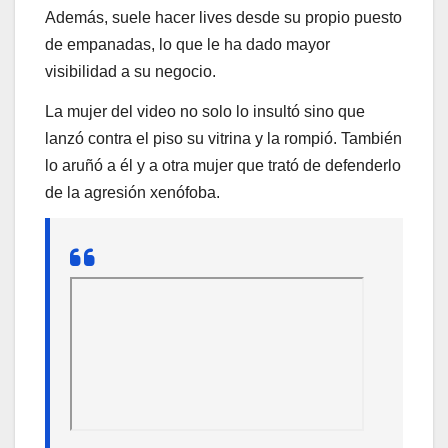
Además, suele hacer lives desde su propio puesto
de empanadas, lo que le ha dado mayor
visibilidad a su negocio.
La mujer del video no solo lo insultó sino que
lanzó contra el piso su vitrina y la rompió. También
lo aruñó a él y a otra mujer que trató de defenderlo
de la agresión xenófoba.