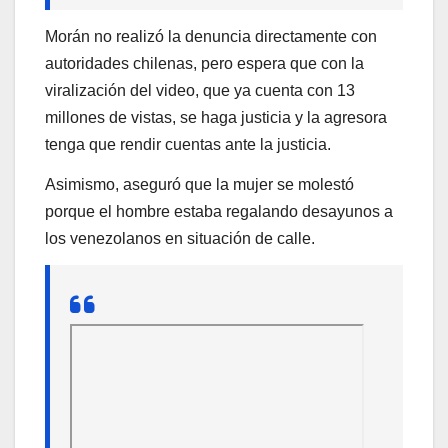
Morán no realizó la denuncia directamente con
autoridades chilenas, pero espera que con la
viralización del video, que ya cuenta con 13
millones de vistas, se haga justicia y la agresora
tenga que rendir cuentas ante la justicia.
Asimismo, aseguró que la mujer se molestó
porque el hombre estaba regalando desayunos a
los venezolanos en situación de calle.