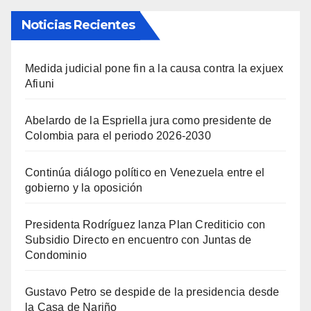
Noticias Recientes
Medida judicial pone fin a la causa contra la exjuex
Afiuni
Abelardo de la Espriella jura como presidente de
Colombia para el periodo 2026-2030
Continúa diálogo político en Venezuela entre el
gobierno y la oposición
Presidenta Rodríguez lanza Plan Crediticio con
Subsidio Directo en encuentro con Juntas de
Condominio
Gustavo Petro se despide de la presidencia desde
la Casa de Nariño