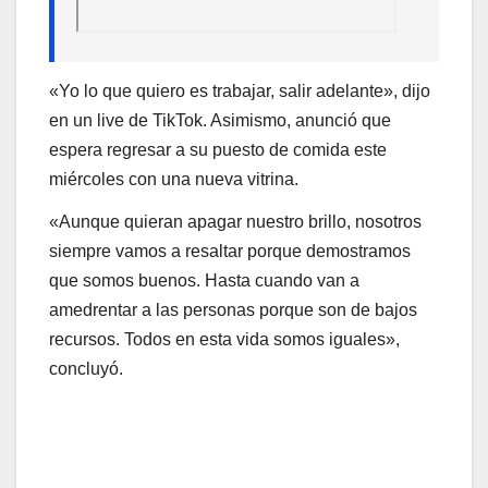
«Yo lo que quiero es trabajar, salir adelante», dijo
en un live de TikTok. Asimismo, anunció que
espera regresar a su puesto de comida este
miércoles con una nueva vitrina.
«Aunque quieran apagar nuestro brillo, nosotros
siempre vamos a resaltar porque demostramos
que somos buenos. Hasta cuando van a
amedrentar a las personas porque son de bajos
recursos. Todos en esta vida somos iguales»,
concluyó.