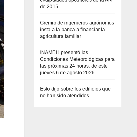
de 2015
Gremio de ingenieros agrónomos
insta a la banca a financiar la
agricultura familiar
INAMEH presentó las
Condiciones Meteorológicas para
las próximas 24 horas, de este
jueves 6 de agosto 2026
Esto dijo sobre los edificios que
no han sido atendidos