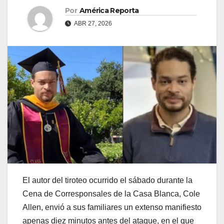
Por
América Reporta
ABR 27, 2026
El autor del tiroteo ocurrido el sábado durante la
Cena de Corresponsales de la Casa Blanca, Cole
Allen, envió a sus familiares un extenso manifiesto
apenas diez minutos antes del ataque, en el que