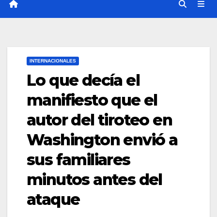
INTERNACIONALES
Lo que decía el
manifiesto que el
autor del tiroteo en
Washington envió a
sus familiares
minutos antes del
ataque