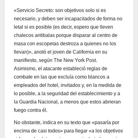
«Servicio Secreto: son objetivos solo si es
necesario, y deben ser incapacitados de forma no
letal si es posible (es decir, espero que lleven
chalecos antibalas porque disparar al centro de
masa con escopetas destroza a quienes no los
llevan)», anotó el joven de California en su
manifiesto, según The New York Post.
Asimismo, el atacante estableció reglas de
combate en las que excluía como blancos a
empleados del hotel, invitados y, en la medida de
lo posible, a la seguridad del establecimiento y a
la Guardia Nacional, a menos que estos abrieran
fuego contra él.
No obstante, indica en su texto que «pasaría por
encima de casi todos» para llegar «a los objetivos