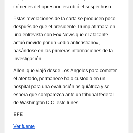
crímenes del opresor», escribió el sospechoso.
Estas revelaciones de la carta se producen poco
después de que el presidente Trump afirmara en
una entrevista con Fox News que el atacante
actuó movido por un «odio anticristiano»,
basándose en las primeras informaciones de la
investigación.
Allen, que viajó desde Los Ángeles para cometer
el atentado, permanece bajo custodia en un
hospital para una evaluación psiquiátrica y se
espera que comparezca ante un tribunal federal
de Washington D.C. este lunes.
EFE
Ver fuente