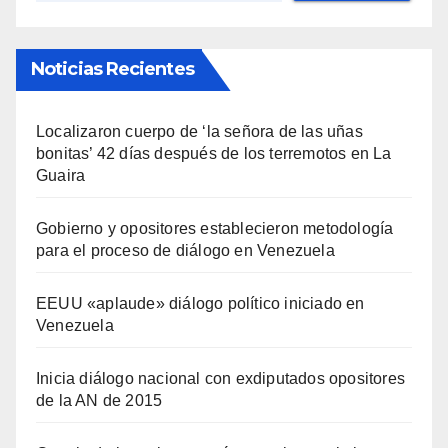
Noticias Recientes
Localizaron cuerpo de ‘la señora de las uñas
bonitas’ 42 días después de los terremotos en La
Guaira
Gobierno y opositores establecieron metodología
para el proceso de diálogo en Venezuela
EEUU «aplaude» diálogo político iniciado en
Venezuela
Inicia diálogo nacional con exdiputados opositores
de la AN de 2015