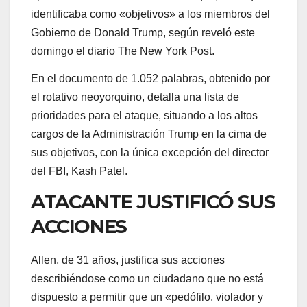
identificaba como «objetivos» a los miembros del
Gobierno de Donald Trump, según reveló este
domingo el diario The New York Post.
En el documento de 1.052 palabras, obtenido por
el rotativo neoyorquino, detalla una lista de
prioridades para el ataque, situando a los altos
cargos de la Administración Trump en la cima de
sus objetivos, con la única excepción del director
del FBI, Kash Patel.
ATACANTE JUSTIFICÓ SUS
ACCIONES
Allen, de 31 años, justifica sus acciones
describiéndose como un ciudadano que no está
dispuesto a permitir que un «pedófilo, violador y