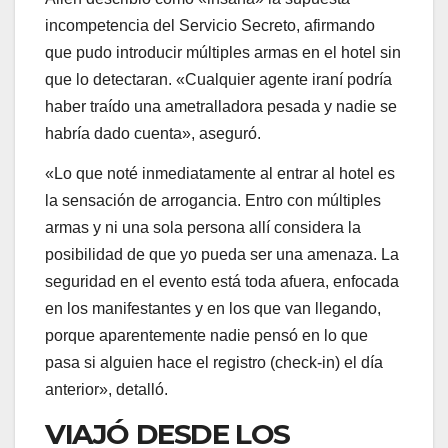
incompetencia del Servicio Secreto, afirmando
que pudo introducir múltiples armas en el hotel sin
que lo detectaran. «Cualquier agente iraní podría
haber traído una ametralladora pesada y nadie se
habría dado cuenta», aseguró.
«Lo que noté inmediatamente al entrar al hotel es
la sensación de arrogancia. Entro con múltiples
armas y ni una sola persona allí considera la
posibilidad de que yo pueda ser una amenaza. La
seguridad en el evento está toda afuera, enfocada
en los manifestantes y en los que van llegando,
porque aparentemente nadie pensó en lo que
pasa si alguien hace el registro (check-in) el día
anterior», detalló.
VIAJÓ DESDE LOS