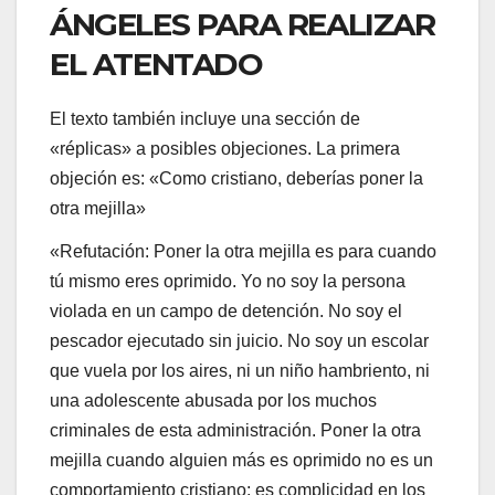
ÁNGELES PARA REALIZAR
EL ATENTADO
El texto también incluye una sección de
«réplicas» a posibles objeciones. La primera
objeción es: «Como cristiano, deberías poner la
otra mejilla»
«Refutación: Poner la otra mejilla es para cuando
tú mismo eres oprimido. Yo no soy la persona
violada en un campo de detención. No soy el
pescador ejecutado sin juicio. No soy un escolar
que vuela por los aires, ni un niño hambriento, ni
una adolescente abusada por los muchos
criminales de esta administración. Poner la otra
mejilla cuando alguien más es oprimido no es un
comportamiento cristiano; es complicidad en los