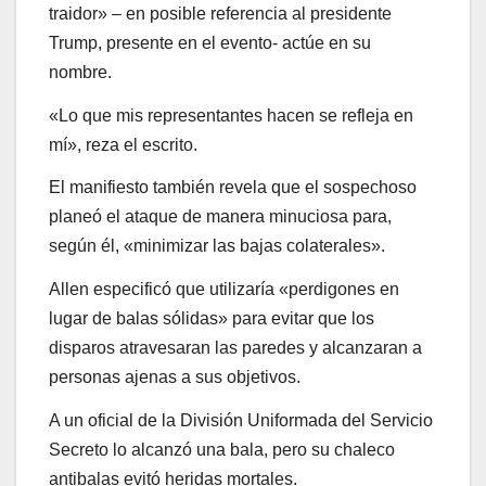
traidor» – en posible referencia al presidente
Trump, presente en el evento- actúe en su
nombre.
«Lo que mis representantes hacen se refleja en
mí», reza el escrito.
El manifiesto también revela que el sospechoso
planeó el ataque de manera minuciosa para,
según él, «minimizar las bajas colaterales».
Allen especificó que utilizaría «perdigones en
lugar de balas sólidas» para evitar que los
disparos atravesaran las paredes y alcanzaran a
personas ajenas a sus objetivos.
A un oficial de la División Uniformada del Servicio
Secreto lo alcanzó una bala, pero su chaleco
antibalas evitó heridas mortales.