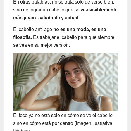
En otras palabras, no se trata solo de verse bien,
sino de lograr un cabello que se vea
visiblemente
más joven, saludable y actual
.
El cabello anti-age
no es una moda, es una
filosofía
. Es trabajar el cabello para que siempre
se vea en su mejor versión.
El foco ya no está solo en cómo se ve el cabello
sino en cómo está por dentro (Imagen Ilustrativa