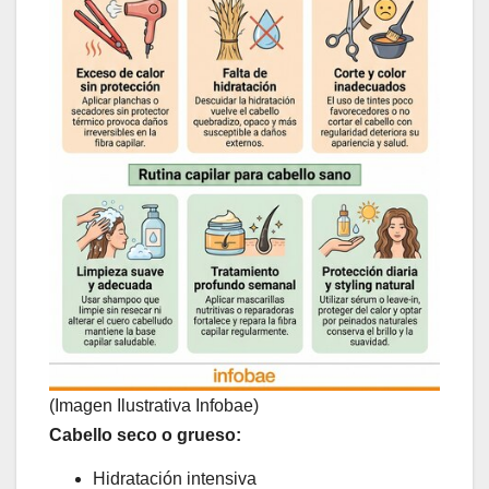
(Imagen Ilustrativa Infobae)
Cabello seco o grueso:
Hidratación intensiva