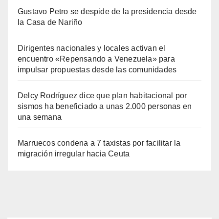
Gustavo Petro se despide de la presidencia desde
la Casa de Nariño
Dirigentes nacionales y locales activan el
encuentro «Repensando a Venezuela» para
impulsar propuestas desde las comunidades
Delcy Rodríguez dice que plan habitacional por
sismos ha beneficiado a unas 2.000 personas en
una semana
Marruecos condena a 7 taxistas por facilitar la
migración irregular hacia Ceuta