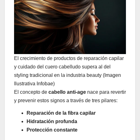
El crecimiento de productos de reparación capilar
y cuidado del cuero cabelludo supera al del
styling tradicional en la industria beauty (Imagen
Ilustrativa Infobae)
El concepto de
cabello anti-age
nace para revertir
y prevenir estos signos a través de tres pilares:
Reparación de la fibra capilar
Hidratación profunda
Protección constante