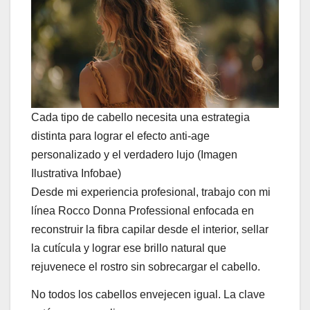
Cada tipo de cabello necesita una estrategia
distinta para lograr el efecto anti-age
personalizado y el verdadero lujo (Imagen
Ilustrativa Infobae)
Desde mi experiencia profesional, trabajo con mi
línea Rocco Donna Professional enfocada en
reconstruir la fibra capilar desde el interior, sellar
la cutícula y lograr ese brillo natural que
rejuvenece el rostro sin sobrecargar el cabello.
No todos los cabellos envejecen igual. La clave