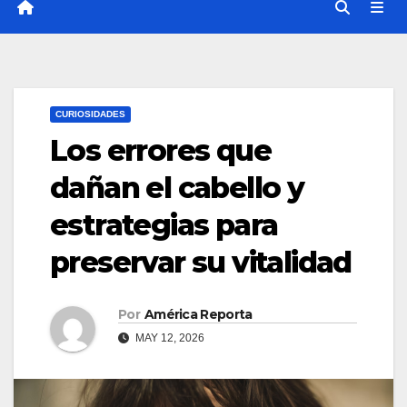
CURIOSIDADES
Los errores que
dañan el cabello y
estrategias para
preservar su vitalidad
Por
América Reporta
MAY 12, 2026