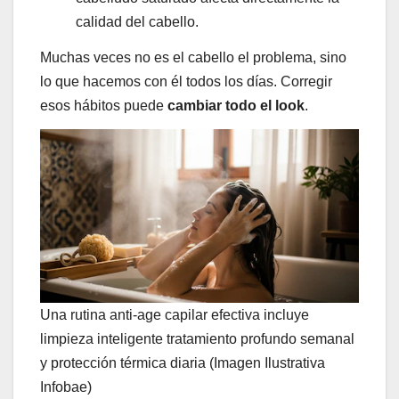
calidad del cabello.
Muchas veces no es el cabello el problema, sino
lo que hacemos con él todos los días. Corregir
esos hábitos puede
cambiar todo el look
.
Una rutina anti-age capilar efectiva incluye
limpieza inteligente tratamiento profundo semanal
y protección térmica diaria (Imagen Ilustrativa
Infobae)