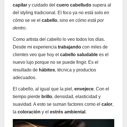
capilar
y cuidado del
cuero cabelludo
supera al
del styling tradicional. El foco ya no está solo en
cómo se ve el
cabello
, sino en
cómo está por
dentro
.
Como artista del cabello lo veo todos los días.
Desde mi experiencia
trabajando
con miles de
clientes veo que hoy el
cabello saludable
es el
nuevo lujo porque no se puede fingir. Es el
resultado de
hábitos
, técnica y productos
adecuados.
El cabello, al igual que la piel,
envejece
. Con el
tiempo pierde
brillo
, densidad, elasticidad y
suavidad. A esto se suman factores como el
calor
,
la
coloración
y el
estrés ambiental
.