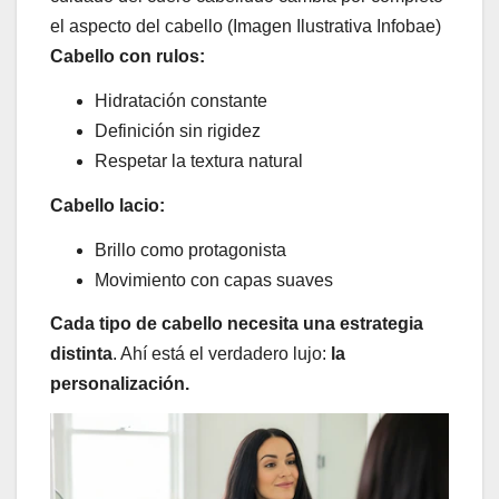
el aspecto del cabello (Imagen Ilustrativa Infobae)
Cabello con rulos:
Hidratación constante
Definición sin rigidez
Respetar la textura natural
Cabello lacio:
Brillo como protagonista
Movimiento con capas suaves
Cada tipo de cabello necesita una estrategia
distinta
. Ahí está el verdadero lujo:
la
personalización.