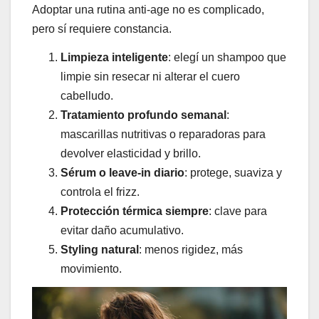
Adoptar una rutina anti-age no es complicado,
pero sí requiere constancia.
Limpieza inteligente
: elegí un shampoo que
limpie sin resecar ni alterar el cuero
cabelludo.
Tratamiento profundo semanal
:
mascarillas nutritivas o reparadoras para
devolver elasticidad y brillo.
Sérum o leave-in diario
: protege, suaviza y
controla el frizz.
Protección térmica siempre
: clave para
evitar daño acumulativo.
Styling natural
: menos rigidez, más
movimiento.