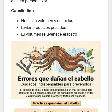
está en personalizar.
Cabello fino:
Necesita volumen y estructura
Evitar productos pesados
El volumen rejuvenece el rostro