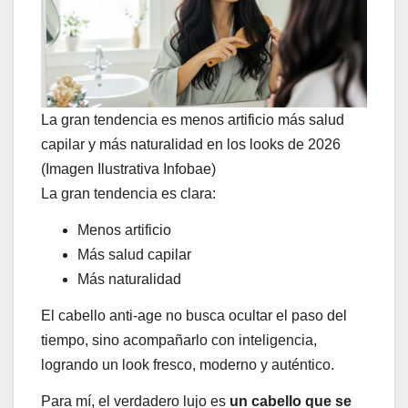
La gran tendencia es menos artificio más salud
capilar y más naturalidad en los looks de 2026
(Imagen Ilustrativa Infobae)
La gran tendencia es clara:
Menos artificio
Más salud capilar
Más naturalidad
El cabello anti-age no busca ocultar el paso del
tiempo, sino acompañarlo con inteligencia,
logrando un look fresco, moderno y auténtico.
Para mí, el verdadero lujo es
un cabello que se