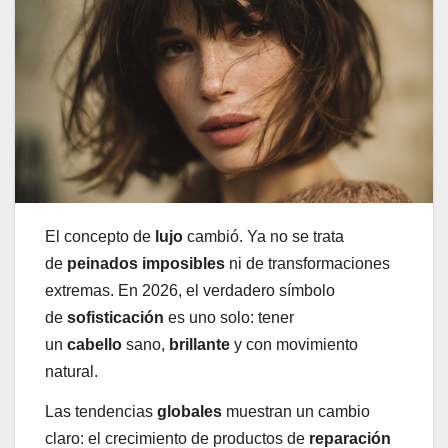
El concepto de
lujo
cambió. Ya no se trata
de
peinados imposibles
ni de transformaciones
extremas. En 2026, el verdadero símbolo
de
sofisticación
es uno solo: tener
un
cabello
sano,
brillante
y con movimiento
natural.
Las tendencias
globales
muestran un cambio
claro: el crecimiento de productos de
reparación