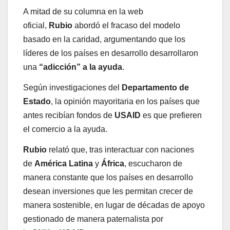
A mitad de su columna en la web
oficial,
Rubio
abordó el fracaso del modelo
basado en la caridad, argumentando que los
líderes de los países en desarrollo desarrollaron
una
“adicción” a la ayuda
.
Según investigaciones del
Departamento de
Estado
, la opinión mayoritaria en los países que
antes recibían fondos de
USAID
es que prefieren
el comercio a la ayuda.
Rubio
relató que, tras interactuar con naciones
de
América Latina
y
África
, escucharon de
manera constante que los países en desarrollo
desean inversiones que les permitan crecer de
manera sostenible, en lugar de décadas de apoyo
gestionado de manera paternalista por