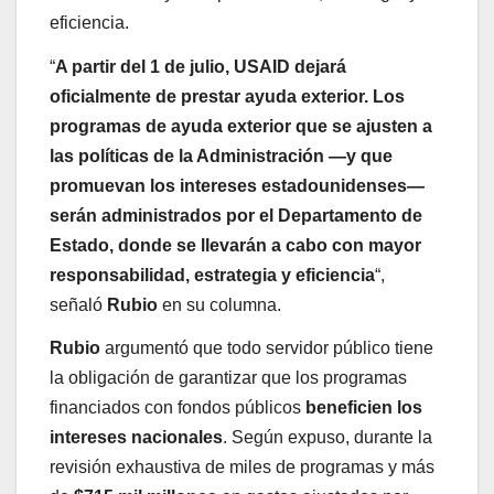
eficiencia.
“
A partir del 1 de julio, USAID dejará
oficialmente de prestar ayuda exterior. Los
programas de ayuda exterior que se ajusten a
las políticas de la Administración —y que
promuevan los intereses estadounidenses—
serán administrados por el Departamento de
Estado, donde se llevarán a cabo con mayor
responsabilidad, estrategia y eficiencia
“,
señaló
Rubio
en su columna.
Rubio
argumentó que todo servidor público tiene
la obligación de garantizar que los programas
financiados con fondos públicos
beneficien los
intereses nacionales
. Según expuso, durante la
revisión exhaustiva de miles de programas y más