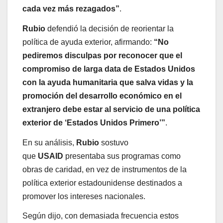
cada vez más rezagados”
.
Rubio
defendió la decisión de reorientar la
política de ayuda exterior, afirmando:
“No
pediremos disculpas por reconocer que el
compromiso de larga data de Estados Unidos
con la ayuda humanitaria que salva vidas y la
promoción del desarrollo económico en el
extranjero debe estar al servicio de una política
exterior de ‘Estados Unidos Primero’”
.
En su análisis,
Rubio
sostuvo
que
USAID
presentaba sus programas como
obras de caridad, en vez de instrumentos de la
política exterior estadounidense destinados a
promover los intereses nacionales.
Según dijo, con demasiada frecuencia estos