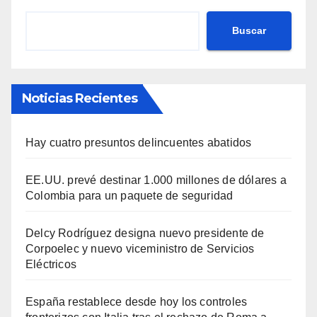
Buscar
Noticias Recientes
Hay cuatro presuntos delincuentes abatidos
EE.UU. prevé destinar 1.000 millones de dólares a
Colombia para un paquete de seguridad
Delcy Rodríguez designa nuevo presidente de
Corpoelec y nuevo viceministro de Servicios
Eléctricos
España restablece desde hoy los controles