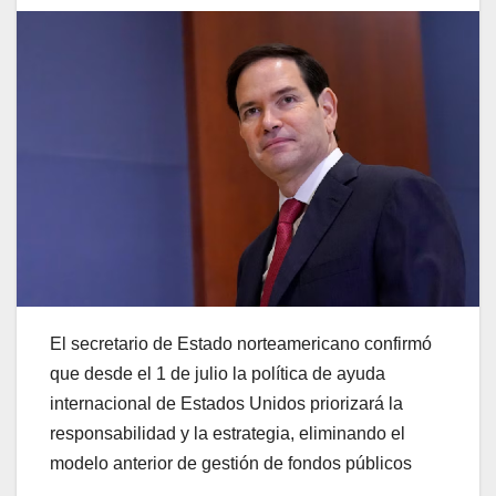
El secretario de Estado norteamericano confirmó
que desde el 1 de julio la política de ayuda
internacional de Estados Unidos priorizará la
responsabilidad y la estrategia, eliminando el
modelo anterior de gestión de fondos públicos