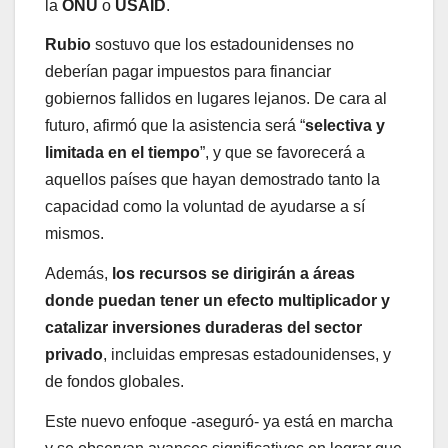
la
ONU
o
USAID
.
Rubio
sostuvo que los estadounidenses no
deberían pagar impuestos para financiar
gobiernos fallidos en lugares lejanos. De cara al
futuro, afirmó que la asistencia será “
selectiva y
limitada en el tiempo
”, y que se favorecerá a
aquellos países que hayan demostrado tanto la
capacidad como la voluntad de ayudarse a sí
mismos.
Además,
los recursos se dirigirán a áreas
donde puedan tener un efecto multiplicador y
catalizar inversiones duraderas del sector
privado
, incluidas empresas estadounidenses, y
de fondos globales.
Este nuevo enfoque -aseguró- ya está en marcha