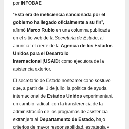
por
INFOBAE
“
Esta era de ineficiencia sancionada por el
gobierno ha llegado oficialmente a su fin
”,
afirmó
Marco Rubio
en una columna publicada
en el sitio web de la
Secretaría de Estado
, al
anunciar el cierre de la
Agencia de los Estados
Unidos para el Desarrollo
Internacional
(
USAID
) como ejecutora de la
asistencia exterior.
El secretario de Estado norteamericano sostuvo
que, a partir del 1 de julio, la política de ayuda
internacional de
Estados Unidos
experimentará
un cambio radical, con la transferencia de la
administración de los programas de asistencia
extranjera al
Departamento de Estado
, bajo
criterios de mayor responsabilidad, estrategia y