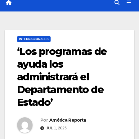
INTERNACIONALES
‘Los programas de
ayuda los
administrará el
Departamento de
Estado’
Por
América Reporta
JUL 1, 2025