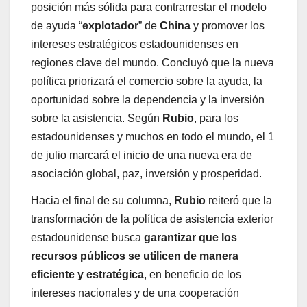
posición más sólida para contrarrestar el modelo
de ayuda “
explotador
” de
China
y promover los
intereses estratégicos estadounidenses en
regiones clave del mundo. Concluyó que la nueva
política priorizará el comercio sobre la ayuda, la
oportunidad sobre la dependencia y la inversión
sobre la asistencia. Según
Rubio
, para los
estadounidenses y muchos en todo el mundo, el 1
de julio marcará el inicio de una nueva era de
asociación global, paz, inversión y prosperidad.
Hacia el final de su columna,
Rubio
reiteró que la
transformación de la política de asistencia exterior
estadounidense busca
garantizar que los
recursos públicos se utilicen de manera
eficiente y estratégica
, en beneficio de los
intereses nacionales y de una cooperación