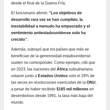
desde el final de la Guerra Fría.
El funcionario afirmó:
“Los objetivos de
desarrollo rara vez se han cumplido, la
inestabilidad a menudo ha empeorado y el
sentimiento antiestadounidense solo ha
crecido”
.
Además, subrayó que los países que más se
benefician de la generosidad estadounidense
suelen no corresponder. Como ejemplo, citó que
en 2023, las naciones del
África
subsahariana
votaron junto a
Estados Unidos
solo el 29% de
las veces en resoluciones esenciales de la
ONU
,
a pesar de haber recibido
$165 mil millones
en
desembolsos desde 1991, la tasa más baja del
mundo.