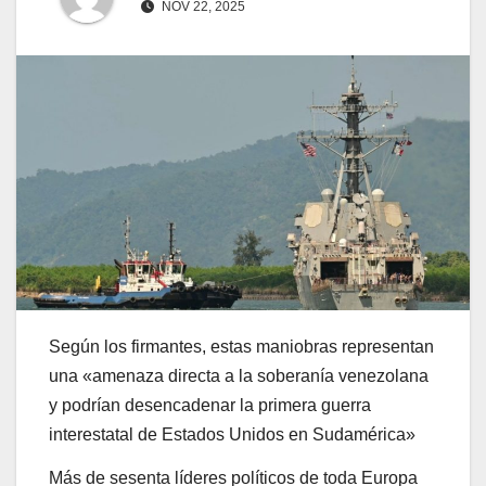
NOV 22, 2025
Según los firmantes, estas maniobras representan
una «amenaza directa a la soberanía venezolana
y podrían desencadenar la primera guerra
interestatal de Estados Unidos en Sudamérica»
Más de sesenta líderes políticos de toda Europa