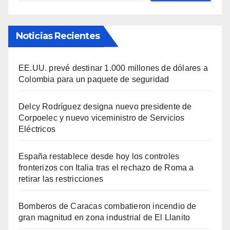
Noticias Recientes
EE.UU. prevé destinar 1.000 millones de dólares a
Colombia para un paquete de seguridad
Delcy Rodríguez designa nuevo presidente de
Corpoelec y nuevo viceministro de Servicios
Eléctricos
España restablece desde hoy los controles
fronterizos con Italia tras el rechazo de Roma a
retirar las restricciones
Bomberos de Caracas combatieron incendio de
gran magnitud en zona industrial de El Llanito