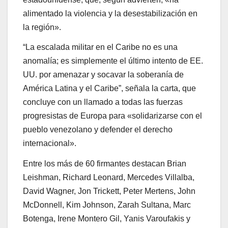
alimentado la violencia y la desestabilización en
la región».
“La escalada militar en el Caribe no es una
anomalía; es simplemente el último intento de EE.
UU. por amenazar y socavar la soberanía de
América Latina y el Caribe”, señala la carta, que
concluye con un llamado a todas las fuerzas
progresistas de Europa para «solidarizarse con el
pueblo venezolano y defender el derecho
internacional».
Entre los más de 60 firmantes destacan Brian
Leishman, Richard Leonard, Mercedes Villalba,
David Wagner, Jon Trickett, Peter Mertens, John
McDonnell, Kim Johnson, Zarah Sultana, Marc
Botenga, Irene Montero Gil, Yanis Varoufakis y