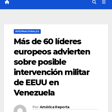
INTERNACIONALES
Más de 60 líderes
europeos advierten
sobre posible
intervención militar
de EEUU en
Venezuela
Por
América Reporta