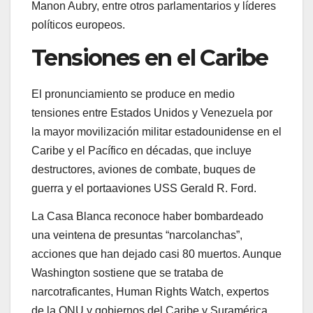
Manon Aubry, entre otros parlamentarios y líderes
políticos europeos.
Tensiones en el Caribe
El pronunciamiento se produce en medio
tensiones entre Estados Unidos y Venezuela por
la mayor movilización militar estadounidense en el
Caribe y el Pacífico en décadas, que incluye
destructores, aviones de combate, buques de
guerra y el portaaviones USS Gerald R. Ford.
La Casa Blanca reconoce haber bombardeado
una veintena de presuntas “narcolanchas”,
acciones que han dejado casi 80 muertos. Aunque
Washington sostiene que se trataba de
narcotraficantes, Human Rights Watch, expertos
de la ONU y gobiernos del Caribe y Suramérica