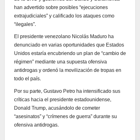
han advertido sobre posibles “ejecuciones
extrajudiciales” y calificado los ataques como
“ilegales”.
El presidente venezolano Nicolás Maduro ha
denunciado en varias oportunidades que Estados
Unidos estaría encubriendo un plan de “cambio de
régimen” mediante una supuesta ofensiva
antidrogas y ordenó la movilización de tropas en
todo el país.
Por su parte, Gustavo Petro ha intensificado sus
críticas hacia el presidente estadounidense,
Donald Trump, acusándolo de cometer
“asesinatos” y “crímenes de guerra” durante su
ofensiva antidrogas.