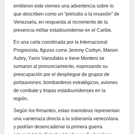
emitieron este viernes una advertencia sobre lo
que describen como un “preludio a la invasión” de
Venezuela, en respuesta al incremento de la
presencia militar estadounidense en el Caribe.
En una carta coordinada por la Internacional
Progresista, figuras como Jeremy Corbyn, Manon
Aubry, Yanis Varoufakis e Irene Montero se
sumaron al pronunciamiento, expresando su
preocupación por el despliegue de grupos de
portaaviones, bombarderos estratégicos, aviones
de combate y tropas estadounidenses en la
región.
Según los firmantes, estas maniobras representan
una «amenaza directa a la soberanía venezolana
y podrían desencadenar la primera guerra