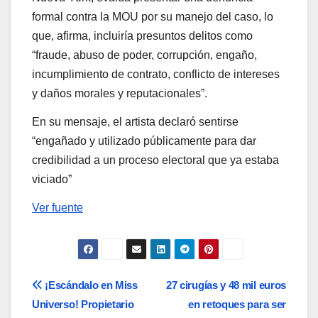
formal contra la MOU por su manejo del caso, lo
que, afirma, incluiría presuntos delitos como
“fraude, abuso de poder, corrupción, engaño,
incumplimiento de contrato, conflicto de intereses
y daños morales y reputacionales”.
En su mensaje, el artista declaró sentirse
“engañado y utilizado públicamente para dar
credibilidad a un proceso electoral que ya estaba
viciado”
Ver fuente
Navegación
¡Escándalo en Miss
27 cirugías y 48 mil euros
Universo! Propietario
en retoques para ser