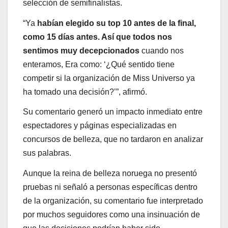
selección de semifinalistas.
“Ya
habían elegido su top 10 antes de la final,
como 15 días antes. Así que todos nos
sentimos muy decepcionados
cuando nos
enteramos, Era como: ‘¿Qué sentido tiene
competir si la organización de Miss Universo ya
ha tomado una decisión?’”, afirmó.
Su comentario generó un impacto inmediato entre
espectadores y páginas especializadas en
concursos de belleza, que no tardaron en analizar
sus palabras.
Aunque la reina de belleza noruega no presentó
pruebas ni señaló a personas específicas dentro
de la organización, su comentario fue interpretado
por muchos seguidores como una insinuación de