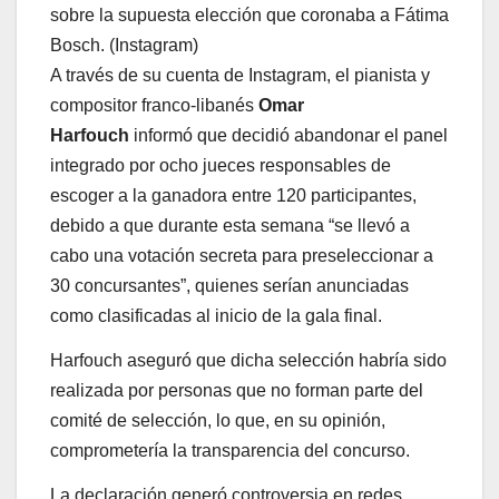
sobre la supuesta elección que coronaba a Fátima
Bosch. (Instagram)
A través de su cuenta de Instagram, el pianista y
compositor franco-libanés
Omar
Harfouch
informó que decidió abandonar el panel
integrado por ocho jueces responsables de
escoger a la ganadora entre 120 participantes,
debido a que durante esta semana “se llevó a
cabo una votación secreta para preseleccionar a
30 concursantes”, quienes serían anunciadas
como clasificadas al inicio de la gala final.
Harfouch aseguró que dicha selección habría sido
realizada por personas que no forman parte del
comité de selección, lo que, en su opinión,
comprometería la transparencia del concurso.
La declaración generó controversia en redes