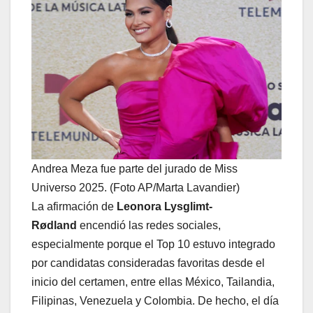
Andrea Meza fue parte del jurado de Miss
Universo 2025. (Foto AP/Marta Lavandier)
La afirmación de
Leonora Lysglimt-
Rødland
encendió las redes sociales,
especialmente porque el Top 10 estuvo integrado
por candidatas consideradas favoritas desde el
inicio del certamen, entre ellas México, Tailandia,
Filipinas, Venezuela y Colombia. De hecho, el día