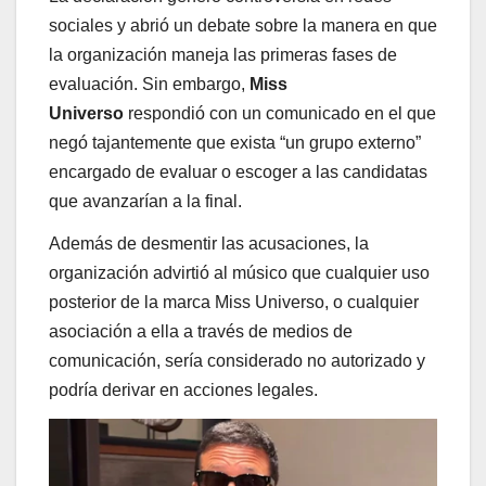
sociales y abrió un debate sobre la manera en que
la organización maneja las primeras fases de
evaluación. Sin embargo,
Miss
Universo
respondió con un comunicado en el que
negó tajantemente que exista “un grupo externo”
encargado de evaluar o escoger a las candidatas
que avanzarían a la final.
Además de desmentir las acusaciones, la
organización advirtió al músico que cualquier uso
posterior de la marca Miss Universo, o cualquier
asociación a ella a través de medios de
comunicación, sería considerado no autorizado y
podría derivar en acciones legales.