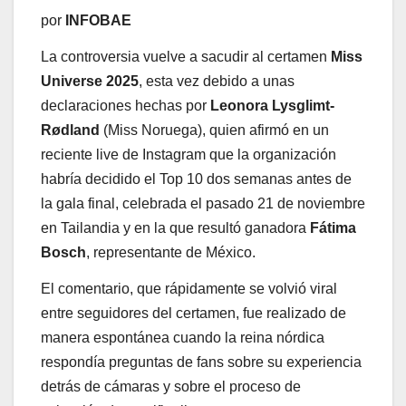
por
INFOBAE
La controversia vuelve a sacudir al certamen
Miss
Universe 2025
, esta vez debido a unas
declaraciones hechas por
Leonora Lysglimt-
Rødland
(Miss Noruega), quien afirmó en un
reciente live de Instagram que la organización
habría decidido el Top 10 dos semanas antes de
la gala final, celebrada el pasado 21 de noviembre
en Tailandia y en la que resultó ganadora
Fátima
Bosch
, representante de México.
El comentario, que rápidamente se volvió viral
entre seguidores del certamen, fue realizado de
manera espontánea cuando la reina nórdica
respondía preguntas de fans sobre su experiencia
detrás de cámaras y sobre el proceso de