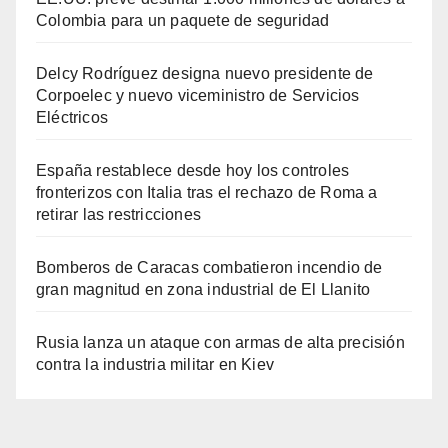
Colombia para un paquete de seguridad
Delcy Rodríguez designa nuevo presidente de
Corpoelec y nuevo viceministro de Servicios
Eléctricos
España restablece desde hoy los controles
fronterizos con Italia tras el rechazo de Roma a
retirar las restricciones
Bomberos de Caracas combatieron incendio de
gran magnitud en zona industrial de El Llanito
Rusia lanza un ataque con armas de alta precisión
contra la industria militar en Kiev