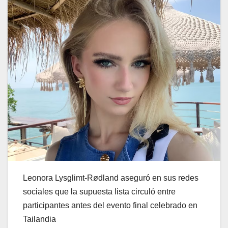
Leonora Lysglimt-Rødland aseguró en sus redes
sociales que la supuesta lista circuló entre
participantes antes del evento final celebrado en
Tailandia