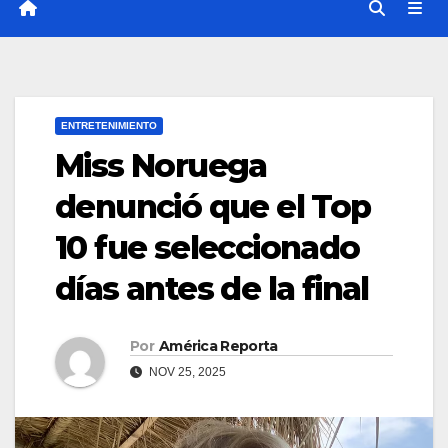
ENTRETENIMIENTO
Miss Noruega
denunció que el Top
10 fue seleccionado
días antes de la final
Por
América Reporta
NOV 25, 2025