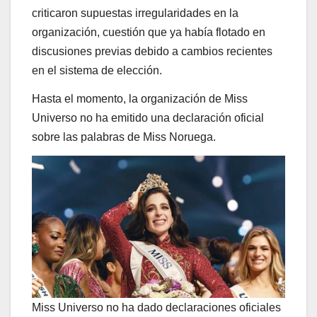
criticaron supuestas irregularidades en la
organización, cuestión que ya había flotado en
discusiones previas debido a cambios recientes
en el sistema de elección.
Hasta el momento, la organización de Miss
Universo no ha emitido una declaración oficial
sobre las palabras de Miss Noruega.
Miss Universo no ha dado declaraciones oficiales