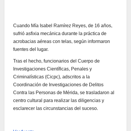
Cuando Mía Isabel Ramírez Reyes, de 16 años,
sufrió asfixia mecánica durante la práctica de
acrobacias aéreas con telas, según informaron
fuentes del lugar.
Tras el hecho, funcionarios del Cuerpo de
Investigaciones Científicas, Penales y
Criminalísticas (Cicpc), adscritos a la
Coordinación de Investigaciones de Delitos
Contra las Personas de Mérida, se trasladaron al
centro cultural para realizar las diligencias y
esclarecer las circunstancias del suceso.