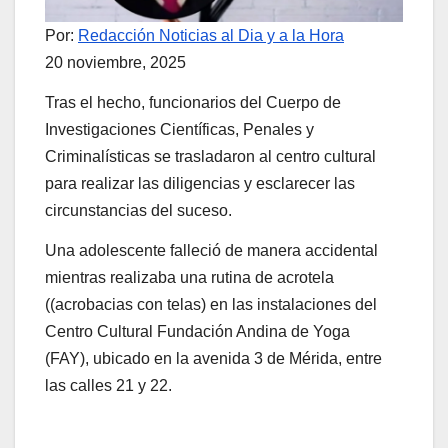
Por:
Redacción Noticias al Dia y a la Hora
20 noviembre, 2025
Tras el hecho, funcionarios del Cuerpo de
Investigaciones Científicas, Penales y
Criminalísticas se trasladaron al centro cultural
para realizar las diligencias y esclarecer las
circunstancias del suceso.
Una adolescente falleció de manera accidental
mientras realizaba una rutina de acrotela
((acrobacias con telas) en las instalaciones del
Centro Cultural Fundación Andina de Yoga
(FAY), ubicado en la avenida 3 de Mérida, entre
las calles 21 y 22.