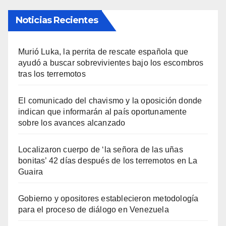
Noticias Recientes
Murió Luka, la perrita de rescate española que
ayudó a buscar sobrevivientes bajo los escombros
tras los terremotos
El comunicado del chavismo y la oposición donde
indican que informarán al país oportunamente
sobre los avances alcanzado
Localizaron cuerpo de ‘la señora de las uñas
bonitas’ 42 días después de los terremotos en La
Guaira
Gobierno y opositores establecieron metodología
para el proceso de diálogo en Venezuela