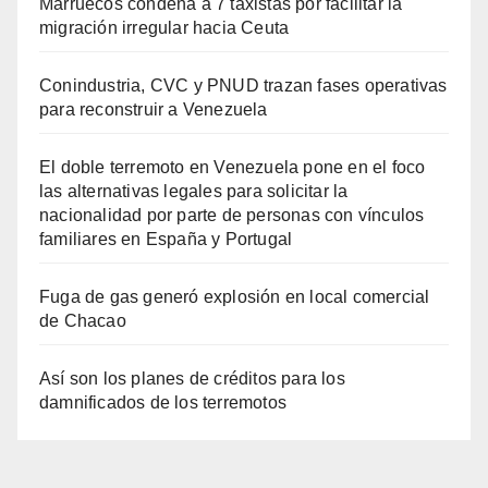
Marruecos condena a 7 taxistas por facilitar la
migración irregular hacia Ceuta
Conindustria, CVC y PNUD trazan fases operativas
para reconstruir a Venezuela
El doble terremoto en Venezuela pone en el foco
las alternativas legales para solicitar la
nacionalidad por parte de personas con vínculos
familiares en España y Portugal
Fuga de gas generó explosión en local comercial
de Chacao
Así son los planes de créditos para los
damnificados de los terremotos