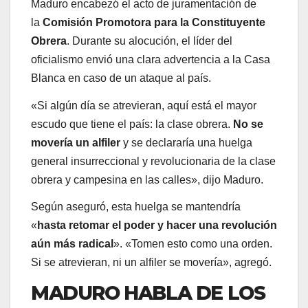
Maduro encabezó el acto de juramentación de
la
Comisión Promotora para la Constituyente
Obrera
. Durante su alocución, el líder del
oficialismo envió una clara advertencia a la Casa
Blanca en caso de un ataque al país.
«Si algún día se atrevieran, aquí está el mayor
escudo que tiene el país: la clase obrera.
No se
movería un alfiler
y se declararía una huelga
general insurreccional y revolucionaria de la clase
obrera y campesina en las calles», dijo Maduro.
Según aseguró, esta huelga se mantendría
«
hasta retomar el poder y hacer una revolución
aún más radical
». «Tomen esto como una orden.
Si se atrevieran, ni un alfiler se movería», agregó.
MADURO HABLA DE LOS