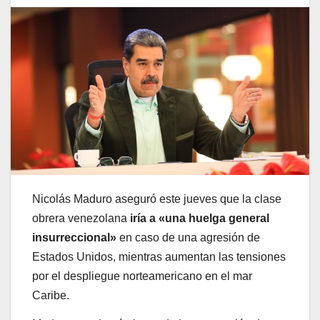
Nicolás Maduro aseguró este jueves que la clase
obrera venezolana
iría a «una huelga general
insurreccional»
en caso de una agresión de
Estados Unidos, mientras aumentan las tensiones
por el despliegue norteamericano en el mar
Caribe.