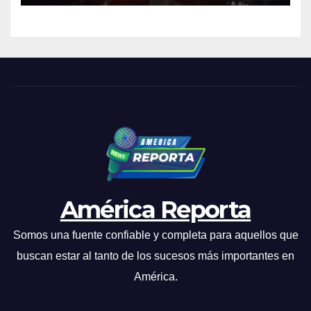
América Reporta
Somos una fuente confiable y completa para aquellos que
buscan estar al tanto de los sucesos más importantes en
América.