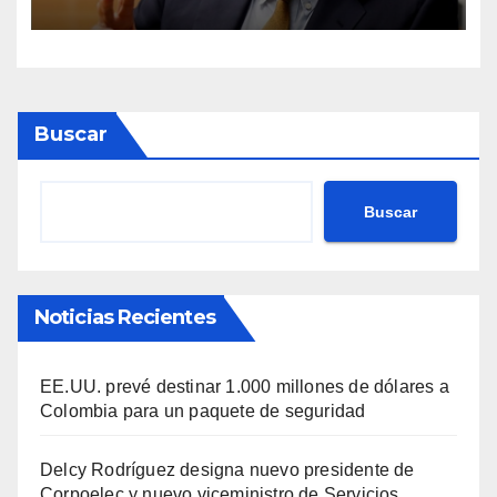
Buscar
Buscar
Noticias Recientes
EE.UU. prevé destinar 1.000 millones de dólares a
Colombia para un paquete de seguridad
Delcy Rodríguez designa nuevo presidente de
Corpoelec y nuevo viceministro de Servicios