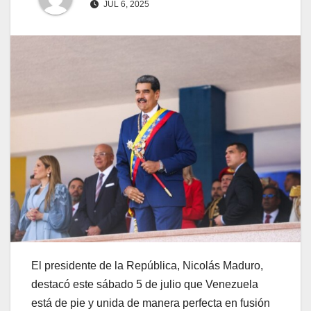
JUL 6, 2025
El presidente de la República, Nicolás Maduro,
destacó este sábado 5 de julio que Venezuela
está de pie y unida de manera perfecta en fusión