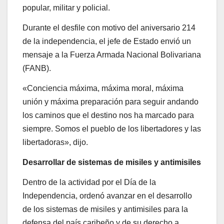
popular, militar y policial.
Durante el desfile con motivo del aniversario 214
de la independencia, el jefe de Estado envió un
mensaje a la Fuerza Armada Nacional Bolivariana
(FANB).
«Conciencia máxima, máxima moral, máxima
unión y máxima preparación para seguir andando
los caminos que el destino nos ha marcado para
siempre. Somos el pueblo de los libertadores y las
libertadoras», dijo.
Desarrollar de sistemas de misiles y antimisiles
Dentro de la actividad por el Día de la
Independencia, ordenó avanzar en el desarrollo
de los sistemas de misiles y antimisiles para la
defensa del país caribeño y de su derecho a