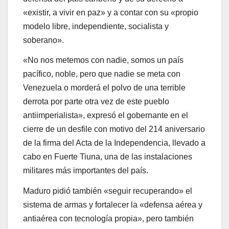
«existir, a vivir en paz» y a contar con su «propio
modelo libre, independiente, socialista y
soberano».
«No nos metemos con nadie, somos un país
pacífico, noble, pero que nadie se meta con
Venezuela o morderá el polvo de una terrible
derrota por parte otra vez de este pueblo
antiimperialista», expresó el gobernante en el
cierre de un desfile con motivo del 214 aniversario
de la firma del Acta de la Independencia, llevado a
cabo en Fuerte Tiuna, una de las instalaciones
militares más importantes del país.
Maduro pidió también «seguir recuperando» el
sistema de armas y fortalecer la «defensa aérea y
antiaérea con tecnología propia», pero también