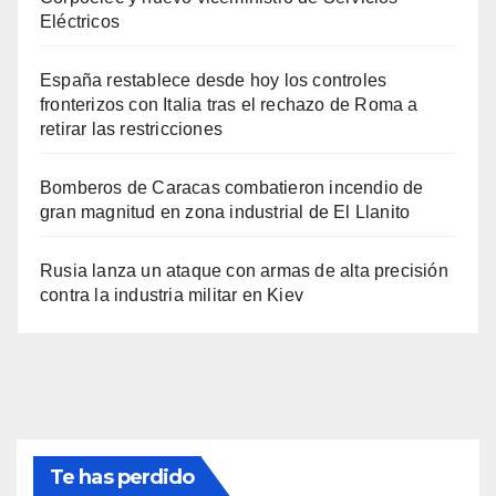
Eléctricos
España restablece desde hoy los controles
fronterizos con Italia tras el rechazo de Roma a
retirar las restricciones
Bomberos de Caracas combatieron incendio de
gran magnitud en zona industrial de El Llanito
Rusia lanza un ataque con armas de alta precisión
contra la industria militar en Kiev
Te has perdido