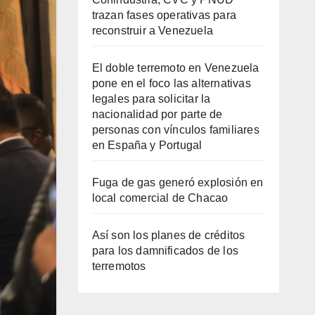
trazan fases operativas para
reconstruir a Venezuela
El doble terremoto en Venezuela
pone en el foco las alternativas
legales para solicitar la
nacionalidad por parte de
personas con vínculos familiares
en España y Portugal
Fuga de gas generó explosión en
local comercial de Chacao
Así son los planes de créditos
para los damnificados de los
terremotos