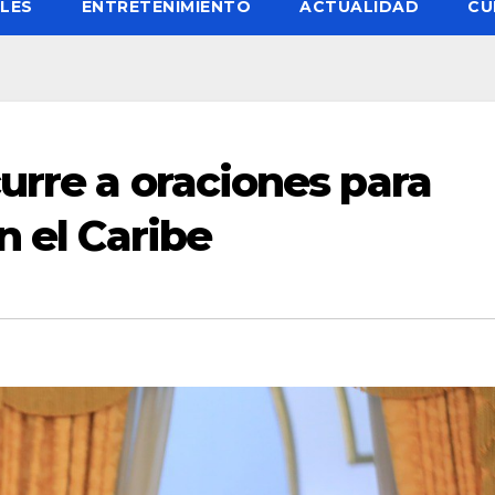
LES
ENTRETENIMIENTO
ACTUALIDAD
CU
urre a oraciones para
n el Caribe