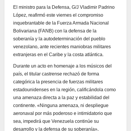
El ministro para la Defensa, G/J Vladimir Padrino
López, reafirmó este viernes el compromiso
inquebrantable de la Fuerza Armada Nacional
Bolivariana (FANB) con la defensa de la
soberanía y la autodeterminación del pueblo
venezolano, ante recientes maniobras militares
extranjeras en el Caribe y la costa atlántica.
Durante un acto en homenaje a los músicos del
país, el titular castrense rechazó de forma
categórica la presencia de fuerzas militares
estadounidenses en la región, calificándola como
una amenaza directa a la paz y estabilidad del
continente. «Ninguna amenaza, ni despliegue
aeronaval por más poderoso e intimidatorio que
sea, impedirá que Venezuela continúe su
desarrollo y la defensa de su soberanía»,