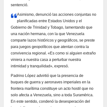
sentenció.
Asimismo, denunció las acciones conjuntas no
planificadas entre Estados Unidos y el
Gobierno de Trinidad y Tobago, lamentando que
una nación hermana, con la que Venezuela
comparte lazos históricos y geográficos, se preste
para juegos geopolíticos que atentan contra la
convivencia regional. «Es como si alguien extraño
viniera a nuestra casa a perturbar nuestra
intimidad y tranquilidad», expresó.
Padrino López advirtió que la presencia de
buques de guerra y aeronaves imperiales en la
frontera marítima constituye un acto hostil que no
solo afecta a Venezuela, sino a toda Suramérica.
En este sentido, condenó la desesperación del