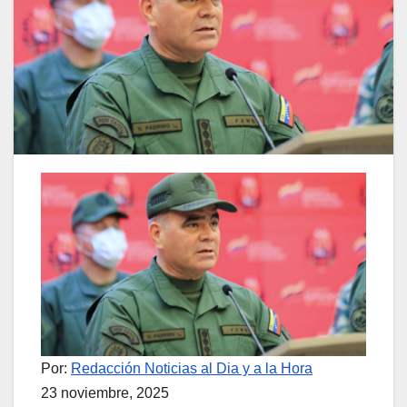
Por:
Redacción Noticias al Dia y a la Hora
23 noviembre, 2025