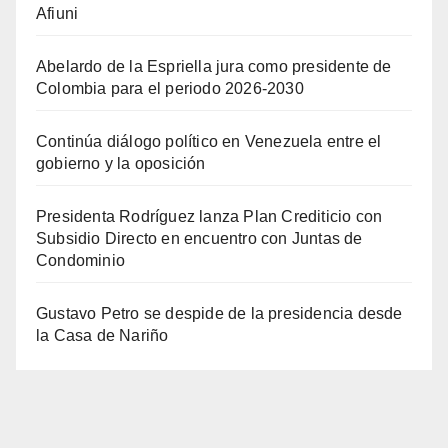
Afiuni
Abelardo de la Espriella jura como presidente de
Colombia para el periodo 2026-2030
Continúa diálogo político en Venezuela entre el
gobierno y la oposición
Presidenta Rodríguez lanza Plan Crediticio con
Subsidio Directo en encuentro con Juntas de
Condominio
Gustavo Petro se despide de la presidencia desde
la Casa de Nariño