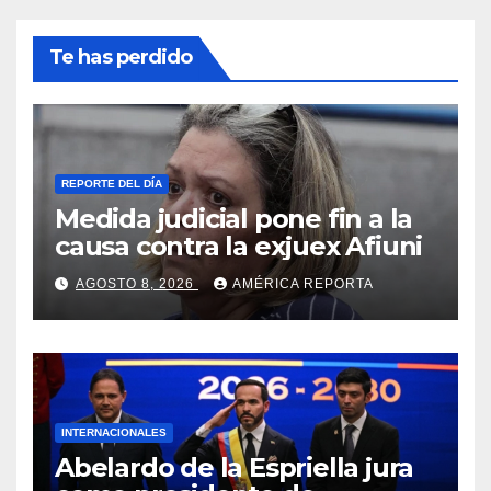
Te has perdido
REPORTE DEL DÍA
Medida judicial pone fin a la
causa contra la exjuex Afiuni
AGOSTO 8, 2026
AMÉRICA REPORTA
INTERNACIONALES
Abelardo de la Espriella jura