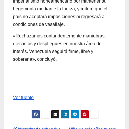
imperialismo norteamericano por mantener su
hegemonía mediante la fuerza, y reiteró que el
país no aceptará imposiciones ni regresará a
condiciones de vasallaje.
«Rechazamos contundentemente maniobras,
ejercicios y despliegues en nuestra área de
interés. Venezuela seguirá firme, libre y
soberana», concluyó.
Ver fuente