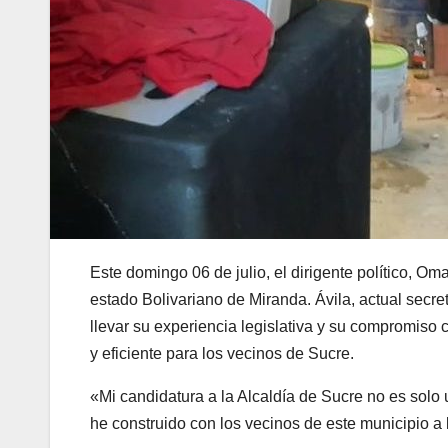
Este domingo 06 de julio, el dirigente político, Om
estado Bolivariano de Miranda. Ávila, actual secr
llevar su experiencia legislativa y su compromiso
y eficiente para los vecinos de Sucre.
«Mi candidatura a la Alcaldía de Sucre no es solo 
he construido con los vecinos de este municipio a 