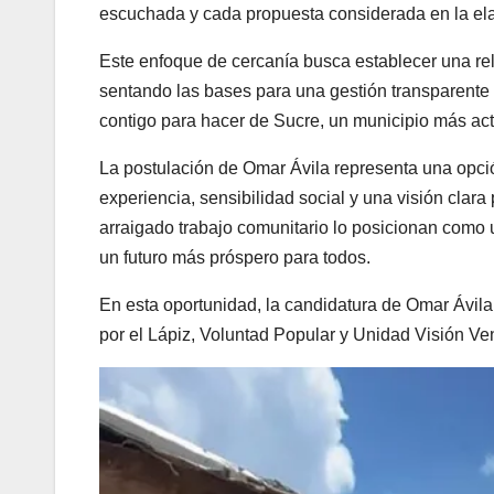
escuchada y cada propuesta considerada en la ela
Este enfoque de cercanía busca establecer una rela
sentando las bases para una gestión transparente
contigo para hacer de Sucre, un municipio más act
La postulación de Omar Ávila representa una opci
experiencia, sensibilidad social y una visión clara
arraigado trabajo comunitario lo posicionan como u
un futuro más próspero para todos.
En esta oportunidad, la candidatura de Omar Ávila
por el Lápiz, Voluntad Popular y Unidad Visión Ve