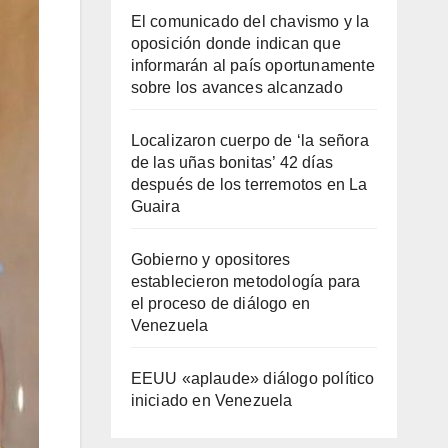
El comunicado del chavismo y la
oposición donde indican que
informarán al país oportunamente
sobre los avances alcanzado
Localizaron cuerpo de ‘la señora
de las uñas bonitas’ 42 días
después de los terremotos en La
Guaira
Gobierno y opositores
establecieron metodología para
el proceso de diálogo en
Venezuela
EEUU «aplaude» diálogo político
iniciado en Venezuela