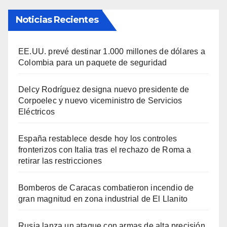
Noticias Recientes
EE.UU. prevé destinar 1.000 millones de dólares a
Colombia para un paquete de seguridad
Delcy Rodríguez designa nuevo presidente de
Corpoelec y nuevo viceministro de Servicios
Eléctricos
España restablece desde hoy los controles
fronterizos con Italia tras el rechazo de Roma a
retirar las restricciones
Bomberos de Caracas combatieron incendio de
gran magnitud en zona industrial de El Llanito
Rusia lanza un ataque con armas de alta precisión