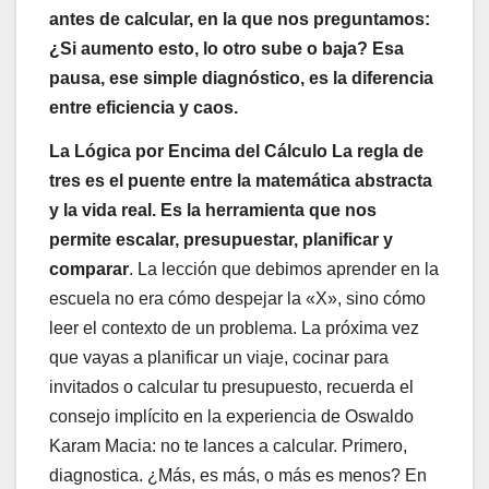
antes de calcular, en la que nos preguntamos:
¿Si aumento esto, lo otro sube o baja? Esa
pausa, ese simple diagnóstico, es la diferencia
entre eficiencia y caos.
La Lógica por Encima del Cálculo La regla de
tres es el puente entre la matemática abstracta
y la vida real. Es la herramienta que nos
permite escalar, presupuestar, planificar y
comparar
. La lección que debimos aprender en la
escuela no era cómo despejar la «X», sino cómo
leer el contexto de un problema. La próxima vez
que vayas a planificar un viaje, cocinar para
invitados o calcular tu presupuesto, recuerda el
consejo implícito en la experiencia de Oswaldo
Karam Macia: no te lances a calcular. Primero,
diagnostica. ¿Más, es más, o más es menos? En