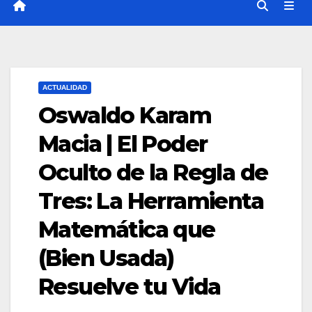
ACTUALIDAD
Oswaldo Karam
Macia | El Poder
Oculto de la Regla de
Tres: La Herramienta
Matemática que
(Bien Usada)
Resuelve tu Vida