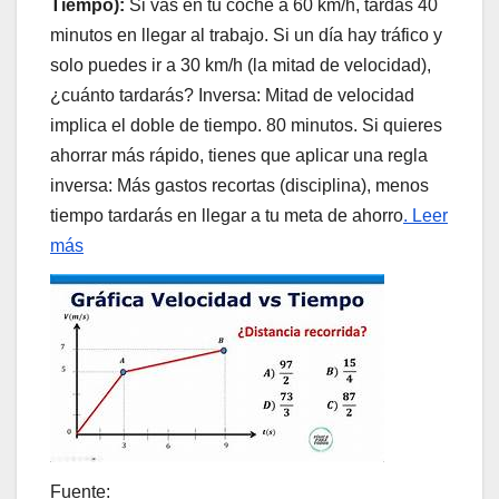
Tiempo):
Si vas en tu coche a 60 km/h, tardas 40
minutos en llegar al trabajo. Si un día hay tráfico y
solo puedes ir a 30 km/h (la mitad de velocidad),
¿cuánto tardarás? Inversa: Mitad de velocidad
implica el doble de tiempo. 80 minutos. Si quieres
ahorrar más rápido, tienes que aplicar una regla
inversa: Más gastos recortas (disciplina), menos
tiempo tardarás en llegar a tu meta de ahorro
. Leer
más
Fuente: