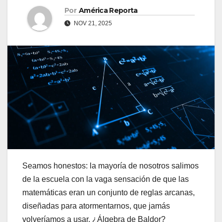
Por
América Reporta
NOV 21, 2025
Seamos honestos: la mayoría de nosotros salimos
de la escuela con la vaga sensación de que las
matemáticas eran un conjunto de reglas arcanas,
diseñadas para atormentarnos, que jamás
volveríamos a usar. ¿Álgebra de Baldor?