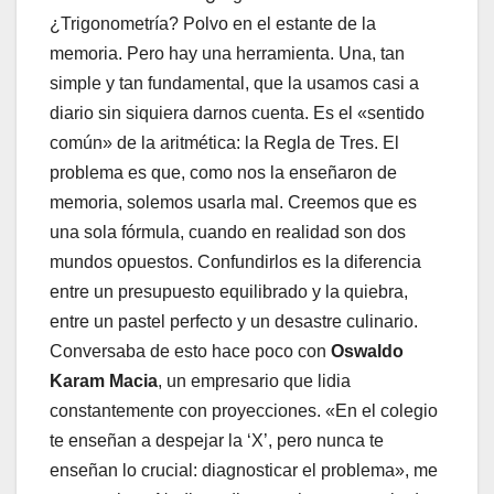
¿Trigonometría? Polvo en el estante de la
memoria. Pero hay una herramienta. Una, tan
simple y tan fundamental, que la usamos casi a
diario sin siquiera darnos cuenta. Es el «sentido
común» de la aritmética: la Regla de Tres. El
problema es que, como nos la enseñaron de
memoria, solemos usarla mal. Creemos que es
una sola fórmula, cuando en realidad son dos
mundos opuestos. Confundirlos es la diferencia
entre un presupuesto equilibrado y la quiebra,
entre un pastel perfecto y un desastre culinario.
Conversaba de esto hace poco con
Oswaldo
Karam Macia
, un empresario que lidia
constantemente con proyecciones. «En el colegio
te enseñan a despejar la ‘X’, pero nunca te
enseñan lo crucial: diagnosticar el problema», me