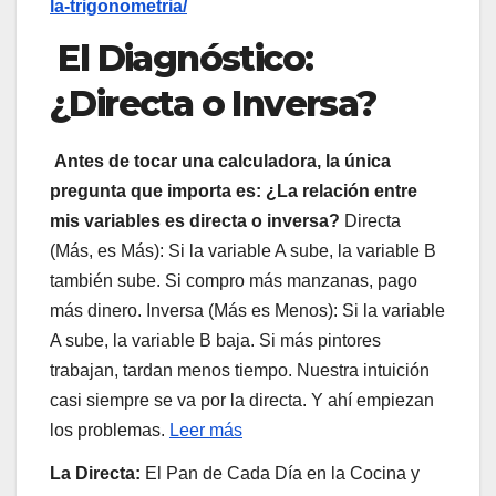
la-trigonometria/
El Diagnóstico:
¿Directa o Inversa?
Antes de tocar una calculadora, la única
pregunta que importa es: ¿La relación entre
mis variables es directa o inversa?
Directa
(Más, es Más): Si la variable A sube, la variable B
también sube. Si compro más manzanas, pago
más dinero. Inversa (Más es Menos): Si la variable
A sube, la variable B baja. Si más pintores
trabajan, tardan menos tiempo. Nuestra intuición
casi siempre se va por la directa. Y ahí empiezan
los problemas.
Leer más
La Directa:
El Pan de Cada Día en la Cocina y