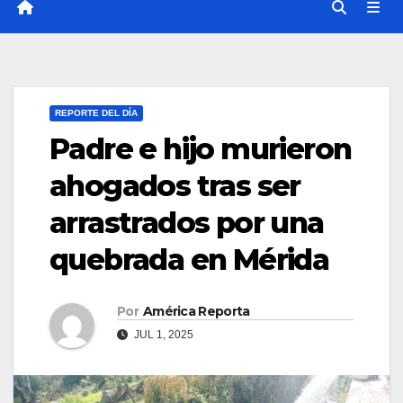
REPORTE DEL DÍA
Padre e hijo murieron
ahogados tras ser
arrastrados por una
quebrada en Mérida
Por
América Reporta
JUL 1, 2025