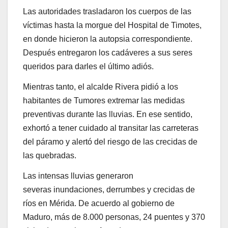
Las autoridades trasladaron los cuerpos de las
víctimas hasta la morgue del Hospital de Timotes,
en donde hicieron la autopsia correspondiente.
Después entregaron los cadáveres a sus seres
queridos para darles el último adiós.
Mientras tanto, el alcalde Rivera pidió a los
habitantes de Tumores extremar las medidas
preventivas durante las lluvias. En ese sentido,
exhortó a tener cuidado al transitar las carreteras
del páramo y alertó del riesgo de las crecidas de
las quebradas.
Las intensas lluvias generaron
severas inundaciones, derrumbes y crecidas de
ríos en Mérida. De acuerdo al gobierno de
Maduro, más de 8.000 personas, 24 puentes y 370