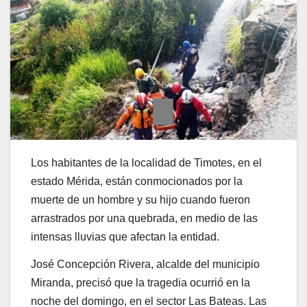
Los habitantes de la localidad de Timotes, en el
estado Mérida, están conmocionados por la
muerte de un hombre y su hijo cuando fueron
arrastrados por una quebrada, en medio de las
intensas lluvias que afectan la entidad.
José Concepción Rivera, alcalde del municipio
Miranda, precisó que la tragedia ocurrió en la
noche del domingo, en el sector Las Bateas. Las