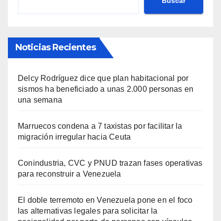
Buscar
Noticias Recientes
Delcy Rodríguez dice que plan habitacional por
sismos ha beneficiado a unas 2.000 personas en
una semana
Marruecos condena a 7 taxistas por facilitar la
migración irregular hacia Ceuta
Conindustria, CVC y PNUD trazan fases operativas
para reconstruir a Venezuela
El doble terremoto en Venezuela pone en el foco
las alternativas legales para solicitar la