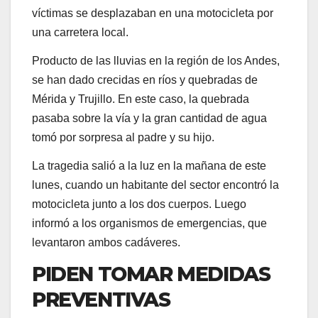
víctimas se desplazaban en una motocicleta por
una carretera local.
Producto de las lluvias en la región de los Andes,
se han dado crecidas en ríos y quebradas de
Mérida y Trujillo. En este caso, la quebrada
pasaba sobre la vía y la gran cantidad de agua
tomó por sorpresa al padre y su hijo.
La tragedia salió a la luz en la mañana de este
lunes, cuando un habitante del sector encontró la
motocicleta junto a los dos cuerpos. Luego
informó a los organismos de emergencias, que
levantaron ambos cadáveres.
PIDEN TOMAR MEDIDAS
PREVENTIVAS