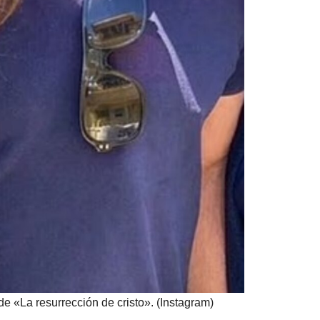
de «La resurrección de cristo». (Instagram)