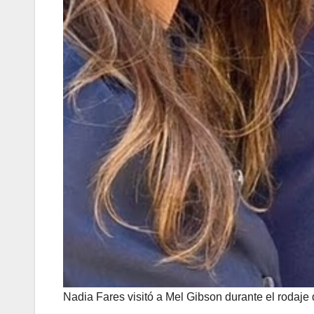
Nadia Fares visitó a Mel Gibson durante el rodaje 