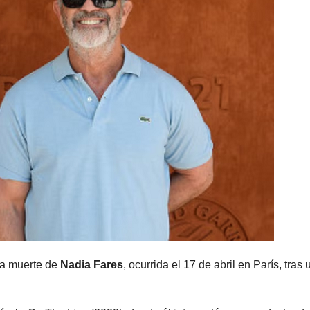
la muerte de
Nadia Fares
, ocurrida el 17 de abril en París, tras 