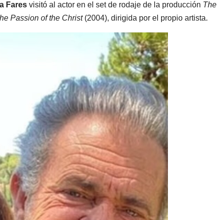
a Fares
visitó al actor en el set de rodaje de la producción
The
he Passion of the Christ
(2004), dirigida por el propio artista.