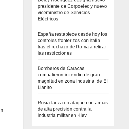
presidente de Corpoelec y nuevo
viceministro de Servicios
Eléctricos
España restablece desde hoy los
controles fronterizos con Italia
tras el rechazo de Roma a retirar
las restricciones
Bomberos de Caracas
combatieron incendio de gran
magnitud en zona industrial de El
Llanito
Rusia lanza un ataque con armas
de alta precisión contra la
un
industria militar en Kiev