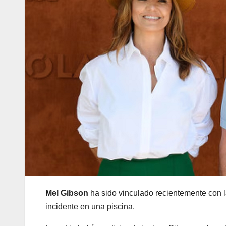
Mel Gibson
ha sido vinculado recientemente con 
incidente en una piscina.