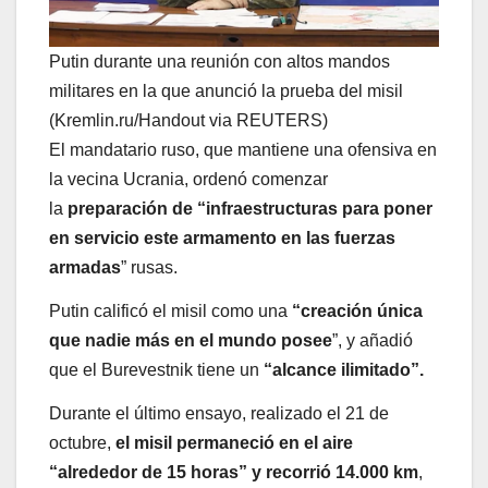
Putin durante una reunión con altos mandos
militares en la que anunció la prueba del misil
(Kremlin.ru/Handout via REUTERS)
El mandatario ruso, que mantiene una ofensiva en
la vecina Ucrania, ordenó comenzar
la
preparación de “infraestructuras para poner
en servicio este armamento en las fuerzas
armadas
” rusas.
Putin calificó el misil como una
“creación única
que nadie más en el mundo posee
”, y añadió
que el Burevestnik tiene un
“alcance ilimitado”.
Durante el último ensayo, realizado el 21 de
octubre,
el misil permaneció en el aire
“alrededor de 15 horas” y recorrió 14.000 km
,