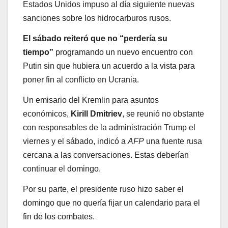
Estados Unidos impuso al día siguiente nuevas
sanciones sobre los hidrocarburos rusos.
El sábado reiteró que no “perdería su
tiempo”
programando un nuevo encuentro con
Putin sin que hubiera un acuerdo a la vista para
poner fin al conflicto en Ucrania.
Un emisario del Kremlin para asuntos
económicos,
Kirill Dmitriev
, se reunió no obstante
con responsables de la administración Trump el
viernes y el sábado, indicó a
AFP
una fuente rusa
cercana a las conversaciones. Estas deberían
continuar el domingo.
Por su parte, el presidente ruso hizo saber el
domingo que no quería fijar un calendario para el
fin de los combates.