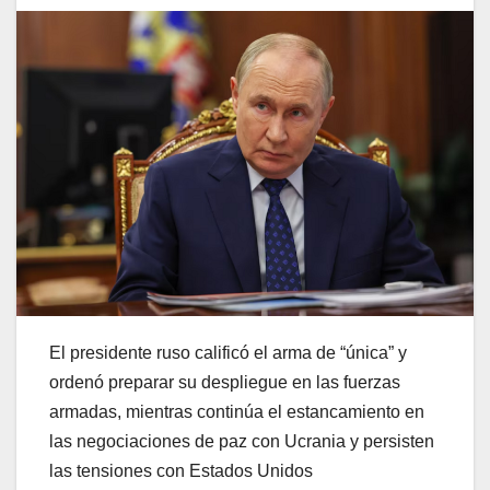
El presidente ruso calificó el arma de “única” y
ordenó preparar su despliegue en las fuerzas
armadas, mientras continúa el estancamiento en
las negociaciones de paz con Ucrania y persisten
las tensiones con Estados Unidos