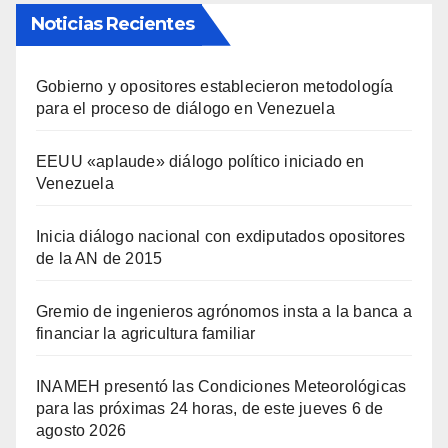
Noticias Recientes
Gobierno y opositores establecieron metodología
para el proceso de diálogo en Venezuela
EEUU «aplaude» diálogo político iniciado en
Venezuela
Inicia diálogo nacional con exdiputados opositores
de la AN de 2015
Gremio de ingenieros agrónomos insta a la banca a
financiar la agricultura familiar
INAMEH presentó las Condiciones Meteorológicas
para las próximas 24 horas, de este jueves 6 de
agosto 2026