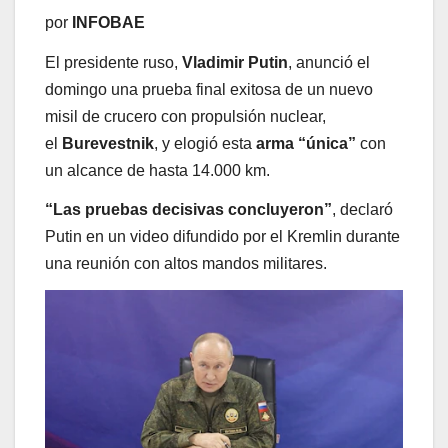
por
INFOBAE
El presidente ruso,
Vladimir Putin
, anunció el
domingo una prueba final exitosa de un nuevo
misil de crucero con propulsión nuclear,
el
Burevestnik
, y elogió esta
arma “única”
con
un alcance de hasta 14.000 km.
“Las pruebas decisivas concluyeron”
, declaró
Putin en un video difundido por el Kremlin durante
una reunión con altos mandos militares.