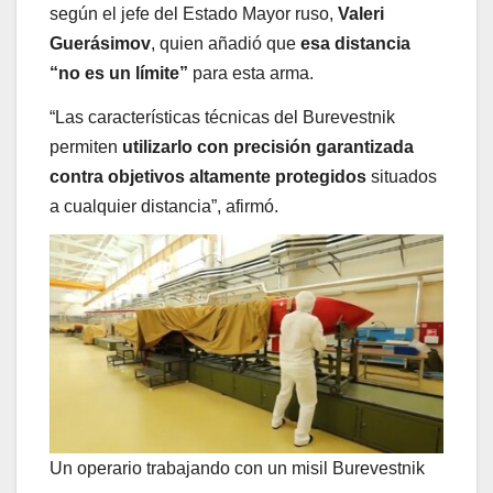
según el jefe del Estado Mayor ruso,
Valeri
Guerásimov
, quien añadió que
esa distancia
“no es un límite”
para esta arma.
“Las características técnicas del Burevestnik
permiten
utilizarlo con precisión garantizada
contra objetivos altamente protegidos
situados
a cualquier distancia”, afirmó.
Un operario trabajando con un misil Burevestnik