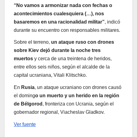
“No vamos a armonizar nada con fechas o
acontecimientos cualesquiera (…), nos
basaremos en una racionalidad militar”
, indicó
durante su encuentro con responsables militares.
Sobre el terreno,
un ataque ruso con drones
sobre Kiev dejó durante la noche tres
muertos
y cerca de una treintena de heridos,
entre ellos seis niños, según el alcalde de la
capital ucraniana, Vitali Klitschko.
En
Rusia
, un ataque ucraniano con drones causó
el doming
o un muerto y un herido en la región
de Bélgorod
, fronteriza con Ucrania, según el
gobernador regional, Viacheslav Gladkov.
Ver fuente