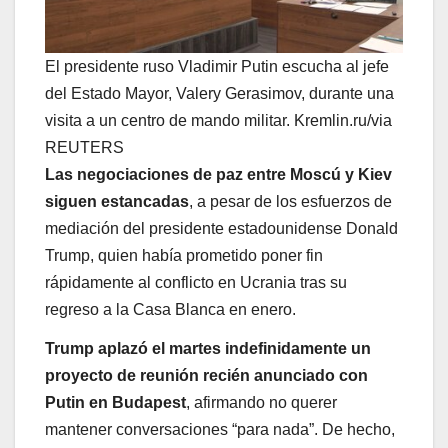
El presidente ruso Vladimir Putin escucha al jefe
del Estado Mayor, Valery Gerasimov, durante una
visita a un centro de mando militar. Kremlin.ru/via
REUTERS
Las negociaciones de paz entre Moscú y Kiev
siguen estancadas
, a pesar de los esfuerzos de
mediación del presidente estadounidense Donald
Trump, quien había prometido poner fin
rápidamente al conflicto en Ucrania tras su
regreso a la Casa Blanca en enero.
Trump aplazó el martes indefinidamente un
proyecto de reunión recién anunciado con
Putin en Budapest
, afirmando no querer
mantener conversaciones “para nada”. De hecho,