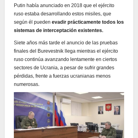
Putin había anunciado en 2018 que el ejército
ruso estaba desarrollando estos misiles, que
según él pueden
evadir prácticamente todos los
sistemas de interceptación existentes.
Siete años más tarde el anuncio de las pruebas
finales del Burevestnik llega mientras el ejército
ruso continúa avanzando lentamente en ciertos
sectores de Ucrania, a pesar de sufrir grandes
pérdidas, frente a fuerzas ucranianas menos
numerosas.