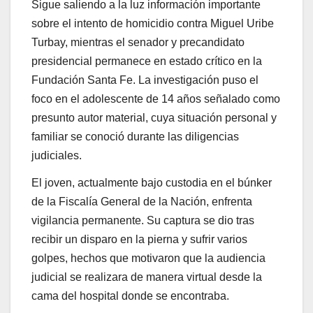
Sigue saliendo a la luz información importante
sobre el intento de homicidio contra Miguel Uribe
Turbay, mientras el senador y precandidato
presidencial permanece en estado crítico en la
Fundación Santa Fe. La investigación puso el
foco en el adolescente de 14 años señalado como
presunto autor material, cuya situación personal y
familiar se conoció durante las diligencias
judiciales.
El joven, actualmente bajo custodia en el búnker
de la Fiscalía General de la Nación, enfrenta
vigilancia permanente. Su captura se dio tras
recibir un disparo en la pierna y sufrir varios
golpes, hechos que motivaron que la audiencia
judicial se realizara de manera virtual desde la
cama del hospital donde se encontraba.