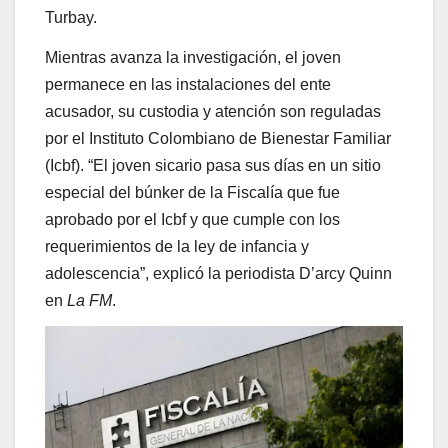
Turbay.
Mientras avanza la investigación, el joven
permanece en las instalaciones del ente
acusador, su custodia y atención son reguladas
por el Instituto Colombiano de Bienestar Familiar
(Icbf). “El joven sicario pasa sus días en un sitio
especial del búnker de la Fiscalía que fue
aprobado por el Icbf y que cumple con los
requerimientos de la ley de infancia y
adolescencia”, explicó la periodista D’arcy Quinn
en
La FM
.