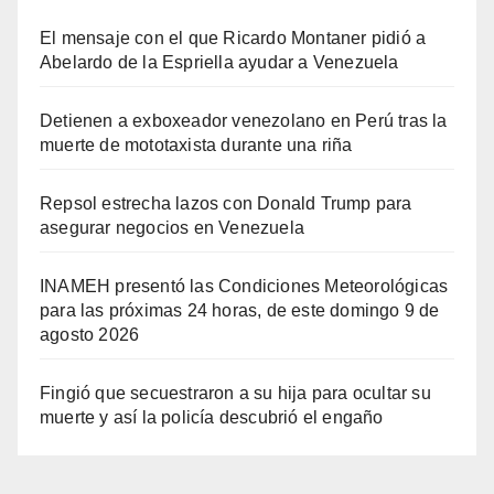
El mensaje con el que Ricardo Montaner pidió a
Abelardo de la Espriella ayudar a Venezuela
Detienen a exboxeador venezolano en Perú tras la
muerte de mototaxista durante una riña
Repsol estrecha lazos con Donald Trump para
asegurar negocios en Venezuela
INAMEH presentó las Condiciones Meteorológicas
para las próximas 24 horas, de este domingo 9 de
agosto 2026
Fingió que secuestraron a su hija para ocultar su
muerte y así la policía descubrió el engaño