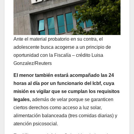
Ante el material probatorio en su contra, el
adolescente busca acogerse a un principio de
oportunidad con la Fiscalía – crédito Luisa
Gonzalez/Reuters
El menor también estará acompañado las 24
horas al día por un funcionario del Icbf, cuya
misión es vigilar que se cumplan los requisitos
legales,
además de velar porque se garanticen
ciertos derechos como acceso a luz solar,
alimentación balanceada (tres comidas diarias) y
atención psicosocial.