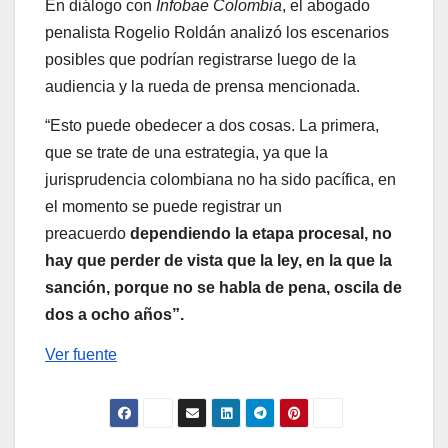
En diálogo con
Infobae Colombia
, el abogado
penalista Rogelio Roldán analizó los escenarios
posibles que podrían registrarse luego de la
audiencia y la rueda de prensa mencionada.
“Esto puede obedecer a dos cosas. La primera,
que se trate de una estrategia, ya que la
jurisprudencia colombiana no ha sido pacífica, en
el momento se puede registrar un
preacuerdo
dependiendo la etapa procesal, no
hay que perder de vista que la ley, en la que la
sanción, porque no se habla de pena, oscila de
dos a ocho años”.
Ver fuente