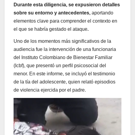
Durante esta diligencia, se expusieron detalles
sobre su entorno y antecedentes,
aportando
elementos clave para comprender el contexto en
el que se habría gestado el ataque
.
Uno de los momentos más significativos de la
audiencia fue la intervención de una funcionaria
del Instituto Colombiano de Bienestar Familiar
(Icbf), que presentó un perfil psicosocial del
menor. En este informe, se incluyó el testimonio
de la tía del adolescente, quien relató episodios
de violencia ejercida por el padre.