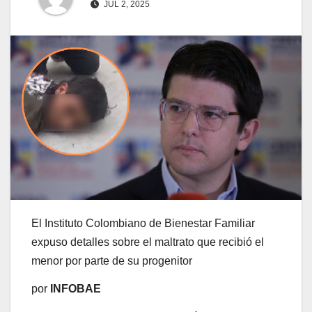
JUL 2, 2025
El Instituto Colombiano de Bienestar Familiar
expuso detalles sobre el maltrato que recibió el
menor por parte de su progenitor
por
INFOBAE