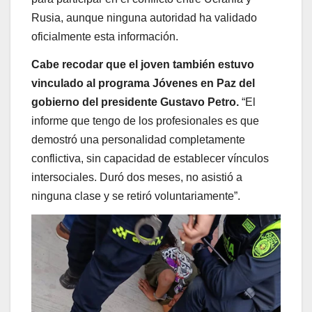
Rusia, aunque ninguna autoridad ha validado
oficialmente esta información.
Cabe recodar que el joven también estuvo
vinculado al programa Jóvenes en Paz del
gobierno del presidente Gustavo Petro.
“El
informe que tengo de los profesionales es que
demostró una personalidad completamente
conflictiva, sin capacidad de establecer vínculos
intersociales. Duró dos meses, no asistió a
ninguna clase y se retiró voluntariamente”.