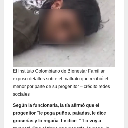
El Instituto Colombiano de Bienestar Familiar
expuso detalles sobre el maltrato que recibió el
menor por parte de su progenitor – crédito redes
sociales
Según la funcionaria, la tía afirmó que el
progenitor “le pega puños, patadas, le dice
groserías y lo regaña. Le dice: “‘Lo voy a