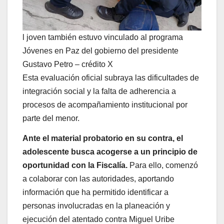
l joven también estuvo vinculado al programa
Jóvenes en Paz del gobierno del presidente
Gustavo Petro – crédito X
Esta evaluación oficial subraya las dificultades de
integración social y la falta de adherencia a
procesos de acompañamiento institucional por
parte del menor.
Ante el material probatorio en su contra, el
adolescente busca acogerse a un principio de
oportunidad con la Fiscalía.
Para ello, comenzó
a colaborar con las autoridades, aportando
información que ha permitido identificar a
personas involucradas en la planeación y
ejecución del atentado contra Miguel Uribe