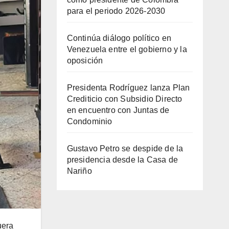
para el periodo 2026-2030
Continúa diálogo político en
Venezuela entre el gobierno y la
oposición
Presidenta Rodríguez lanza Plan
Crediticio con Subsidio Directo
en encuentro con Juntas de
Condominio
Gustavo Petro se despide de la
presidencia desde la Casa de
Nariño
uera