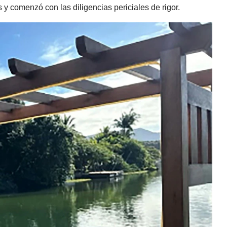
y comenzó con las diligencias periciales de rigor.