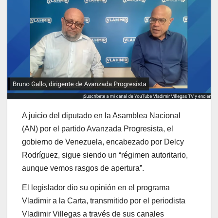
A juicio del diputado en la Asamblea Nacional
(AN) por el partido Avanzada Progresista, el
gobierno de Venezuela, encabezado por Delcy
Rodríguez, sigue siendo un “régimen autoritario,
aunque vemos rasgos de apertura”.
El legislador dio su opinión en el programa
Vladimir a la Carta, transmitido por el periodista
Vladimir Villegas a través de sus canales