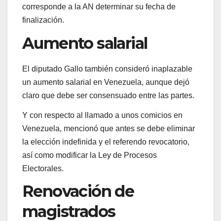
corresponde a la AN determinar su fecha de
finalización.
Aumento salarial
El diputado Gallo también consideró inaplazable
un aumento salarial en Venezuela, aunque dejó
claro que debe ser consensuado entre las partes.
Y con respecto al llamado a unos comicios en
Venezuela, mencionó que antes se debe eliminar
la elección indefinida y el referendo revocatorio,
así como modificar la Ley de Procesos
Electorales.
Renovación de
magistrados