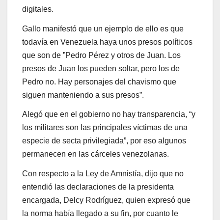
digitales.
Gallo manifestó que un ejemplo de ello es que
todavía en Venezuela haya unos presos políticos
que son de ”Pedro Pérez y otros de Juan. Los
presos de Juan los pueden soltar, pero los de
Pedro no. Hay personajes del chavismo que
siguen manteniendo a sus presos”.
Alegó que en el gobierno no hay transparencia, “y
los militares son las principales víctimas de una
especie de secta privilegiada”, por eso algunos
permanecen en las cárceles venezolanas.
Con respecto a la Ley de Amnistía, dijo que no
entendió las declaraciones de la presidenta
encargada, Delcy Rodríguez, quien expresó que
la norma había llegado a su fin, por cuanto le