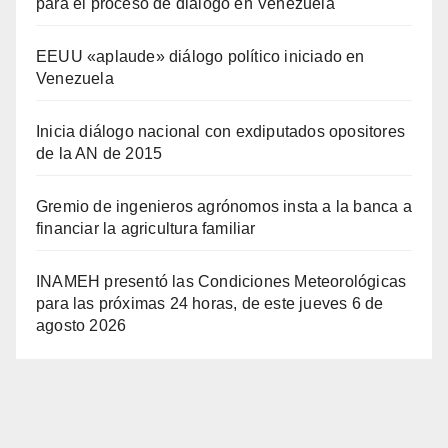
para el proceso de diálogo en Venezuela
EEUU «aplaude» diálogo político iniciado en
Venezuela
Inicia diálogo nacional con exdiputados opositores
de la AN de 2015
Gremio de ingenieros agrónomos insta a la banca a
financiar la agricultura familiar
INAMEH presentó las Condiciones Meteorológicas
para las próximas 24 horas, de este jueves 6 de
agosto 2026