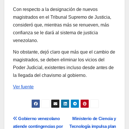
Con respecto a la designación de nuevos
magistrados en el Tribunal Supremo de Justicia,
consideró que, mientras más se renueven, más
confianza se le dará al sistema de justicia
venezolano.
No obstante, dejó claro que más que el cambio de
magistrados, se deben eliminar los vicios del
Poder Judicial, existentes incluso desde antes de
la llegada del chavismo al gobierno.
Ver fuente
Navegación
Gobierno venezolano
Ministerio de Ciencia y
atiende contingencias por
Tecnología impulsa plan