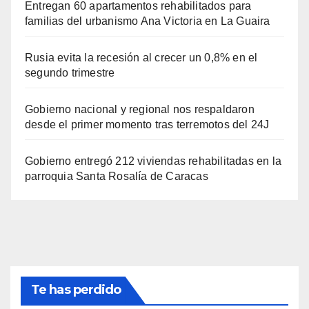
Entregan 60 apartamentos rehabilitados para
familias del urbanismo Ana Victoria en La Guaira
Rusia evita la recesión al crecer un 0,8% en el
segundo trimestre
Gobierno nacional y regional nos respaldaron
desde el primer momento tras terremotos del 24J
Gobierno entregó 212 viviendas rehabilitadas en la
parroquia Santa Rosalía de Caracas
Te has perdido