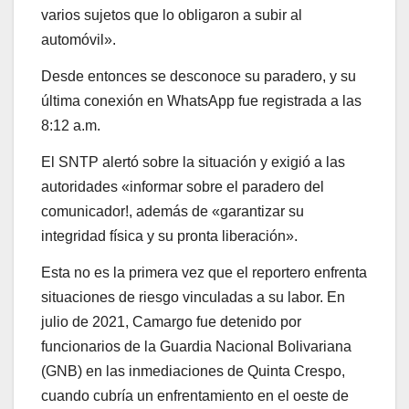
varios sujetos que lo obligaron a subir al
automóvil».
Desde entonces se desconoce su paradero, y su
última conexión en WhatsApp fue registrada a las
8:12 a.m.
El SNTP alertó sobre la situación y exigió a las
autoridades «informar sobre el paradero del
comunicador!, además de «garantizar su
integridad física y su pronta liberación».
Esta no es la primera vez que el reportero enfrenta
situaciones de riesgo vinculadas a su labor. En
julio de 2021, Camargo fue detenido por
funcionarios de la Guardia Nacional Bolivariana
(GNB) en las inmediaciones de Quinta Crespo,
cuando cubría un enfrentamiento en el oeste de