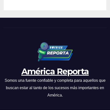
América Reporta
Somos una fuente confiable y completa para aquellos que
buscan estar al tanto de los sucesos más importantes en
América.