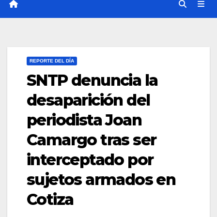
REPORTE DEL DÍA
SNTP denuncia la
desaparición del
periodista Joan
Camargo tras ser
interceptado por
sujetos armados en
Cotiza