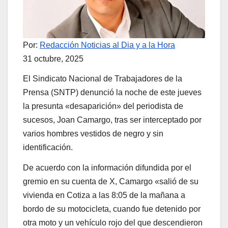
Por:
Redacción Noticias al Dia y a la Hora
31 octubre, 2025
El Sindicato Nacional de Trabajadores de la
Prensa (SNTP) denunció la noche de este jueves
la presunta «desaparición» del periodista de
sucesos, Joan Camargo, tras ser interceptado por
varios hombres vestidos de negro y sin
identificación.
De acuerdo con la información difundida por el
gremio en su cuenta de X, Camargo «salió de su
vivienda en Cotiza a las 8:05 de la mañana a
bordo de su motocicleta, cuando fue detenido por
otra moto y un vehículo rojo del que descendieron