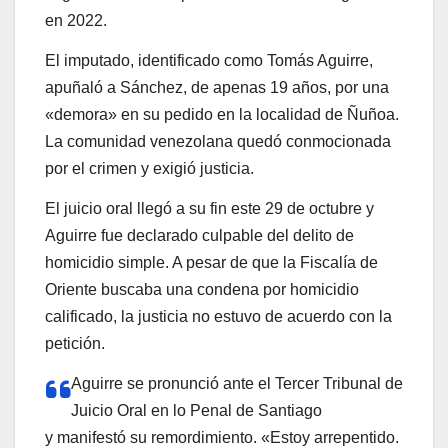
en 2022.
El imputado, identificado como Tomás Aguirre,
apuñaló a Sánchez, de apenas 19 años, por una
«demora» en su pedido en la localidad de Ñuñoa.
La comunidad venezolana quedó conmocionada
por el crimen y exigió justicia.
El juicio oral llegó a su fin este 29 de octubre y
Aguirre fue declarado culpable del delito de
homicidio simple. A pesar de que la Fiscalía de
Oriente buscaba una condena por homicidio
calificado, la justicia no estuvo de acuerdo con la
petición.
Aguirre se pronunció ante el Tercer Tribunal de
Juicio Oral en lo Penal de Santiago
y manifestó su remordimiento. «Estoy arrepentido.