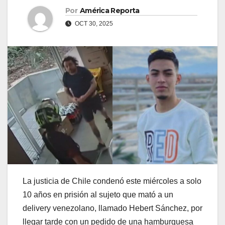
Por
América Reporta
OCT 30, 2025
La justicia de Chile condenó este miércoles a solo
10 años en prisión al sujeto que mató a un
delivery venezolano, llamado Hebert Sánchez, por
llegar tarde con un pedido de una hamburguesa