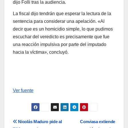
dijo Folli tras la audiencia.
La fiscal dijo tendrán que esperar la lectura de la
sentencia para considerar una apelación. «Al
decir que es un homicidio simple, lo que pudimos
escuchar del veredicto es precisamente que fue
una reacción impulsiva por parte del imputado
hacia la víctima», concluyó.
Ver fuente
Navegación
Nicolás Maduro pide al
Conviasa extiende