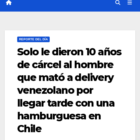
REPORTE DEL DÍA
Solo le dieron 10 años
de cárcel al hombre
que mató a delivery
venezolano por
llegar tarde con una
hamburguesa en
Chile