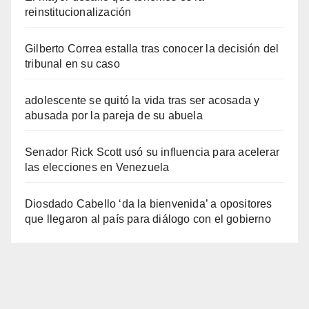
reinstitucionalización
Gilberto Correa estalla tras conocer la decisión del
tribunal en su caso
adolescente se quitó la vida tras ser acosada y
abusada por la pareja de su abuela
Senador Rick Scott usó su influencia para acelerar
las elecciones en Venezuela
Diosdado Cabello ‘da la bienvenida’ a opositores
que llegaron al país para diálogo con el gobierno