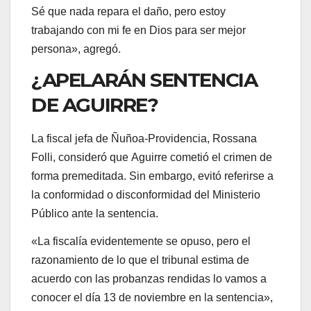
Sé que nada repara el daño, pero estoy
trabajando con mi fe en Dios para ser mejor
persona», agregó.
¿APELARÁN SENTENCIA
DE AGUIRRE?
La fiscal jefa de Ñuñoa-Providencia, Rossana
Folli, consideró que Aguirre cometió el crimen de
forma premeditada. Sin embargo, evitó referirse a
la conformidad o disconformidad del Ministerio
Público ante la sentencia.
«La fiscalía evidentemente se opuso, pero el
razonamiento de lo que el tribunal estima de
acuerdo con las probanzas rendidas lo vamos a
conocer el día 13 de noviembre en la sentencia»,