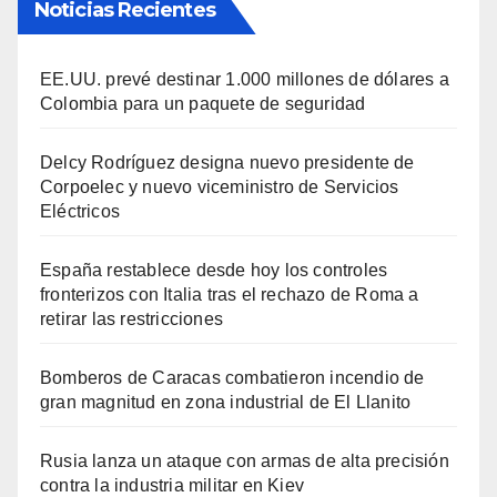
Noticias Recientes
EE.UU. prevé destinar 1.000 millones de dólares a
Colombia para un paquete de seguridad
Delcy Rodríguez designa nuevo presidente de
Corpoelec y nuevo viceministro de Servicios
Eléctricos
España restablece desde hoy los controles
fronterizos con Italia tras el rechazo de Roma a
retirar las restricciones
Bomberos de Caracas combatieron incendio de
gran magnitud en zona industrial de El Llanito
Rusia lanza un ataque con armas de alta precisión
contra la industria militar en Kiev