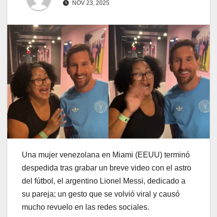
NOV 23, 2025
Una mujer venezolana en Miami (EEUU) terminó
despedida tras grabar un breve video con el astro
del fútbol, el argentino Lionel Messi, dedicado a
su pareja; un gesto que se volvió viral y causó
mucho revuelo en las redes sociales.