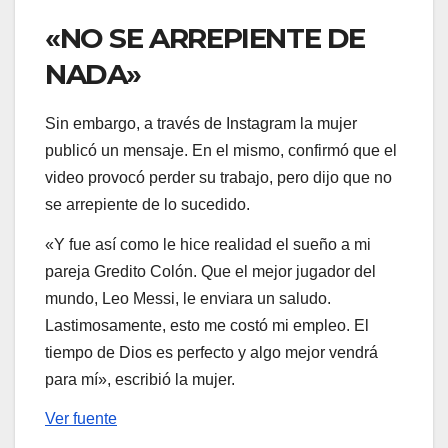
«NO SE ARREPIENTE DE
NADA»
Sin embargo, a través de Instagram la mujer
publicó un mensaje. En el mismo, confirmó que el
video provocó perder su trabajo, pero dijo que no
se arrepiente de lo sucedido.
«Y fue así como le hice realidad el sueño a mi
pareja Gredito Colón. Que el mejor jugador del
mundo, Leo Messi, le enviara un saludo.
Lastimosamente, esto me costó mi empleo. El
tiempo de Dios es perfecto y algo mejor vendrá
para mí», escribió la mujer.
Ver fuente