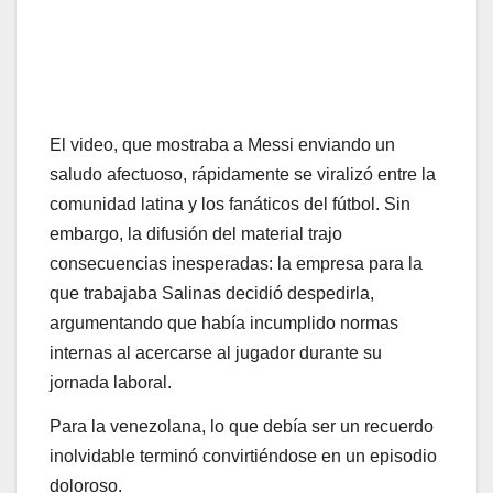
El video, que mostraba a Messi enviando un
saludo afectuoso, rápidamente se viralizó entre la
comunidad latina y los fanáticos del fútbol. Sin
embargo, la difusión del material trajo
consecuencias inesperadas: la empresa para la
que trabajaba Salinas decidió despedirla,
argumentando que había incumplido normas
internas al acercarse al jugador durante su
jornada laboral.
Para la venezolana, lo que debía ser un recuerdo
inolvidable terminó convirtiéndose en un episodio
doloroso.