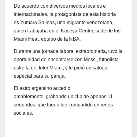
De acuerdo con diversos medios locales e
internacionales, la protagonista de esta historia
es Yumara Salinas, una migrante venezolana,
quien trabajaba en el Kaseya Center, sede de los
Miami Heat, equipo de la NBA.
Durante una jornada laboral extraordinaria, tuvo la
oportunidad de encontrarse con Messi, futbolista
estrella del Inter Miami, y le pidió un saludo
especial para su pareja.
El astro argentino accedió
amablemente, grabando un clip de apenas 11
segundos, que luego fue compartido en redes
sociales.