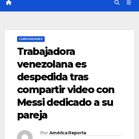
CURIOSIDADES
Trabajadora
venezolana es
despedida tras
compartir video con
Messi dedicado a su
pareja
Por
América Reporta