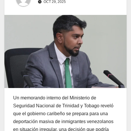
OCT 29, 2025
Un memorando interno del Ministerio de
Seguridad Nacional de Trinidad y Tobago reveló
que el gobierno caribeño se prepara para una
deportación masiva de inmigrantes venezolanos
en situación irregular, una decisión que podría