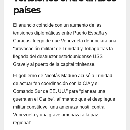
países
El anuncio coincide con un aumento de las
tensiones diplomáticas entre Puerto España y
Caracas, luego de que Venezuela denunciara una
“provocación militar” de Trinidad y Tobago tras la
llegada del destructor estadounidense USS
Gravely al puerto de la capital trinitense.
El gobierno de Nicolás Maduro acusó a Trinidad
de actuar “en coordinación con la CIA y el
Comando Sur de EE. UU.” para “planear una
guerra en el Caribe”, afirmando que el despliegue
militar constituye “una amenaza hostil contra
Venezuela y una grave amenaza a la paz
regional”.