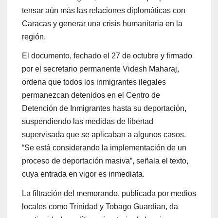
tensar aún más las relaciones diplomáticas con
Caracas y generar una crisis humanitaria en la
región.
El documento, fechado el 27 de octubre y firmado
por el secretario permanente Videsh Maharaj,
ordena que todos los inmigrantes ilegales
permanezcan detenidos en el Centro de
Detención de Inmigrantes hasta su deportación,
suspendiendo las medidas de libertad
supervisada que se aplicaban a algunos casos.
“Se está considerando la implementación de un
proceso de deportación masiva”, señala el texto,
cuya entrada en vigor es inmediata.
La filtración del memorando, publicada por medios
locales como Trinidad y Tobago Guardian, da