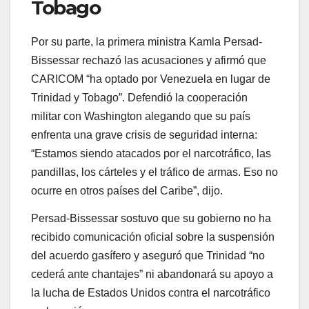
Tobago
Por su parte, la primera ministra Kamla Persad-
Bissessar rechazó las acusaciones y afirmó que
CARICOM “ha optado por Venezuela en lugar de
Trinidad y Tobago”. Defendió la cooperación
militar con Washington alegando que su país
enfrenta una grave crisis de seguridad interna:
“Estamos siendo atacados por el narcotráfico, las
pandillas, los cárteles y el tráfico de armas. Eso no
ocurre en otros países del Caribe”, dijo.
Persad-Bissessar sostuvo que su gobierno no ha
recibido comunicación oficial sobre la suspensión
del acuerdo gasífero y aseguró que Trinidad “no
cederá ante chantajes” ni abandonará su apoyo a
la lucha de Estados Unidos contra el narcotráfico