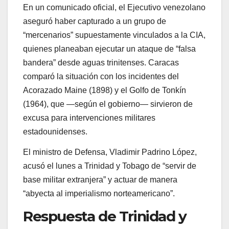
En un comunicado oficial, el Ejecutivo venezolano
aseguró haber capturado a un grupo de
“mercenarios” supuestamente vinculados a la CIA,
quienes planeaban ejecutar un ataque de “falsa
bandera” desde aguas trinitenses. Caracas
comparó la situación con los incidentes del
Acorazado Maine (1898) y el Golfo de Tonkín
(1964), que —según el gobierno— sirvieron de
excusa para intervenciones militares
estadounidenses.
El ministro de Defensa, Vladimir Padrino López,
acusó el lunes a Trinidad y Tobago de “servir de
base militar extranjera” y actuar de manera
“abyecta al imperialismo norteamericano”.
Respuesta de Trinidad y