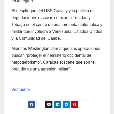
en la región.
El despliegue del USS Gravely y la política de
deportaciones masivas colocan a Trinidad y
Tobago en el centro de una tormenta diplomática y
militar que involucra a Venezuela, Estados Unidos
y la Comunidad del Caribe.
Mientras Washington afirma que sus operaciones
buscan “proteger el hemisferio occidental del
narcoterrorismo”, Caracas sostiene que son “el
preludio de una agresión militar”.
Ver fuente