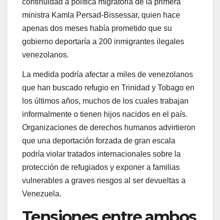
continuidad a política migratoria de la primera
ministra Kamla Persad-Bissessar, quien hace
apenas dos meses había prometido que su
gobierno deportaría a 200 inmigrantes ilegales
venezolanos.
La medida podría afectar a miles de venezolanos
que han buscado refugio en Trinidad y Tobago en
los últimos años, muchos de los cuales trabajan
informalmente o tienen hijos nacidos en el país.
Organizaciones de derechos humanos advirtieron
que una deportación forzada de gran escala
podría violar tratados internacionales sobre la
protección de refugiados y exponer a familias
vulnerables a graves riesgos al ser devueltas a
Venezuela.
Tensiones entre ambos