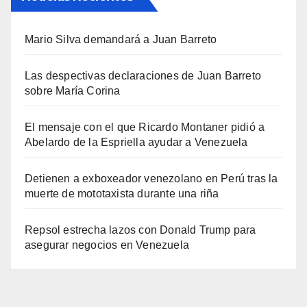
Mario Silva demandará a Juan Barreto
Las despectivas declaraciones de Juan Barreto
sobre María Corina
El mensaje con el que Ricardo Montaner pidió a
Abelardo de la Espriella ayudar a Venezuela
Detienen a exboxeador venezolano en Perú tras la
muerte de mototaxista durante una riña
Repsol estrecha lazos con Donald Trump para
asegurar negocios en Venezuela