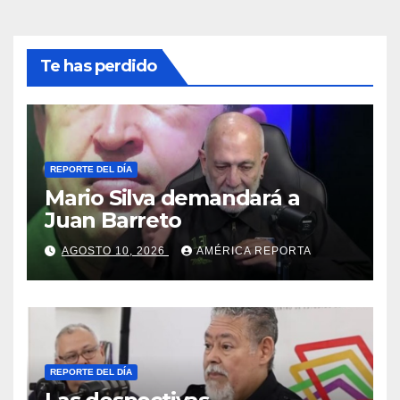
Te has perdido
REPORTE DEL DÍA
Mario Silva demandará a
Juan Barreto
AGOSTO 10, 2026
AMÉRICA REPORTA
REPORTE DEL DÍA