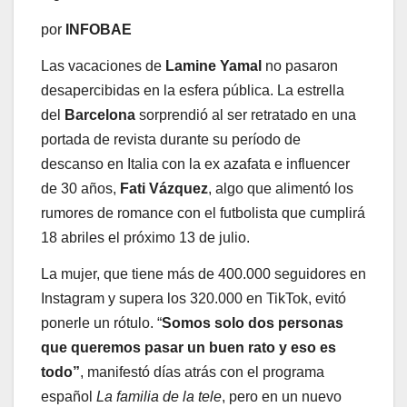
por
INFOBAE
Las vacaciones de
Lamine Yamal
no pasaron
desapercibidas en la esfera pública. La estrella
del
Barcelona
sorprendió al ser retratado en una
portada de revista durante su período de
descanso en Italia con la ex azafata e influencer
de 30 años,
Fati Vázquez
, algo que alimentó los
rumores de romance con el futbolista que cumplirá
18 abriles el próximo 13 de julio.
La mujer, que tiene más de 400.000 seguidores en
Instagram y supera los 320.000 en TikTok, evitó
ponerle un rótulo. “
Somos solo dos personas
que queremos pasar un buen rato y eso es
todo”
, manifestó días atrás con el programa
español
La familia de la tele
, pero en un nuevo