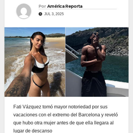
Por
América Reporta
JUL 3, 2025
Fati Vázquez tomó mayor notoriedad por sus
vacaciones con el extremo del Barcelona y reveló
que hubo otra mujer antes de que ella llegara al
lugar de descanso