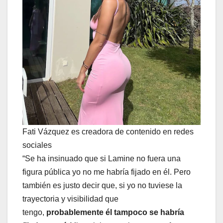
Fati Vázquez es creadora de contenido en redes
sociales
“Se ha insinuado que si Lamine no fuera una
figura pública yo no me habría fijado en él. Pero
también es justo decir que, si yo no tuviese la
trayectoria y visibilidad que
tengo,
probablemente él tampoco se habría