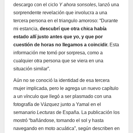
descargo con el ciclo
Y ahora sonsoles
, lanzó una
sorprendente revelación que involucra a una
tercera persona en el triangulo amoroso: “Durante
mi estancia,
descubrí que otra chica había
estado allí justo antes que yo, y que por
cuestión de horas no llegamos a coincidir.
Esta
información me tomó por sorpresa, como a
cualquier otra persona que se viera en una
situación similar”.
Aún no se conoció la identidad de esa tercera
mujer implicada, pero le agrega un nuevo capítulo
a un vínculo que llegó a ser plasmado con una
fotografía de Vázquez junto a Yamal en el
semanario
Lecturas
de España. La publicación los
mostró “bañándose, tomando el sol y hasta
navegando en moto acuática”, según describen en