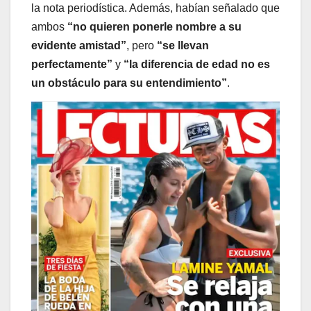
la nota periodística. Además, habían señalado que
ambos
“no quieren ponerle nombre a su
evidente amistad”
, pero
“se llevan
perfectamente”
y
“la diferencia de edad no es
un obstáculo para su entendimiento”
.