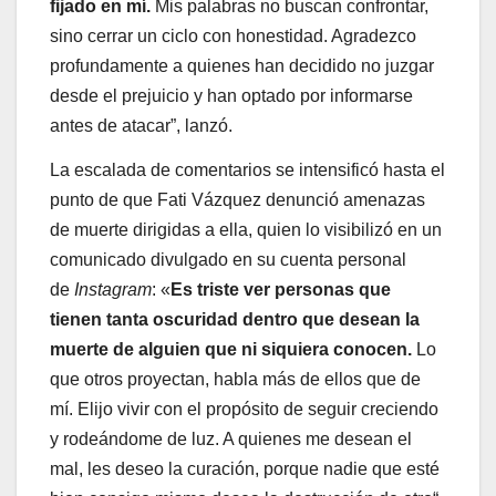
fijado en mí.
Mis palabras no buscan confrontar,
sino cerrar un ciclo con honestidad. Agradezco
profundamente a quienes han decidido no juzgar
desde el prejuicio y han optado por informarse
antes de atacar”, lanzó.
La escalada de comentarios se intensificó hasta el
punto de que Fati Vázquez denunció amenazas
de muerte dirigidas a ella, quien lo visibilizó en un
comunicado divulgado en su cuenta personal
de
Instagram
: «
Es triste ver personas que
tienen tanta oscuridad dentro que desean la
muerte de alguien que ni siquiera conocen.
Lo
que otros proyectan, habla más de ellos que de
mí. Elijo vivir con el propósito de seguir creciendo
y rodeándome de luz. A quienes me desean el
mal, les deseo la curación, porque nadie que esté