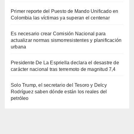
Primer reporte del Puesto de Mando Unificado en
Colombia las víctimas ya superan el centenar
Es necesario crear Comisión Nacional para
actualizar normas sismorresistentes y planificación
urbana
Presidente De La Espriella declara el desastre de
carácter nacional tras terremoto de magnitud 7,4
Solo Trump, el secretario del Tesoro y Delcy
Rodríguez saben dónde están los reales del
petróleo