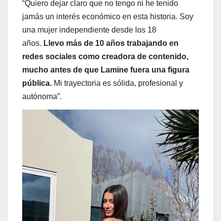
“Quiero dejar claro que no tengo ni he tenido
jamás un interés económico en esta historia. Soy
una mujer independiente desde los 18
años.
Llevo más de 10 años trabajando en
redes sociales como creadora de contenido,
mucho antes de que Lamine fuera una figura
pública.
Mi trayectoria es sólida, profesional y
autónoma”.