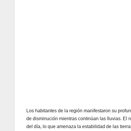
Los habitantes de la región manifestaron su profu
de disminución mientras continúan las lluvias. El n
del día, lo que amenaza la estabilidad de las tierras