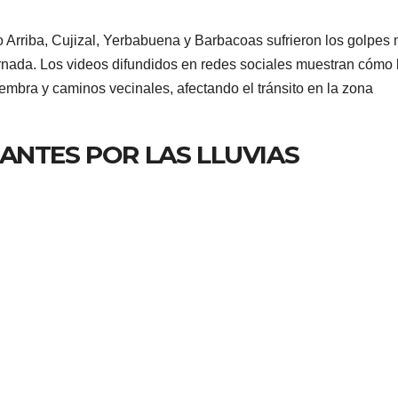
 Arriba, Cujizal, Yerbabuena y Barbacoas sufrieron los golpes
 jornada. Los videos difundidos en redes sociales muestran cómo 
embra y caminos vecinales, afectando el tránsito en la zona
ANTES POR LAS LLUVIAS