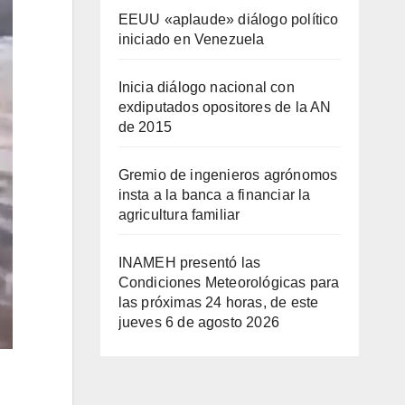
EEUU «aplaude» diálogo político
iniciado en Venezuela
Inicia diálogo nacional con
exdiputados opositores de la AN
de 2015
Gremio de ingenieros agrónomos
insta a la banca a financiar la
agricultura familiar
INAMEH presentó las
Condiciones Meteorológicas para
las próximas 24 horas, de este
jueves 6 de agosto 2026