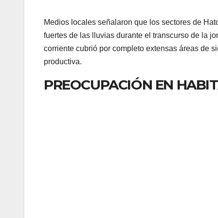
Medios locales señalaron que los sectores de Hato
fuertes de las lluvias durante el transcurso de la
corriente cubrió por completo extensas áreas de si
productiva.
PREOCUPACIÓN EN HABIT