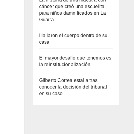
cáncer que creó una escuelita
para niños damnificados en La
Guaira
Hallaron el cuerpo dentro de su
casa
El mayor desafío que tenemos es
la reinstitucionalización
Gilberto Correa estalla tras
conocer la decisión del tribunal
en su caso