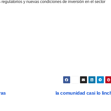
 regulatorios y nuevas condiciones de inversión en el sector
ras
la comunidad casi lo lin