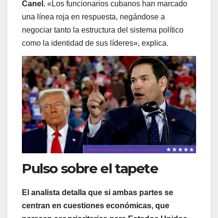
Canel.
«Los funcionarios cubanos han marcado
una línea roja en respuesta, negándose a
negociar tanto la estructura del sistema político
como la identidad de sus líderes», explica.
Pulso sobre el tapete
El analista detalla que si ambas partes se
centran en cuestiones económicas, que