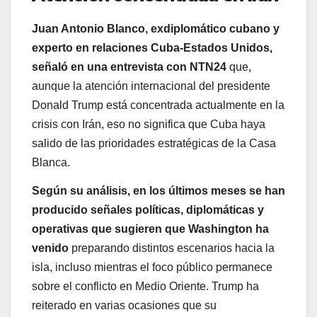
Juan Antonio Blanco, exdiplomático cubano y
experto en relaciones Cuba-Estados Unidos,
señaló en una entrevista con NTN24
que,
aunque la atención internacional del presidente
Donald Trump está concentrada actualmente en la
crisis con Irán, eso no significa que Cuba haya
salido de las prioridades estratégicas de la Casa
Blanca.
Según su análisis, en los últimos meses se han
producido señales políticas, diplomáticas y
operativas que sugieren que Washington ha
venido
preparando distintos escenarios hacia la
isla, incluso mientras el foco público permanece
sobre el conflicto en Medio Oriente. Trump ha
reiterado en varias ocasiones que su