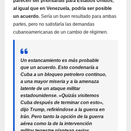
parecen ser prioritarias para Estados Unidos,
al igual que en Venezuela, podría ser posible
un acuerdo.
Sería un buen resultado para ambas
partes, pero no satisfaría las demandas
cubanoamericanas de un cambio de régimen.
Un estancamiento es más probable
que un acuerdo. Esto condenaría a
Cuba a un bloqueo petrolero continuo,
a una mayor miseria y a la amenaza
latente de un ataque militar
estadounidense. «Quizás visitemos
Cuba después de terminar con esto»,
dijo Trump, refiriéndose a la guerra en
Irán. Pero tanto la opción de la guerra
aérea como la de la intervención
militar terrestre plantean serios