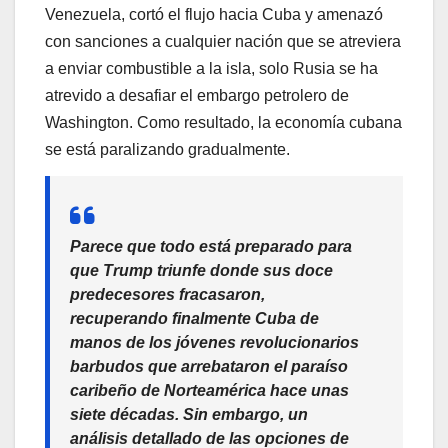
Venezuela, cortó el flujo hacia Cuba y amenazó
con sanciones a cualquier nación que se atreviera
a enviar combustible a la isla, solo Rusia se ha
atrevido a desafiar el embargo petrolero de
Washington. Como resultado, la economía cubana
se está paralizando gradualmente.
Parece que todo está preparado para
que Trump triunfe donde sus doce
predecesores fracasaron,
recuperando finalmente Cuba de
manos de los jóvenes revolucionarios
barbudos que arrebataron el paraíso
caribeño de Norteamérica hace unas
siete décadas. Sin embargo, un
análisis detallado de las opciones de