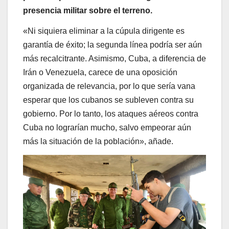
presencia militar sobre el terreno.
«Ni siquiera eliminar a la cúpula dirigente es
garantía de éxito; la segunda línea podría ser aún
más recalcitrante. Asimismo, Cuba, a diferencia de
Irán o Venezuela, carece de una oposición
organizada de relevancia, por lo que sería vana
esperar que los cubanos se subleven contra su
gobierno. Por lo tanto, los ataques aéreos contra
Cuba no lograrían mucho, salvo empeorar aún
más la situación de la población», añade.