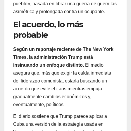
pueblo», basada en librar una guerra de guerrillas
asimétrica y prolongada contra un ocupante.
El acuerdo, lo más
probable
Según un reportaje reciente de The New York
Times, la administración Trump está
insinuando un enfoque distinto
. El medio
asegura que, más que exigir la caída inmediata
del liderazgo comunista, estaría buscando un
acuerdo que evite el caos mientras empuja
gradualmente cambios económicos y,
eventualmente, políticos.
El diario sostiene que Trump parece aplicar a
Cuba una versión de la estrategia usada en