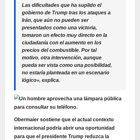
Las dificultades que ha suplido el
gobierno de Trump tras los ataques a
Irán, que aún no pueden ser
presentados como una victoria,
tomaron un efecto muy directo en la
ciudadanía con el aumento en los
precios del combustible. Por tal
motivo, otra intervención, aunque
pueda ser vista como una posibilidad,
no estaría planteada en un escenario
lógico», explica.
Obermaier sostiene que el actual contexto
internacional podría abrir una oportunidad
para que el presidente Trump reduzca la