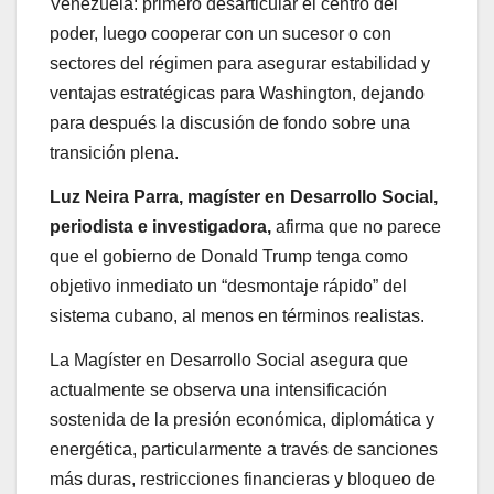
Venezuela: primero desarticular el centro del
poder, luego cooperar con un sucesor o con
sectores del régimen para asegurar estabilidad y
ventajas estratégicas para Washington, dejando
para después la discusión de fondo sobre una
transición plena.
Luz Neira Parra, magíster en Desarrollo Social,
periodista e investigadora,
afirma que no parece
que el gobierno de Donald Trump tenga como
objetivo inmediato un “desmontaje rápido” del
sistema cubano, al menos en términos realistas.
La Magíster en Desarrollo Social asegura que
actualmente se observa una intensificación
sostenida de la presión económica, diplomática y
energética, particularmente a través de sanciones
más duras, restricciones financieras y bloqueo de