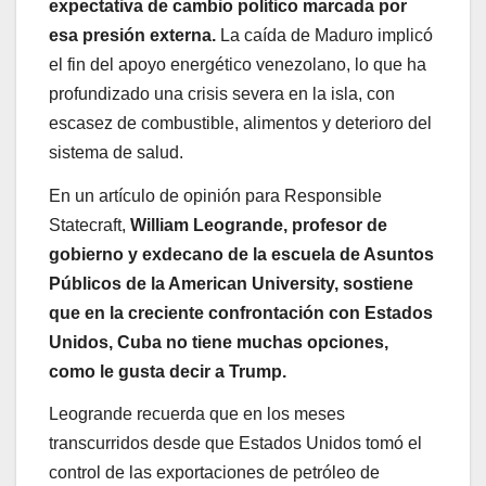
expectativa de cambio político marcada por
esa presión externa.
La caída de Maduro implicó
el fin del apoyo energético venezolano, lo que ha
profundizado una crisis severa en la isla, con
escasez de combustible, alimentos y deterioro del
sistema de salud.
En un artículo de opinión para Responsible
Statecraft,
William Leogrande, profesor de
gobierno y exdecano de la escuela de Asuntos
Públicos de la American University, sostiene
que en la creciente confrontación con Estados
Unidos, Cuba no tiene muchas opciones,
como le gusta decir a Trump.
Leogrande recuerda que en los meses
transcurridos desde que Estados Unidos tomó el
control de las exportaciones de petróleo de