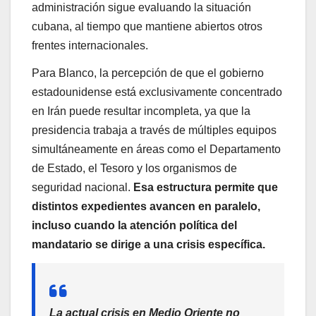
administración sigue evaluando la situación
cubana, al tiempo que mantiene abiertos otros
frentes internacionales.
Para Blanco, la percepción de que el gobierno
estadounidense está exclusivamente concentrado
en Irán puede resultar incompleta, ya que la
presidencia trabaja a través de múltiples equipos
simultáneamente en áreas como el Departamento
de Estado, el Tesoro y los organismos de
seguridad nacional.
Esa estructura permite que
distintos expedientes avancen en paralelo,
incluso cuando la atención política del
mandatario se dirige a una crisis específica.
La actual crisis en Medio Oriente no