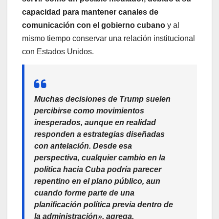
capacidad para mantener canales de
comunicación con el gobierno cubano
y al
mismo tiempo conservar una relación institucional
con Estados Unidos.
Muchas decisiones de Trump suelen
percibirse como movimientos
inesperados, aunque en realidad
responden a estrategias diseñadas
con antelación. Desde esa
perspectiva, cualquier cambio en la
política hacia Cuba podría parecer
repentino en el plano público, aun
cuando forme parte de una
planificación política previa dentro de
la administración», agrega.