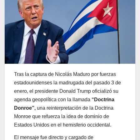
Tras la captura de Nicolás Maduro por fuerzas
estadounidenses la madrugada del pasado 3 de
enero, el presidente Donald Trump oficializó su
agenda geopolítica con la llamada
“Doctrina
Donroe”,
una reinterpretación de la Doctrina
Monroe que refuerza la idea de dominio de
Estados Unidos en el hemisferio occidental.
El mensaje fue directo y cargado de