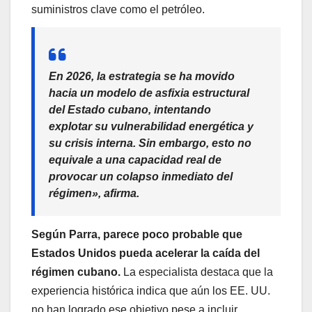
suministros clave como el petróleo.
En 2026, la estrategia se ha movido
hacia un modelo de asfixia estructural
del Estado cubano, intentando
explotar su vulnerabilidad energética y
su crisis interna. Sin embargo, esto no
equivale a una capacidad real de
provocar un colapso inmediato del
régimen», afirma.
Según Parra, parece poco probable que
Estados Unidos pueda acelerar la caída del
régimen cubano.
La especialista destaca que la
experiencia histórica indica que aún los EE. UU.
no han logrado ese objetivo pese a incluir