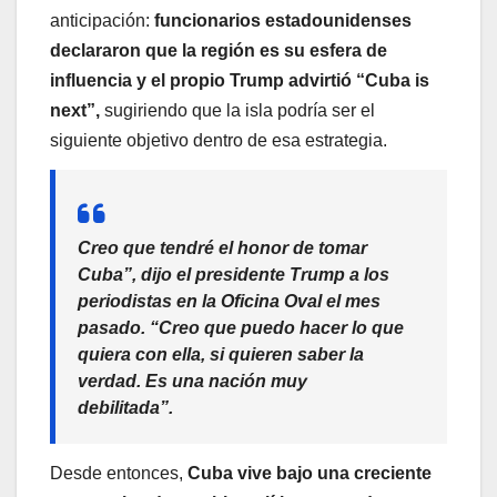
anticipación:
funcionarios estadounidenses
declararon que la región es su esfera de
influencia y el propio Trump advirtió “Cuba is
next”,
sugiriendo que la isla podría ser el
siguiente objetivo dentro de esa estrategia.
Creo que tendré el honor de tomar
Cuba”, dijo el presidente Trump a los
periodistas en la Oficina Oval el mes
pasado. “Creo que puedo hacer lo que
quiera con ella, si quieren saber la
verdad. Es una nación muy
debilitada”.
Desde entonces,
Cuba vive bajo una creciente