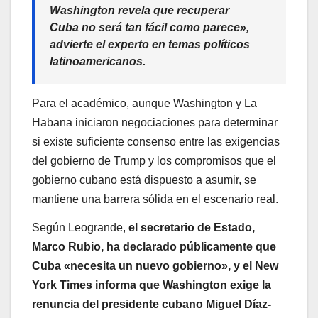
Washington revela que recuperar
Cuba no será tan fácil como parece»,
advierte el experto en temas políticos
latinoamericanos.
Para el académico, aunque Washington y La
Habana iniciaron negociaciones para determinar
si existe suficiente consenso entre las exigencias
del gobierno de Trump y los compromisos que el
gobierno cubano está dispuesto a asumir, se
mantiene una barrera sólida en el escenario real.
Según Leogrande,
el secretario de Estado,
Marco Rubio, ha declarado públicamente que
Cuba «necesita un nuevo gobierno», y el New
York Times informa que Washington exige la
renuncia del presidente cubano Miguel Díaz-