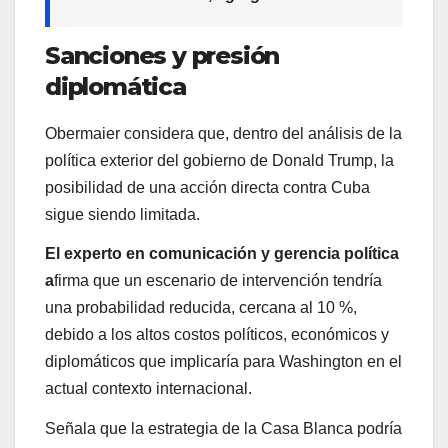
Sanciones y presión
diplomática
Obermaier considera que, dentro del análisis de la
política exterior del gobierno de Donald Trump, la
posibilidad de una acción directa contra Cuba
sigue siendo limitada.
El experto en comunicación y gerencia política
a
firma que un escenario de intervención tendría
una probabilidad reducida, cercana al 10 %,
debido a los altos costos políticos, económicos y
diplomáticos que implicaría para Washington en el
actual contexto internacional.
Señala que la estrategia de la Casa Blanca podría