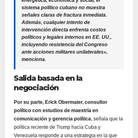
energética, económica y social, el
sistema político cubano no muestra
señales claras de fractura inmediata.
Además, cualquier intento de
intervención directa enfrenta costos
políticos y legales internos en EE. UU.,
incluyendo resistencia del Congreso
ante acciones militares unilaterales»,
menciona.
Salida basada en la
negociación
Por su parte, Erick Obermaier, consultor
político con estudios de maestría en
comunicación y gerencia política
, señala que la
política reciente de Trump hacia Cuba y
Venezuela responde a una estrategia en la que