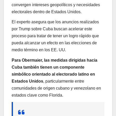
convergen intereses geopolíticos y necesidades
electorales dentro de Estados Unidos.
El experto asegura que los anuncios realizados
por Trump sobre Cuba buscan acelerar este
proceso para tratar de tener un logro rápido que
pueda alcanzar un efecto en las elecciones de
medio término en los EE. UU.
Para Obermaier, las medidas dirigidas hacia
Cuba también tienen un componente
simbólico orientado al electorado latino en
Estados Unidos
, particularmente entre
comunidades de origen cubano y venezolano en
estados clave como Florida.