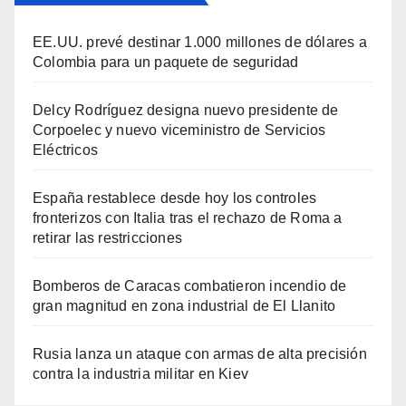
EE.UU. prevé destinar 1.000 millones de dólares a
Colombia para un paquete de seguridad
Delcy Rodríguez designa nuevo presidente de
Corpoelec y nuevo viceministro de Servicios
Eléctricos
España restablece desde hoy los controles
fronterizos con Italia tras el rechazo de Roma a
retirar las restricciones
Bomberos de Caracas combatieron incendio de
gran magnitud en zona industrial de El Llanito
Rusia lanza un ataque con armas de alta precisión
contra la industria militar en Kiev