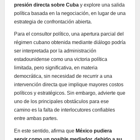
presión directa sobre Cuba
y explore una salida
política basada en la negociación, en lugar de una
estrategia de confrontación abierta.
Para el consultor político, una apertura parcial del
régimen cubano obtenida mediante diálogo podría
ser interpretada por la administración
estadounidense como una victoria política
limitada, pero significativa, en materia
democrática, sin necesidad de recurrir a una
intervención directa que implique mayores costos
políticos y estratégicos. Sin embargo, advierte que
uno de los principales obstáculos para ese
camino es la falta de interlocutores confiables
entre ambas partes.
En este sentido, afirma que
México pudiera
servir como un posible mediador, debido a su