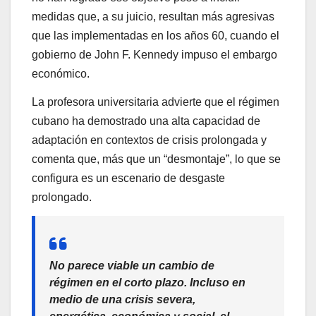
medidas que, a su juicio, resultan más agresivas
que las implementadas en los años 60, cuando el
gobierno de John F. Kennedy impuso el embargo
económico.
La profesora universitaria advierte que el régimen
cubano ha demostrado una alta capacidad de
adaptación en contextos de crisis prolongada y
comenta que, más que un “desmontaje”, lo que se
configura es un escenario de desgaste
prolongado.
No parece viable un cambio de
régimen en el corto plazo. Incluso en
medio de una crisis severa,