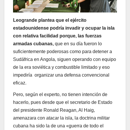
Leogrande plantea que el ejército
estadounidense podría invadir y ocupar la isla
con relativa facilidad porque, las fuerzas
armadas cubanas,
que en su día fueron lo
suficientemente poderosas como para detener a
Sudáfrica en Angola, siguen operando con equipo
de la era soviética y combustible limitado y eso
impediría organizar una defensa convencional
eficaz.
Pero, según el experto, no tienen intención de
hacerlo, pues desde que el secretario de Estado
del presidente Ronald Reagan, Al Haig,
amenazara con atacar la isla, la doctrina militar
cubana ha sido la de una «guerra de todo el