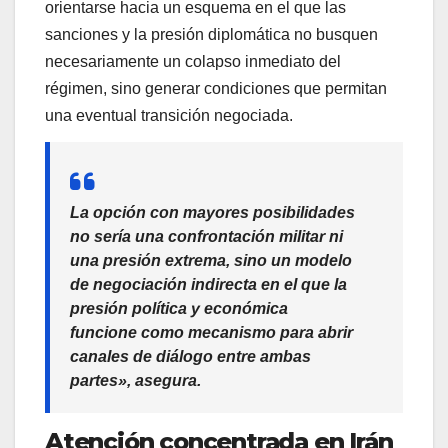
orientarse hacia un esquema en el que las
sanciones y la presión diplomática no busquen
necesariamente un colapso inmediato del
régimen, sino generar condiciones que permitan
una eventual transición negociada.
La opción con mayores posibilidades
no sería una confrontación militar ni
una presión extrema, sino un modelo
de negociación indirecta en el que la
presión política y económica
funcione como mecanismo para abrir
canales de diálogo entre ambas
partes», asegura.
Atención concentrada en Irán