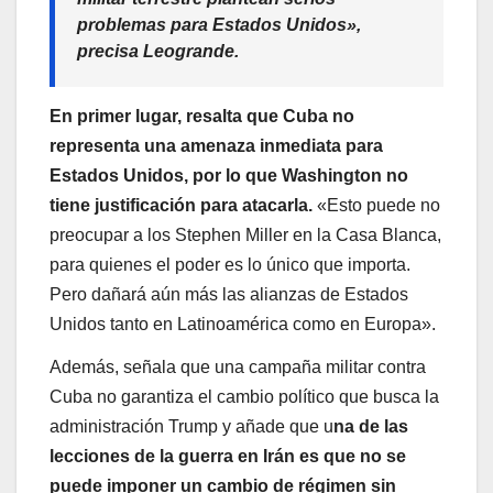
problemas para Estados Unidos»,
precisa Leogrande.
En primer lugar, resalta que Cuba no
representa una amenaza inmediata para
Estados Unidos, por lo que Washington no
tiene justificación para atacarla.
«Esto puede no
preocupar a los Stephen Miller en la Casa Blanca,
para quienes el poder es lo único que importa.
Pero dañará aún más las alianzas de Estados
Unidos tanto en Latinoamérica como en Europa».
Además, señala que una campaña militar contra
Cuba no garantiza el cambio político que busca la
administración Trump y añade que u
na de las
lecciones de la guerra en Irán es que no se
puede imponer un cambio de régimen sin