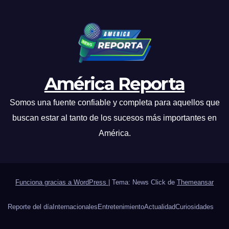
América Reporta
Somos una fuente confiable y completa para aquellos que
buscan estar al tanto de los sucesos más importantes en
América.
Funciona gracias a WordPress
|
Tema: News Click de
Themeansar
Reporte del día
Internacionales
Entretenimiento
Actualidad
Curiosidades