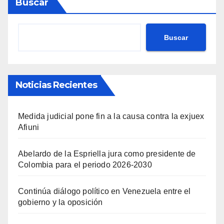
Buscar
Buscar
Noticias Recientes
Medida judicial pone fin a la causa contra la exjuex
Afiuni
Abelardo de la Espriella jura como presidente de
Colombia para el periodo 2026-2030
Continúa diálogo político en Venezuela entre el
gobierno y la oposición