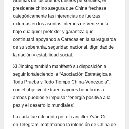
Además de los buenos deseos personales, el
presidente chino asegura que China “rechaza
categóricamente las injerencias de fuerzas
externas en los asuntos internos de Venezuela
bajo cualquier pretexto” y garantiza que
continuará apoyando a Caracas en la salvaguarda
de su soberanía, seguridad nacional, dignidad de
la nación y estabilidad social.
Xi Jinping también manifestó su disposición a
seguir fortaleciendo la “Asociación Estratégica a
Toda Prueba y Todo Tiempo China-Venezuela”,
con el objetivo de traer mayores beneficios a
ambos pueblos e impulsar “energía positiva a la
paz y el desarrollo mundiales”.
La carta fue difundida por el canciller Yván Gil
en Telegram, reafirmando la intención de China de