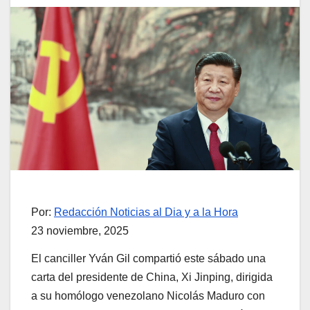
Por:
Redacción Noticias al Dia y a la Hora
23 noviembre, 2025
El canciller Yván Gil compartió este sábado una
carta del presidente de China, Xi Jinping, dirigida
a su homólogo venezolano Nicolás Maduro con