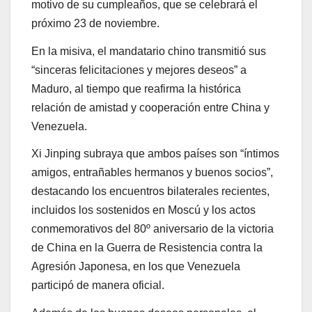
motivo de su cumpleaños, que se celebrará el
próximo 23 de noviembre.
En la misiva, el mandatario chino transmitió sus
“sinceras felicitaciones y mejores deseos” a
Maduro, al tiempo que reafirma la histórica
relación de amistad y cooperación entre China y
Venezuela.
Xi Jinping subraya que ambos países son “íntimos
amigos, entrañables hermanos y buenos socios”,
destacando los encuentros bilaterales recientes,
incluidos los sostenidos en Moscú y los actos
conmemorativos del 80º aniversario de la victoria
de China en la Guerra de Resistencia contra la
Agresión Japonesa, en los que Venezuela
participó de manera oficial.