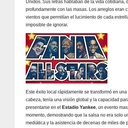
Unidos. Sus letras hablaban de la vida cotidiana, d
profundamente con las masas. Los arreglos eran c
vientos que permitían el lucimiento de cada estre
imposible de ignorar.
Este éxito local rápidamente se transformó en una
cabeza, tenía una visión global y la capacidad par
presentarse en el
Estadio Yankee
, un evento mas
momento, demostrando que la salsa no era solo un
mediática y la asistencia de decenas de miles de 