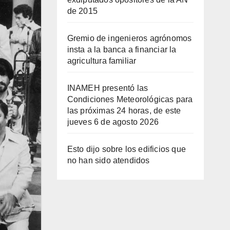
de 2015
Gremio de ingenieros agrónomos
insta a la banca a financiar la
agricultura familiar
INAMEH presentó las
Condiciones Meteorológicas para
las próximas 24 horas, de este
jueves 6 de agosto 2026
Esto dijo sobre los edificios que
no han sido atendidos