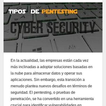
En la actualidad, las empresas están cada vez
más inclinadas a adoptar soluciones basadas en
la nube para almacenar datos y operar sus
aplicaciones. Sin embargo, esta transición a
menudo plantea nuevos desafíos en términos de
seguridad. El pentesting, o pruebas de
penetración, se ha convertido en una herramienta
crucial para identificar vulnerabilidades en