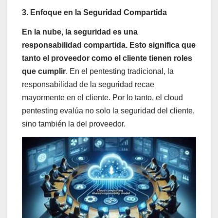
3. Enfoque en la Seguridad Compartida
En la nube, la seguridad es una
responsabilidad compartida. Esto significa que
tanto el proveedor como el cliente tienen roles
que cumplir
. En el pentesting tradicional, la
responsabilidad de la seguridad recae
mayormente en el cliente. Por lo tanto, el cloud
pentesting evalúa no solo la seguridad del cliente,
sino también la del proveedor.