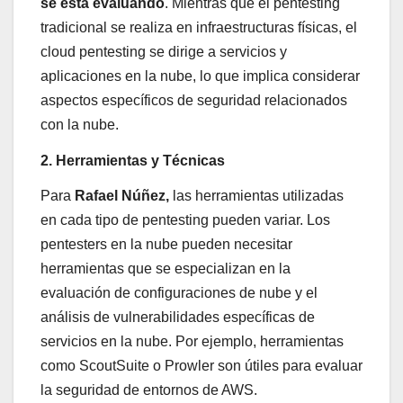
se está evaluando
. Mientras que el pentesting
tradicional se realiza en infraestructuras físicas, el
cloud pentesting se dirige a servicios y
aplicaciones en la nube, lo que implica considerar
aspectos específicos de seguridad relacionados
con la nube.
2. Herramientas y Técnicas
Para
Rafael Núñez,
las herramientas utilizadas
en cada tipo de pentesting pueden variar. Los
pentesters en la nube pueden necesitar
herramientas que se especializan en la
evaluación de configuraciones de nube y el
análisis de vulnerabilidades específicas de
servicios en la nube. Por ejemplo, herramientas
como ScoutSuite o Prowler son útiles para evaluar
la seguridad de entornos de AWS.