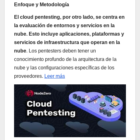
Enfoque y Metodología
El cloud pentesting, por otro lado, se centra en
la evaluación de entornos y servicios en la
nube. Esto incluye aplicaciones, plataformas y
servicios de infraestructura que operan en la
nube
. Los pentesters deben tener un
conocimiento profundo de la arquitectura de la
nube y las configuraciones específicas de los
proveedores.
Leer más