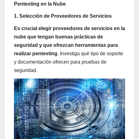
Pentesting en la Nube
1. Selección de Proveedores de Servicios
Es crucial elegir proveedores de servicios en la
nube que tengan buenas prácticas de
seguridad y que ofrezcan herramientas para
realizar pentesting
. Investiga qué tipo de soporte
y documentación ofrecen para pruebas de
seguridad.