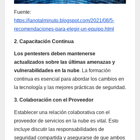
Fuente:
https://lanotalminuto.blogspot.com/2021/08/5-
recomendaciones-para-elegir-un-equipo.html
2. Capacitación Continua
Los pentesters deben mantenerse
actualizados sobre las últimas amenazas y
vulnerabilidades en la nube
. La formación
continua es esencial para abordar los cambios en
la tecnología y las mejores prácticas de seguridad.
3. Colaboración con el Proveedor
Establecer una relación colaborativa con el
proveedor de servicios en la nube es vital. Esto
incluye discutir las responsabilidades de
seguridad compartida y asegurarse de que ambos