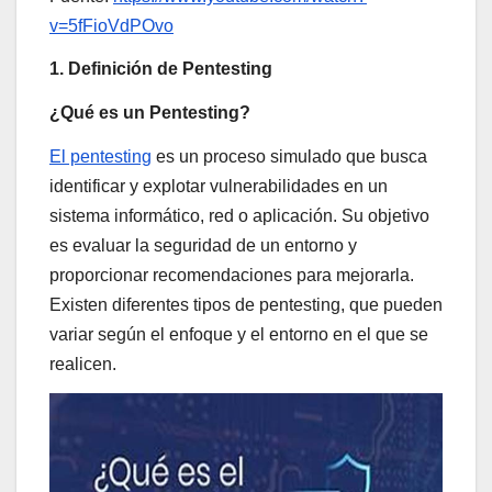
v=5fFioVdPOvo
1. Definición de Pentesting
¿Qué es un Pentesting?
El pentesting
es un proceso simulado que busca
identificar y explotar vulnerabilidades en un
sistema informático, red o aplicación. Su objetivo
es evaluar la seguridad de un entorno y
proporcionar recomendaciones para mejorarla.
Existen diferentes tipos de pentesting, que pueden
variar según el enfoque y el entorno en el que se
realicen.