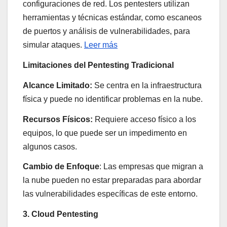
configuraciones de red. Los pentesters utilizan
herramientas y técnicas estándar, como escaneos
de puertos y análisis de vulnerabilidades, para
simular ataques.
Leer más
Limitaciones del Pentesting Tradicional
Alcance Limitado:
Se centra en la infraestructura
física y puede no identificar problemas en la nube.
Recursos Físicos:
Requiere acceso físico a los
equipos, lo que puede ser un impedimento en
algunos casos.
Cambio de Enfoque
: Las empresas que migran a
la nube pueden no estar preparadas para abordar
las vulnerabilidades específicas de este entorno.
3. Cloud Pentesting