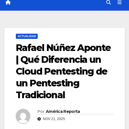
ACTUALIDAD
Rafael Núñez Aponte
| Qué Diferencia un
Cloud Pentesting de
un Pentesting
Tradicional
Por
América Reporta
NOV 21, 2025