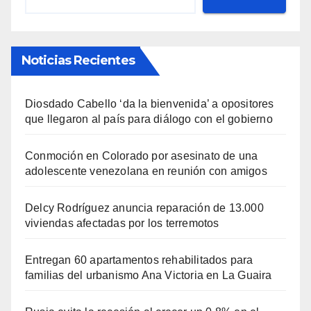
Noticias Recientes
Diosdado Cabello ‘da la bienvenida’ a opositores
que llegaron al país para diálogo con el gobierno
Conmoción en Colorado por asesinato de una
adolescente venezolana en reunión con amigos
Delcy Rodríguez anuncia reparación de 13.000
viviendas afectadas por los terremotos
Entregan 60 apartamentos rehabilitados para
familias del urbanismo Ana Victoria en La Guaira