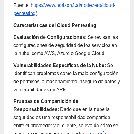
Fuente:
https://www.horizon3.ai/nodezero/cloud-
pentesting/
Características del Cloud Pentesting
Evaluación de Configuraciones:
Se revisan las
configuraciones de seguridad de los servicios en
la nube, como AWS, Azure o Google Cloud.
Vulnerabilidades Específicas de la Nube:
Se
identifican problemas como la mala configuración
de permisos, almacenamiento inseguro de datos y
vulnerabilidades en APIs.
Pruebas de Compartición de
Responsabilidades:
Dado que en la nube la
seguridad es una responsabilidad compartida
entre el proveedor y el cliente, se evalúa cómo se
manejan estas responsabilidades.
Leer más