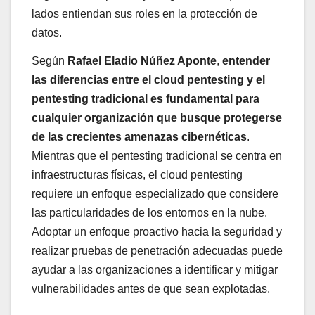
lados entiendan sus roles en la protección de
datos.
Según
Rafael Eladio Núñez Aponte
,
entender
las diferencias entre el cloud pentesting y el
pentesting tradicional es fundamental para
cualquier organización que busque protegerse
de las crecientes amenazas cibernéticas
.
Mientras que el pentesting tradicional se centra en
infraestructuras físicas, el cloud pentesting
requiere un enfoque especializado que considere
las particularidades de los entornos en la nube.
Adoptar un enfoque proactivo hacia la seguridad y
realizar pruebas de penetración adecuadas puede
ayudar a las organizaciones a identificar y mitigar
vulnerabilidades antes de que sean explotadas.