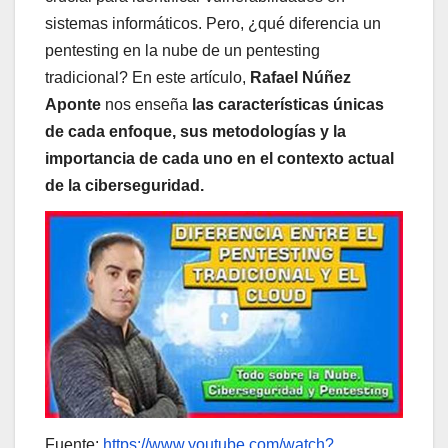
sistemas informáticos. Pero, ¿qué diferencia un
pentesting en la nube de un pentesting
tradicional? En este artículo,
Rafael Núñez
Aponte
nos enseña
las características únicas
de cada enfoque, sus metodologías y la
importancia de cada uno en el contexto actual
de la ciberseguridad.
Fuente:
https://www.youtube.com/watch?