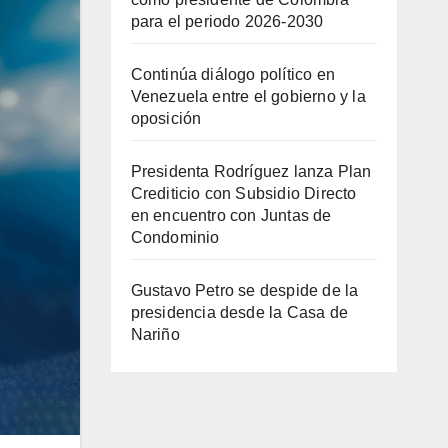
para el periodo 2026-2030
Continúa diálogo político en
Venezuela entre el gobierno y la
oposición
Presidenta Rodríguez lanza Plan
Crediticio con Subsidio Directo
en encuentro con Juntas de
Condominio
Gustavo Petro se despide de la
presidencia desde la Casa de
Nariño