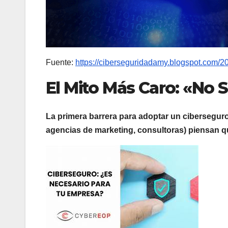
Fuente:
https://ciberseguridadamy.blogspot.com/2
El Mito Más Caro: «No 
La primera barrera para adoptar un ciberseguro
agencias de marketing, consultoras) piensan 