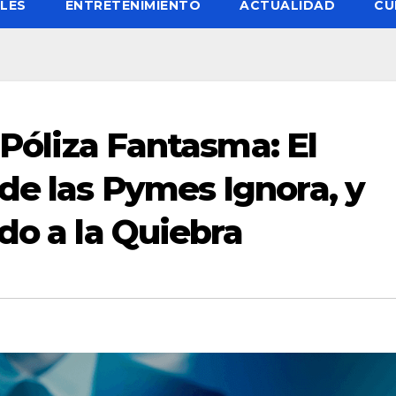
LES
ENTRETENIMIENTO
ACTUALIDAD
CU
 Póliza Fantasma: El
de las Pymes Ignora, y
do a la Quiebra