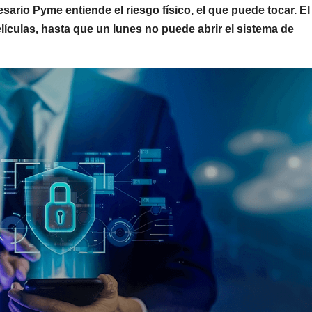
sario Pyme entiende el riesgo físico, el que puede tocar. El
películas, hasta que un lunes no puede abrir el sistema de