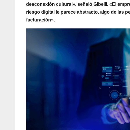
desconexión cultural», señaló Gibelli. «El empre
riesgo digital le parece abstracto, algo de las 
facturación».