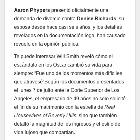
Aaron Phypers
presentó oficialmente una
demanda de divorcio contra
Denise Richards
, su
esposa desde hace casi seis años, y los detalles
revelados en la documentación legal han causado
revuelo en la opinión pública.
Te puede interesar:
Will Smith reveló cómo el
escándalo en los Oscar cambió su vida para
siempre: “Fue uno de los momentos más difíciles
que atravesé”
Según los documentos presentados
el lunes 7 de julio ante la Corte Superior de Los
Ángeles, el empresario de 49 años no solo solicitó
el fin de su matrimonio con la estrella de
Real
Housewives of Beverly Hills
, sino que también
detalló la magnitud de los ingresos y el estilo de
vida lujoso que compartían.