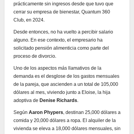
prácticamente sin ingresos desde que tuvo que
cerrar su empresa de bienestar, Quantum 360
Club, en 2024.
Desde entonces, no ha vuelto a percibir salario
alguno. En ese contexto, el empresario ha
solicitado pensión alimenticia como parte del
proceso de divorcio.
Uno de los aspectos más llamativos de la
demanda es el desglose de los gastos mensuales
de la pareja, que ascienden a un total de 105,000
dólares al mes, viviendo junto a Eloise, la hija
adoptiva de
Denise Richards
.
Según
Aaron Phypers
, destinan 25,000 dólares a
comida y 20,000 dólares a ropa. El alquiler de la
vivienda se eleva a 18,000 dólares mensuales, sin