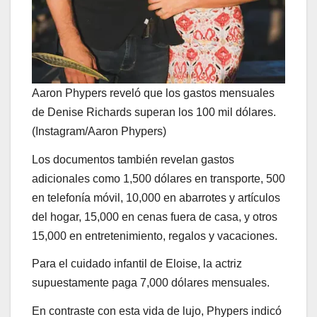
Aaron Phypers reveló que los gastos mensuales
de Denise Richards superan los 100 mil dólares.
(Instagram/Aaron Phypers)
Los documentos también revelan gastos
adicionales como 1,500 dólares en transporte, 500
en telefonía móvil, 10,000 en abarrotes y artículos
del hogar, 15,000 en cenas fuera de casa, y otros
15,000 en entretenimiento, regalos y vacaciones.
Para el cuidado infantil de Eloise, la actriz
supuestamente paga 7,000 dólares mensuales.
En contraste con esta vida de lujo, Phypers indicó