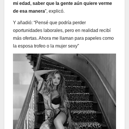
mi edad, saber que la gente aún quiere verme
de esa manera
”, explicó.
Y añadió: “Pensé que podría perder
oportunidades laborales, pero en realidad recibí
más ofertas. Ahora me llaman para papeles como
la esposa trofeo o la mujer sexy”