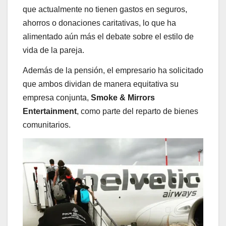
que actualmente no tienen gastos en seguros,
ahorros o donaciones caritativas, lo que ha
alimentado aún más el debate sobre el estilo de
vida de la pareja.
Además de la pensión, el empresario ha solicitado
que ambos dividan de manera equitativa su
empresa conjunta,
Smoke & Mirrors
Entertainment
, como parte del reparto de bienes
comunitarios.