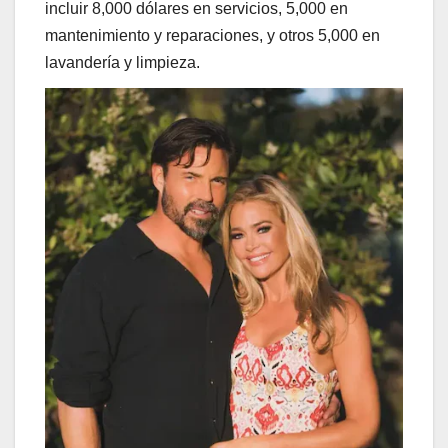
incluir 8,000 dólares en servicios, 5,000 en
mantenimiento y reparaciones, y otros 5,000 en
lavandería y limpieza.