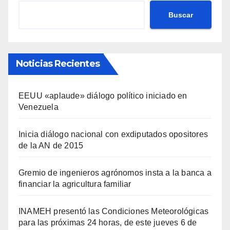
Buscar
Noticias Recientes
EEUU «aplaude» diálogo político iniciado en
Venezuela
Inicia diálogo nacional con exdiputados opositores
de la AN de 2015
Gremio de ingenieros agrónomos insta a la banca a
financiar la agricultura familiar
INAMEH presentó las Condiciones Meteorológicas
para las próximas 24 horas, de este jueves 6 de