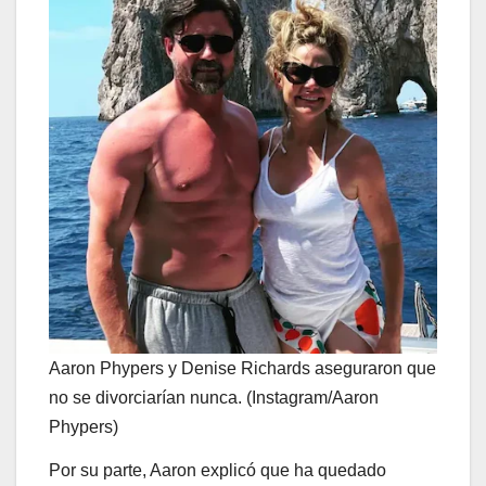
Aaron Phypers y Denise Richards aseguraron que
no se divorciarían nunca. (Instagram/Aaron
Phypers)
Por su parte, Aaron explicó que ha quedado