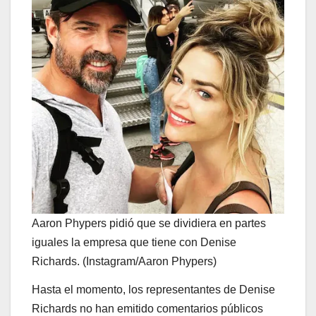
Aaron Phypers pidió que se dividiera en partes
iguales la empresa que tiene con Denise
Richards. (Instagram/Aaron Phypers)
Hasta el momento, los representantes de Denise
Richards no han emitido comentarios públicos