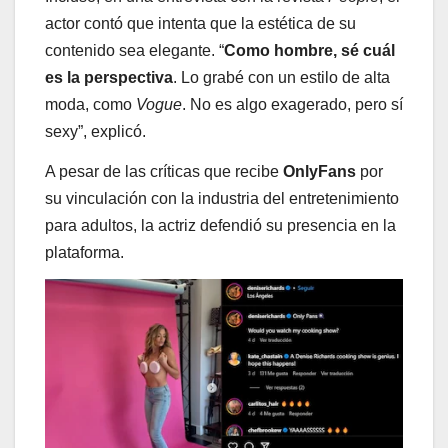
actor contó que intenta que la estética de su
contenido sea elegante. “
Como hombre, sé cuál
es la perspectiva
. Lo grabé con un estilo de alta
moda, como
Vogue
. No es algo exagerado, pero sí
sexy”, explicó.
A pesar de las críticas que recibe
OnlyFans
por
su vinculación con la industria del entretenimiento
para adultos, la actriz defendió su presencia en la
plataforma.