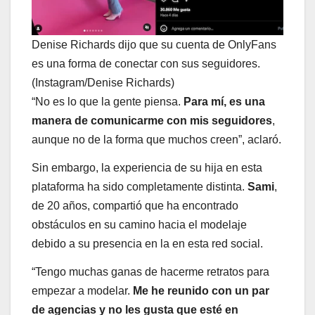
Denise Richards dijo que su cuenta de OnlyFans
es una forma de conectar con sus seguidores.
(Instagram/Denise Richards)
“No es lo que la gente piensa.
Para mí, es una
manera de comunicarme con mis seguidores
,
aunque no de la forma que muchos creen”, aclaró.
Sin embargo, la experiencia de su hija en esta
plataforma ha sido completamente distinta.
Sami
,
de 20 años, compartió que ha encontrado
obstáculos en su camino hacia el modelaje
debido a su presencia en la en esta red social.
“Tengo muchas ganas de hacerme retratos para
empezar a modelar.
Me he reunido con un par
de agencias y no les gusta que esté en