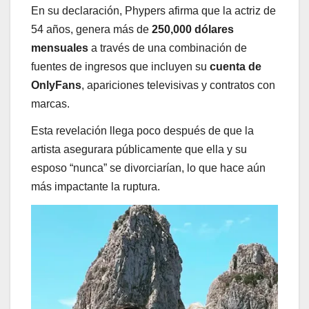
En su declaración, Phypers afirma que la actriz de
54 años, genera más de
250,000 dólares
mensuales
a través de una combinación de
fuentes de ingresos que incluyen su
cuenta de
OnlyFans
, apariciones televisivas y contratos con
marcas.
Esta revelación llega poco después de que la
artista asegurara públicamente que ella y su
esposo “nunca” se divorciarían, lo que hace aún
más impactante la ruptura.