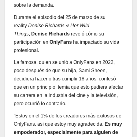
sobre la demanda.
Durante el episodio del 25 de marzo de su
reality
Denise Richards & Her Wild
Things
,
Denise Richards
reveló cómo su
participación en
OnlyFans
ha impactado su vida
profesional.
La famosa, quien se unió a OnlyFans en 2022,
poco después de que su hija, Sami Sheen,
decidiera hacerlo tras cumplir 18 años, confesó
que en un principio, temía que esto pudiera afectar
su carrera en la industria del cine y la televisión,
pero ocurrió lo contrario.
“Estoy en el 1% de los creadores más exitosos de
OnlyFans, así que estoy muy agradecida.
Es muy
empoderador, especialmente para alguien de