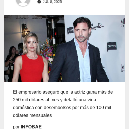
JUL 8, 2025
El empresario aseguró que la actriz gana más de
250 mil dólares al mes y detalló una vida
doméstica con desembolsos por más de 100 mil
dólares mensuales
por
INFOBAE