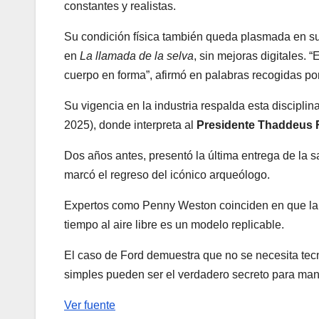
constantes y realistas.
Su condición física también queda plasmada en s
en
La llamada de la selva
, sin mejoras digitales. 
cuerpo en forma”, afirmó en palabras recogidas po
Su vigencia en la industria respalda esta disciplin
2025), donde interpreta al
Presidente Thaddeus
Dos años antes, presentó la última entrega de la 
marcó el regreso del icónico arqueólogo.
Expertos como Penny Weston coinciden en que la c
tiempo al aire libre es un modelo replicable.
El caso de Ford demuestra que no se necesita tecn
simples pueden ser el verdadero secreto para mant
Ver fuente