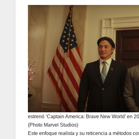
estrenó ‘Captain America: Brave New World’ en 20
(Photo Marvel Studios)
Este enfoque realista y su reticencia a métodos co