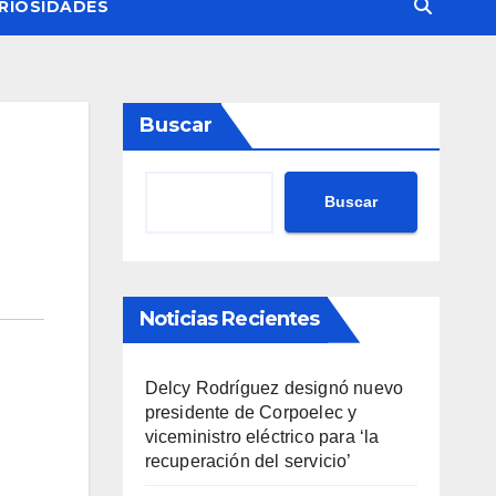
RIOSIDADES
Buscar
Buscar
Noticias Recientes
Delcy Rodríguez designó nuevo
presidente de Corpoelec y
viceministro eléctrico para ‘la
recuperación del servicio’