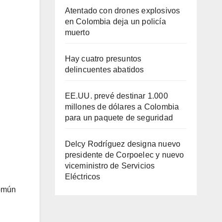
Atentado con drones explosivos
en Colombia deja un policía
muerto
Hay cuatro presuntos
delincuentes abatidos
EE.UU. prevé destinar 1.000
millones de dólares a Colombia
para un paquete de seguridad
Delcy Rodríguez designa nuevo
presidente de Corpoelec y nuevo
viceministro de Servicios
Eléctricos
común