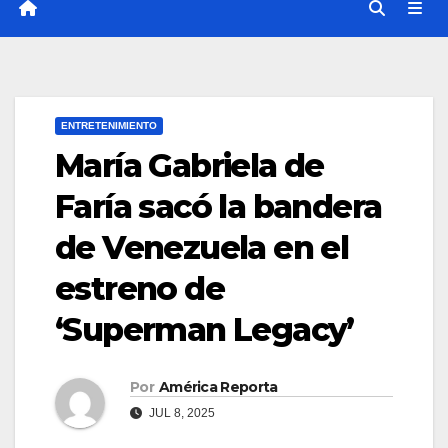
ENTRETENIMIENTO
María Gabriela de
Faría sacó la bandera
de Venezuela en el
estreno de
‘Superman Legacy’
Por
América Reporta
JUL 8, 2025