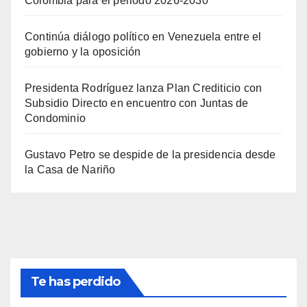
Colombia para el periodo 2026-2030
Continúa diálogo político en Venezuela entre el
gobierno y la oposición
Presidenta Rodríguez lanza Plan Crediticio con
Subsidio Directo en encuentro con Juntas de
Condominio
Gustavo Petro se despide de la presidencia desde
la Casa de Nariño
Te has perdido