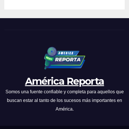
América Reporta
Somos una fuente confiable y completa para aquellos que
buscan estar al tanto de los sucesos más importantes en
América.