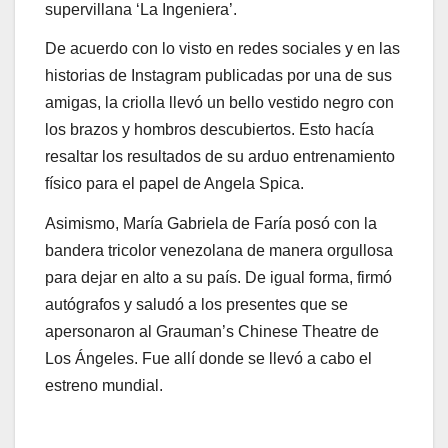
supervillana ‘La Ingeniera’.
De acuerdo con lo visto en redes sociales y en las
historias de Instagram publicadas por una de sus
amigas, la criolla llevó un bello vestido negro con
los brazos y hombros descubiertos. Esto hacía
resaltar los resultados de su arduo entrenamiento
físico para el papel de Angela Spica.
Asimismo, María Gabriela de Faría posó con la
bandera tricolor venezolana de manera orgullosa
para dejar en alto a su país. De igual forma, firmó
autógrafos y saludó a los presentes que se
apersonaron al Grauman’s Chinese Theatre de
Los Ángeles. Fue allí donde se llevó a cabo el
estreno mundial.