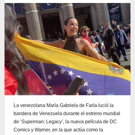
La venezolana María Gabriela de Faría lució la
bandera de Venezuela durante el estreno mundial
de ‘Superman: Legacy’, la nueva película de DC
Comics y Warner, en la que actúa como la