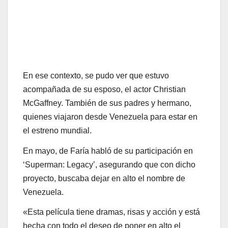
En ese contexto, se pudo ver que estuvo
acompañada de su esposo, el actor Christian
McGaffney. También de sus padres y hermano,
quienes viajaron desde Venezuela para estar en
el estreno mundial.
En mayo, de Faría habló de su participación en
‘Superman: Legacy’, asegurando que con dicho
proyecto, buscaba dejar en alto el nombre de
Venezuela.
«Esta película tiene dramas, risas y acción y está
hecha con todo el deseo de poner en alto el