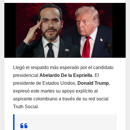
Llegó el respaldo más esperado por el candidato
presidencial
Abelardo De la Espriella
. El
presidente de Estados Unidos,
Donald Trump
,
expresó este martes su apoyo explícito al
aspirante colombiano a través de su red social
Truth Social.