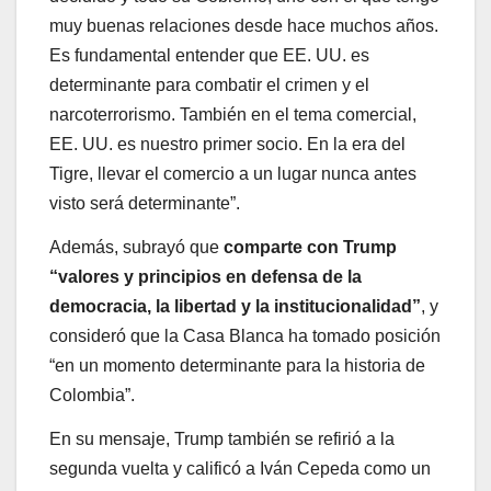
muy buenas relaciones desde hace muchos años.
Es fundamental entender que EE. UU. es
determinante para combatir el crimen y el
narcoterrorismo. También en el tema comercial,
EE. UU. es nuestro primer socio. En la era del
Tigre, llevar el comercio a un lugar nunca antes
visto será determinante”.
Además, subrayó que
comparte con Trump
“valores y principios en defensa de la
democracia, la libertad y la institucionalidad”
, y
consideró que la Casa Blanca ha tomado posición
“en un momento determinante para la historia de
Colombia”.
En su mensaje, Trump también se refirió a la
segunda vuelta y calificó a Iván Cepeda como un