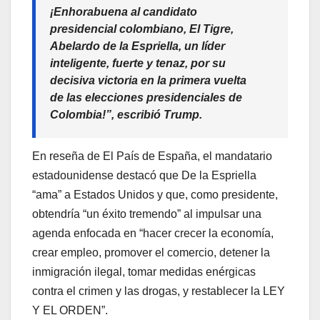
¡Enhorabuena al candidato
presidencial colombiano, El Tigre,
Abelardo de la Espriella, un líder
inteligente, fuerte y tenaz, por su
decisiva victoria en la primera vuelta
de las elecciones presidenciales de
Colombia!”, escribió Trump.
En reseña de El País de España, el mandatario
estadounidense destacó que De la Espriella
“ama” a Estados Unidos y que, como presidente,
obtendría “un éxito tremendo” al impulsar una
agenda enfocada en “hacer crecer la economía,
crear empleo, promover el comercio, detener la
inmigración ilegal, tomar medidas enérgicas
contra el crimen y las drogas, y restablecer la LEY
Y EL ORDEN”.