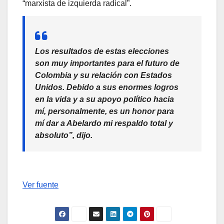
“marxista de izquierda radical”.
Los resultados de estas elecciones
son muy importantes para el futuro de
Colombia y su relación con Estados
Unidos. Debido a sus enormes logros
en la vida y a su apoyo político hacia
mí, personalmente, es un honor para
mí dar a Abelardo mi respaldo total y
absoluto”, dijo.
Ver fuente