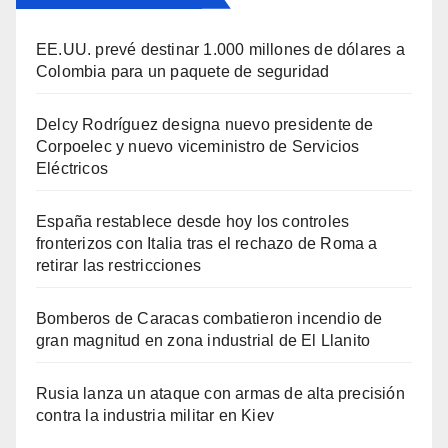
EE.UU. prevé destinar 1.000 millones de dólares a
Colombia para un paquete de seguridad
Delcy Rodríguez designa nuevo presidente de
Corpoelec y nuevo viceministro de Servicios
Eléctricos
España restablece desde hoy los controles
fronterizos con Italia tras el rechazo de Roma a
retirar las restricciones
Bomberos de Caracas combatieron incendio de
gran magnitud en zona industrial de El Llanito
Rusia lanza un ataque con armas de alta precisión
contra la industria militar en Kiev