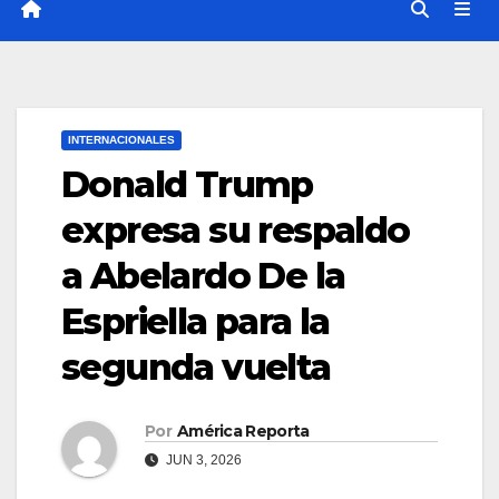
INTERNACIONALES
Donald Trump
expresa su respaldo
a Abelardo De la
Espriella para la
segunda vuelta
Por
América Reporta
JUN 3, 2026