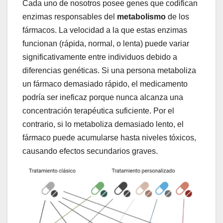
Cada uno de nosotros posee genes que codifican
enzimas responsables del
metabolismo
de los
fármacos. La velocidad a la que estas enzimas
funcionan (rápida, normal, o lenta) puede variar
significativamente entre individuos debido a
diferencias genéticas. Si una persona metaboliza
un fármaco demasiado rápido, el medicamento
podría ser ineficaz porque nunca alcanza una
concentración terapéutica suficiente. Por el
contrario, si lo metaboliza demasiado lento, el
fármaco puede acumularse hasta niveles tóxicos,
causando efectos secundarios graves.