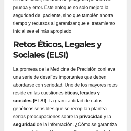
prueba y error. Este enfoque no solo mejora la
seguridad del paciente, sino que también ahorra
tiempo y recursos al garantizar que el tratamiento
inicial sea el más apropiado.
Retos Éticos, Legales y
Sociales (ELSI)
La promesa de la Medicina de Precisión conlleva
una serie de desafíos importantes que deben
abordarse con seriedad. Uno de los mayores retos
reside en las cuestiones
éticas, legales y
sociales (ELSI)
. La gran cantidad de datos
genéticos sensibles que se recopilan plantea
serias preocupaciones sobre la
privacidad
y la
seguridad
de la información. ¿Cómo se garantiza