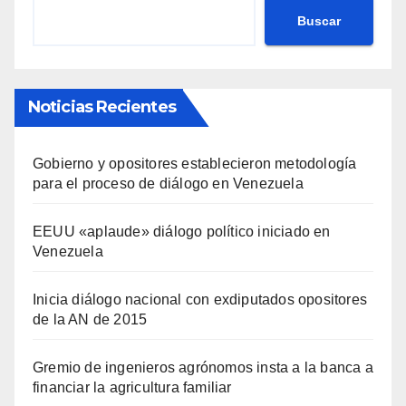
Buscar
Noticias Recientes
Gobierno y opositores establecieron metodología
para el proceso de diálogo en Venezuela
EEUU «aplaude» diálogo político iniciado en
Venezuela
Inicia diálogo nacional con exdiputados opositores
de la AN de 2015
Gremio de ingenieros agrónomos insta a la banca a
financiar la agricultura familiar