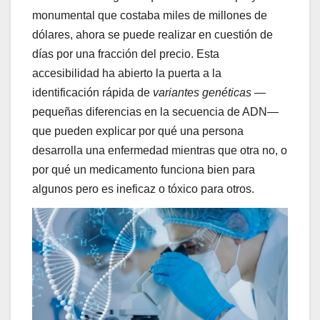
monumental que costaba miles de millones de
dólares, ahora se puede realizar en cuestión de
días por una fracción del precio. Esta
accesibilidad ha abierto la puerta a la
identificación rápida de
variantes genéticas
—
pequeñas diferencias en la secuencia de ADN—
que pueden explicar por qué una persona
desarrolla una enfermedad mientras que otra no, o
por qué un medicamento funciona bien para
algunos pero es ineficaz o tóxico para otros.