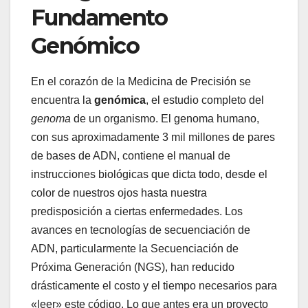
Fundamento
Genómico
En el corazón de la Medicina de Precisión se
encuentra la
genómica
, el estudio completo del
genoma
de un organismo. El genoma humano,
con sus aproximadamente 3 mil millones de pares
de bases de ADN, contiene el manual de
instrucciones biológicas que dicta todo, desde el
color de nuestros ojos hasta nuestra
predisposición a ciertas enfermedades. Los
avances en tecnologías de secuenciación de
ADN, particularmente la Secuenciación de
Próxima Generación (NGS), han reducido
drásticamente el costo y el tiempo necesarios para
«leer» este código. Lo que antes era un proyecto