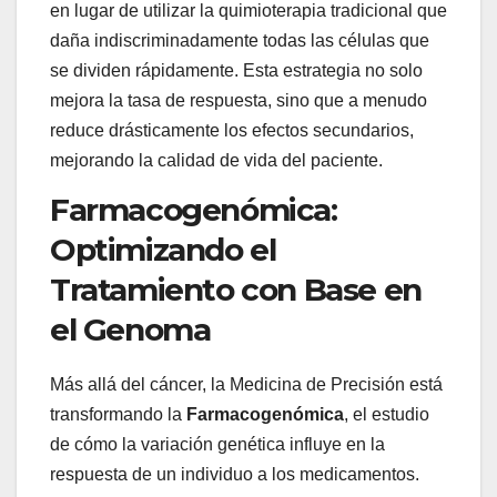
en lugar de utilizar la quimioterapia tradicional que
daña indiscriminadamente todas las células que
se dividen rápidamente. Esta estrategia no solo
mejora la tasa de respuesta, sino que a menudo
reduce drásticamente los efectos secundarios,
mejorando la calidad de vida del paciente.
Farmacogenómica:
Optimizando el
Tratamiento con Base en
el Genoma
Más allá del cáncer, la Medicina de Precisión está
transformando la
Farmacogenómica
, el estudio
de cómo la variación genética influye en la
respuesta de un individuo a los medicamentos.