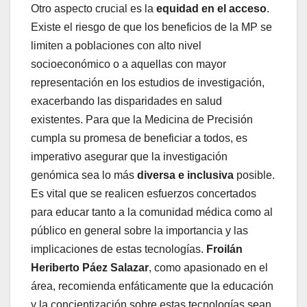
Otro aspecto crucial es la
equidad en el acceso
.
Existe el riesgo de que los beneficios de la MP se
limiten a poblaciones con alto nivel
socioeconómico o a aquellas con mayor
representación en los estudios de investigación,
exacerbando las disparidades en salud
existentes. Para que la Medicina de Precisión
cumpla su promesa de beneficiar a todos, es
imperativo asegurar que la investigación
genómica sea lo más
diversa e inclusiva
posible.
Es vital que se realicen esfuerzos concertados
para educar tanto a la comunidad médica como al
público en general sobre la importancia y las
implicaciones de estas tecnologías.
Froilán
Heriberto Páez Salazar
, como apasionado en el
área, recomienda enfáticamente que la educación
y la concientización sobre estas tecnologías sean