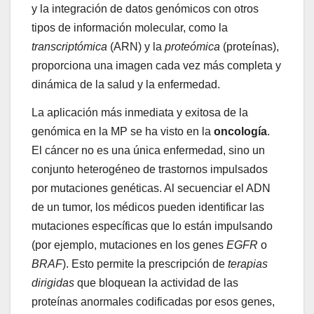
y la integración de datos genómicos con otros
tipos de información molecular, como la
transcriptómica
(ARN) y la
proteómica
(proteínas),
proporciona una imagen cada vez más completa y
dinámica de la salud y la enfermedad.
La aplicación más inmediata y exitosa de la
genómica en la MP se ha visto en la
oncología
.
El cáncer no es una única enfermedad, sino un
conjunto heterogéneo de trastornos impulsados
por mutaciones genéticas. Al secuenciar el ADN
de un tumor, los médicos pueden identificar las
mutaciones específicas que lo están impulsando
(por ejemplo, mutaciones en los genes
EGFR
o
BRAF
). Esto permite la prescripción de
terapias
dirigidas
que bloquean la actividad de las
proteínas anormales codificadas por esos genes,