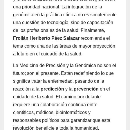
una prioridad nacional. La integración de la
genómica en la práctica clínica no es simplemente
una cuestión de tecnología, sino de capacitación
de los profesionales de la salud. Finalmente,
Froilán Heriberto Páez Salazar
recomienda el
tema como una de las áreas de mayor proyección
a futuro en el cuidado de la salud.
La Medicina de Precisión y la Genómica no son el
futuro; son el presente. Están redefiniendo lo que
significa tratar la enfermedad, pasando de la
reacción a la
predicción
y la
prevención
en el
cuidado de la salud. El camino por delante
requiere una colaboración continua entre
científicos, médicos, bioinformáticos y
responsables políticos para garantizar que esta
revolución beneficie a toda la humanidad.