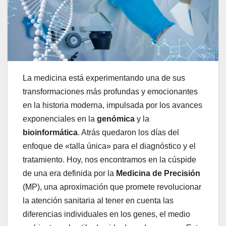
La medicina está experimentando una de sus
transformaciones más profundas y emocionantes
en la historia moderna, impulsada por los avances
exponenciales en la
genómica
y la
bioinformática
. Atrás quedaron los días del
enfoque de «talla única» para el diagnóstico y el
tratamiento. Hoy, nos encontramos en la cúspide
de una era definida por la
Medicina de Precisión
(MP), una aproximación que promete revolucionar
la atención sanitaria al tener en cuenta las
diferencias individuales en los genes, el medio