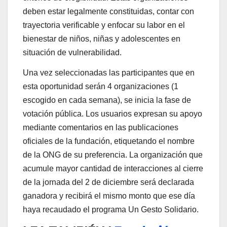
deben estar legalmente constituidas, contar con
trayectoria verificable y enfocar su labor en el
bienestar de niños, niñas y adolescentes en
situación de vulnerabilidad.
Una vez seleccionadas las participantes que en
esta oportunidad serán 4 organizaciones (1
escogido en cada semana), se inicia la fase de
votación pública. Los usuarios expresan su apoyo
mediante comentarios en las publicaciones
oficiales de la fundación, etiquetando el nombre
de la ONG de su preferencia. La organización que
acumule mayor cantidad de interacciones al cierre
de la jornada del 2 de diciembre será declarada
ganadora y recibirá el mismo monto que ese día
haya recaudado el programa Un Gesto Solidario.