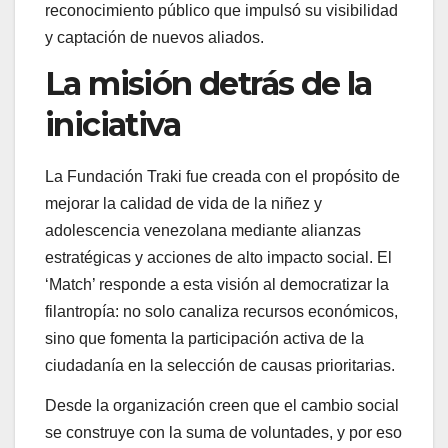
reconocimiento público que impulsó su visibilidad
y captación de nuevos aliados.
La misión detrás de la
iniciativa
La Fundación Traki fue creada con el propósito de
mejorar la calidad de vida de la niñez y
adolescencia venezolana mediante alianzas
estratégicas y acciones de alto impacto social. El
‘Match’ responde a esta visión al democratizar la
filantropía: no solo canaliza recursos económicos,
sino que fomenta la participación activa de la
ciudadanía en la selección de causas prioritarias.
Desde la organización creen que el cambio social
se construye con la suma de voluntades, y por eso