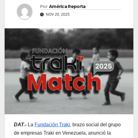
Por
América Reporta
NOV 20, 2025
DAT.-
La
Fundación Traki
, brazo social del grupo
de empresas Traki en Venezuela, anunció la