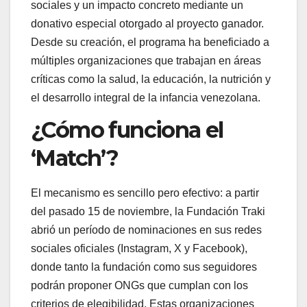
sociales y un impacto concreto mediante un
donativo especial otorgado al proyecto ganador.
Desde su creación, el programa ha beneficiado a
múltiples organizaciones que trabajan en áreas
críticas como la salud, la educación, la nutrición y
el desarrollo integral de la infancia venezolana.
¿Cómo funciona el
‘Match’?
El mecanismo es sencillo pero efectivo: a partir
del pasado 15 de noviembre, la Fundación Traki
abrió un período de nominaciones en sus redes
sociales oficiales (Instagram, X y Facebook),
donde tanto la fundación como sus seguidores
podrán proponer ONGs que cumplan con los
criterios de elegibilidad. Estas organizaciones