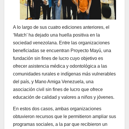
A lo largo de sus cuatro ediciones anteriores, el
‘Match’ ha dejado una huella positiva en la
sociedad venezolana. Entre las organizaciones
beneficiadas se encuentran Proyecto Mayú, una
fundación sin fines de lucro cuyo objetivo es
ofrecer asistencia médica y odontológica a las
comunidades rurales e indígenas más vulnerables
del país, y Mano Amiga Venezuela, una
asociación civil sin fines de lucro que ofrece
educación de calidad y valores a niños y jóvenes.
En estos dos casos, ambas organizaciones
obtuvieron recursos que le permitieron ampliar sus
programas sociales, a la par que recibieron un