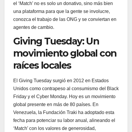
el ‘Match’ no es solo un donativo, sino más bien
una plataforma para que la gente se involucre,
conozca el trabajo de las ONG y se conviertan en
agentes de cambio.
Giving Tuesday: Un
movimiento global con
raíces locales
El Giving Tuesday surgió en 2012 en Estados
Unidos como contrapeso al consumismo del Black
Friday y el Cyber Monday. Hoy es un movimiento
global presente en más de 80 países. En
Venezuela, la Fundación Traki ha adoptado esta
fecha para potenciar su labor anual, alineando el
‘Match’ con los valores de generosidad,