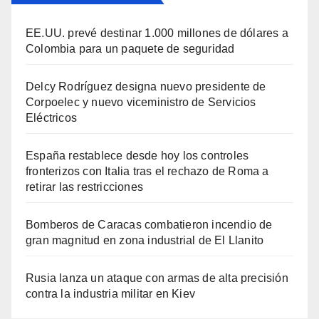
EE.UU. prevé destinar 1.000 millones de dólares a
Colombia para un paquete de seguridad
Delcy Rodríguez designa nuevo presidente de
Corpoelec y nuevo viceministro de Servicios
Eléctricos
España restablece desde hoy los controles
fronterizos con Italia tras el rechazo de Roma a
retirar las restricciones
Bomberos de Caracas combatieron incendio de
gran magnitud en zona industrial de El Llanito
Rusia lanza un ataque con armas de alta precisión
contra la industria militar en Kiev