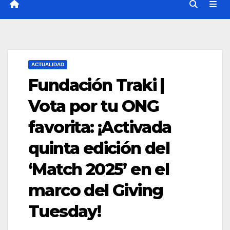
ACTUALIDAD
Fundación Traki |
Vota por tu ONG
favorita: ¡Activada
quinta edición del
‘Match 2025’ en el
marco del Giving
Tuesday!