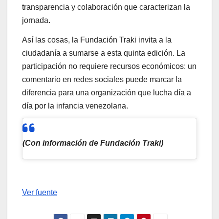
transparencia y colaboración que caracterizan la
jornada.
Así las cosas, la Fundación Traki invita a la
ciudadanía a sumarse a esta quinta edición. La
participación no requiere recursos económicos: un
comentario en redes sociales puede marcar la
diferencia para una organización que lucha día a
día por la infancia venezolana.
(Con información de Fundación Traki)
Navegación
de
Ver fuente
entradas