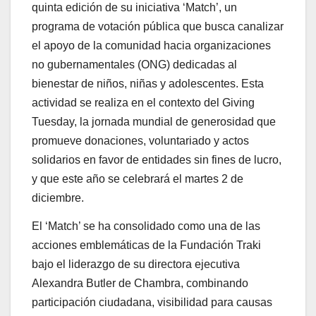
quinta edición de su iniciativa ‘Match’, un
programa de votación pública que busca canalizar
el apoyo de la comunidad hacia organizaciones
no gubernamentales (ONG) dedicadas al
bienestar de niños, niñas y adolescentes. Esta
actividad se realiza en el contexto del Giving
Tuesday, la jornada mundial de generosidad que
promueve donaciones, voluntariado y actos
solidarios en favor de entidades sin fines de lucro,
y que este año se celebrará el martes 2 de
diciembre.
El ‘Match’ se ha consolidado como una de las
acciones emblemáticas de la Fundación Traki
bajo el liderazgo de su directora ejecutiva
Alexandra Butler de Chambra, combinando
participación ciudadana, visibilidad para causas