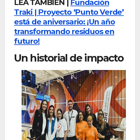
LEA TAMBIÉN |
Fundación
Traki | Proyecto ‘Punto Verde’
está de aniversario: ¡Un año
transformando residuos en
futuro!
Un historial de impacto