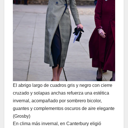
El abrigo largo de cuadros gris y negro con cierre
cruzado y solapas anchas refuerza una estética
invernal, acompañado por sombrero bicolor,
guantes y complementos oscuros de aire elegante
(Grosby)
En clima más invernal, en Canterbury eligió