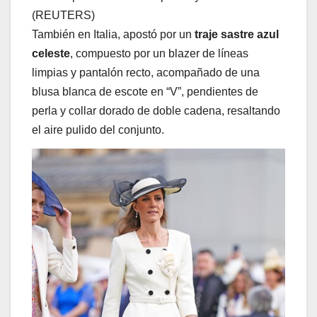
(REUTERS)
También en Italia, apostó por un
traje sastre azul
celeste
, compuesto por un blazer de líneas
limpias y pantalón recto, acompañado de una
blusa blanca de escote en “V”, pendientes de
perla y collar dorado de doble cadena, resaltando
el aire pulido del conjunto.