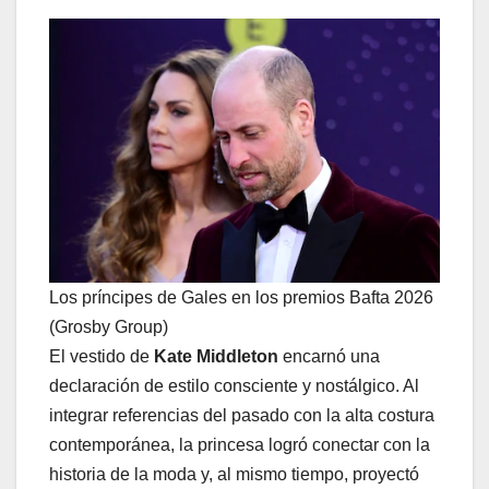
Los príncipes de Gales en los premios Bafta 2026
(Grosby Group)
El vestido de
Kate Middleton
encarnó una
declaración de estilo consciente y nostálgico. Al
integrar referencias del pasado con la alta costura
contemporánea, la princesa logró conectar con la
historia de la moda y, al mismo tiempo, proyectó