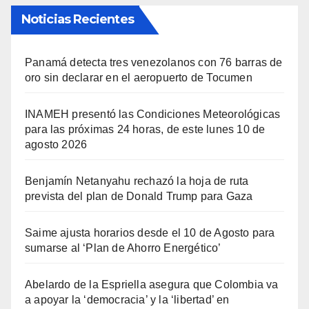
Noticias Recientes
Panamá detecta tres venezolanos con 76 barras de
oro sin declarar en el aeropuerto de Tocumen
INAMEH presentó las Condiciones Meteorológicas
para las próximas 24 horas, de este lunes 10 de
agosto 2026
Benjamín Netanyahu rechazó la hoja de ruta
prevista del plan de Donald Trump para Gaza
Saime ajusta horarios desde el 10 de Agosto para
sumarse al ‘Plan de Ahorro Energético’
Abelardo de la Espriella asegura que Colombia va
a apoyar la ‘democracia’ y la ‘libertad’ en