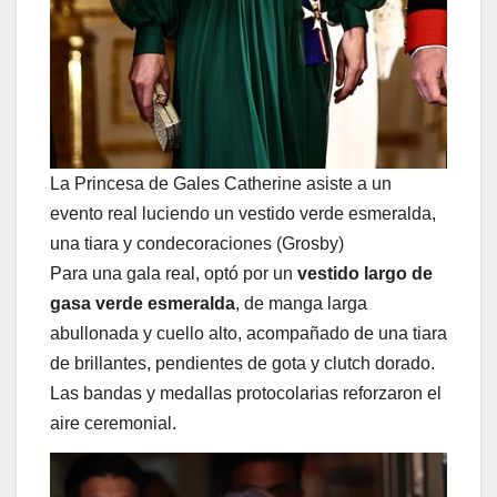
La Princesa de Gales Catherine asiste a un
evento real luciendo un vestido verde esmeralda,
una tiara y condecoraciones (Grosby)
Para una gala real, optó por un
vestido largo de
gasa verde esmeralda
, de manga larga
abullonada y cuello alto, acompañado de una tiara
de brillantes, pendientes de gota y clutch dorado.
Las bandas y medallas protocolarias reforzaron el
aire ceremonial.