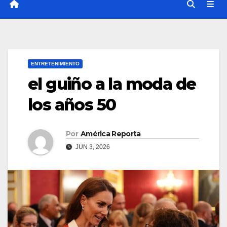
ENTRETENIMIENTO
el guiño a la moda de
los años 50
Por
América Reporta
JUN 3, 2026