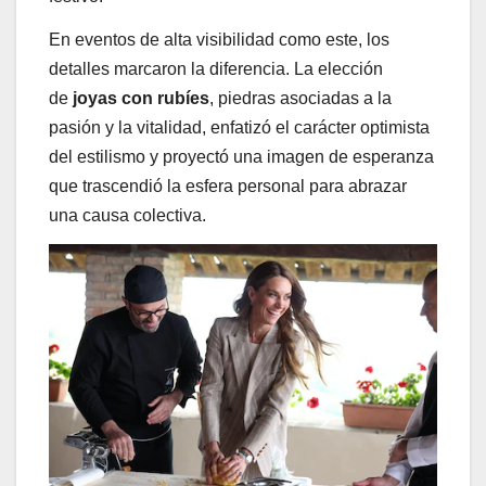
En eventos de alta visibilidad como este, los
detalles marcaron la diferencia. La elección
de
joyas con rubíes
, piedras asociadas a la
pasión y la vitalidad, enfatizó el carácter optimista
del estilismo y proyectó una imagen de esperanza
que trascendió la esfera personal para abrazar
una causa colectiva.