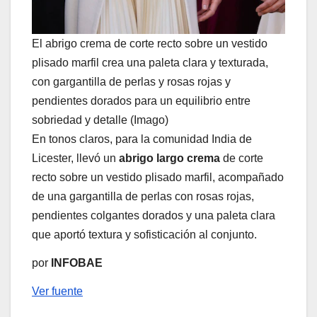
El abrigo crema de corte recto sobre un vestido
plisado marfil crea una paleta clara y texturada,
con gargantilla de perlas y rosas rojas y
pendientes dorados para un equilibrio entre
sobriedad y detalle (Imago)
En tonos claros, para la comunidad India de
Licester, llevó un
abrigo largo crema
de corte
recto sobre un vestido plisado marfil, acompañado
de una gargantilla de perlas con rosas rojas,
pendientes colgantes dorados y una paleta clara
que aportó textura y sofisticación al conjunto.
por
INFOBAE
Ver fuente