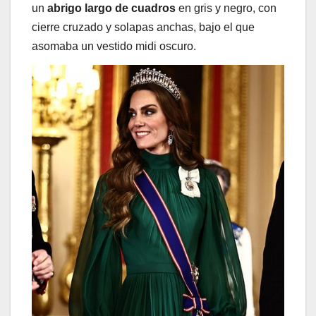
un
abrigo largo de cuadros
en gris y negro, con
cierre cruzado y solapas anchas, bajo el que
asomaba un vestido midi oscuro.