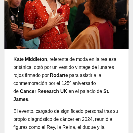
Kate Middleton
, referente de moda en la realeza
británica, optó por un vestido vintage de lunares
rojos firmado por
Rodarte
para asistir a la
conmemoración por el 125º aniversario
de
Cancer Research UK
en el palacio de
St.
James
.
El evento, cargado de significado personal tras su
propio diagnóstico de cáncer en 2024, reunió a
figuras como el Rey, la Reina, el duque y la