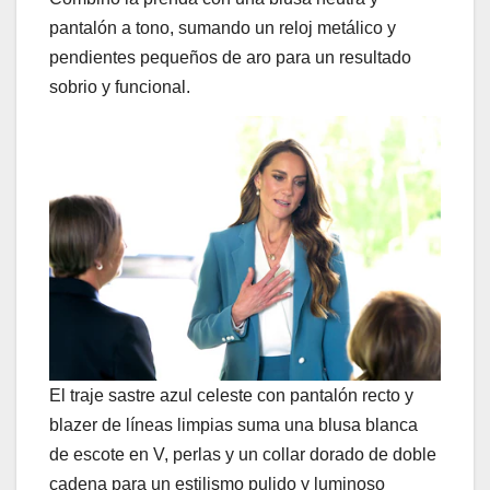
pantalón a tono, sumando un reloj metálico y
pendientes pequeños de aro para un resultado
sobrio y funcional.
El traje sastre azul celeste con pantalón recto y
blazer de líneas limpias suma una blusa blanca
de escote en V, perlas y un collar dorado de doble
cadena para un estilismo pulido y luminoso