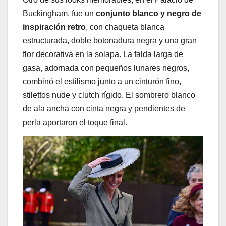
Buckingham, fue un
conjunto blanco y negro de
inspiración retro
, con chaqueta blanca
estructurada, doble botonadura negra y una gran
flor decorativa en la solapa. La falda larga de
gasa, adornada con pequeños lunares negros,
combinó el estilismo junto a un cinturón fino,
stilettos nude y clutch rígido. El sombrero blanco
de ala ancha con cinta negra y pendientes de
perla aportaron el toque final.