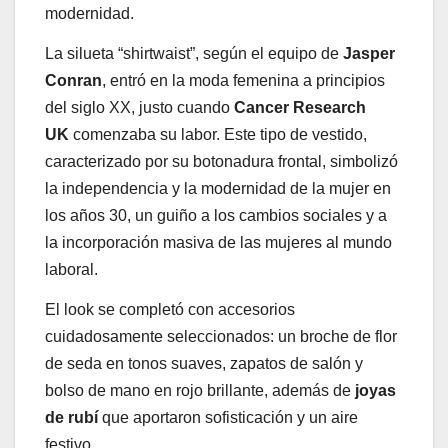
modernidad.
La silueta “shirtwaist”, según el equipo de
Jasper
Conran
, entró en la moda femenina a principios
del siglo XX, justo cuando
Cancer Research
UK
comenzaba su labor. Este tipo de vestido,
caracterizado por su botonadura frontal, simbolizó
la independencia y la modernidad de la mujer en
los años 30, un guiño a los cambios sociales y a
la incorporación masiva de las mujeres al mundo
laboral.
El look se completó con accesorios
cuidadosamente seleccionados: un broche de flor
de seda en tonos suaves, zapatos de salón y
bolso de mano en rojo brillante, además de
joyas
de rubí
que aportaron sofisticación y un aire
festivo.