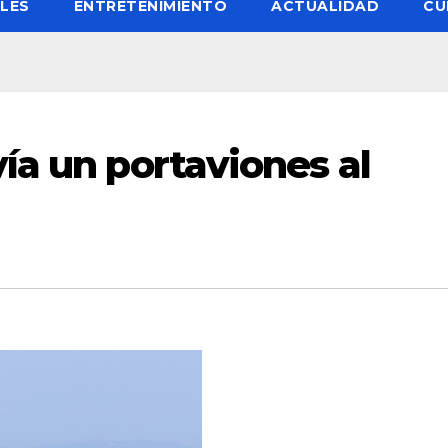
LES
ENTRETENIMIENTO
ACTUALIDAD
CU
ía un portaviones al