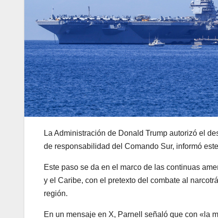
La Administración de Donald Trump autorizó el de
de responsabilidad del Comando Sur, informó este
Este paso se da en el marco de las continuas ame
y el Caribe, con el pretexto del combate al narcot
región.
En un mensaje en X, Parnell señaló que con «la 