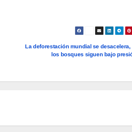
La deforestación mundial se desacelera,
los bosques siguen bajo pres