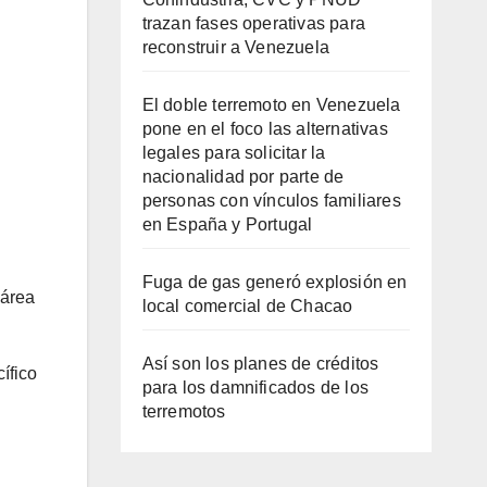
trazan fases operativas para
reconstruir a Venezuela
El doble terremoto en Venezuela
pone en el foco las alternativas
legales para solicitar la
nacionalidad por parte de
personas con vínculos familiares
en España y Portugal
Fuga de gas generó explosión en
 área
local comercial de Chacao
Así son los planes de créditos
ífico
para los damnificados de los
terremotos