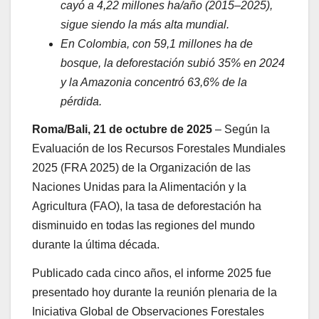
cayó a 4,22 millones ha/año (2015–2025),
sigue siendo la más alta mundial.
En Colombia, con 59,1 millones ha de
bosque, la deforestación subió 35% en 2024
y la Amazonia concentró 63,6% de la
pérdida.
Roma/Bali, 21 de octubre de 2025
– Según la
Evaluación de los Recursos Forestales Mundiales
2025 (FRA 2025) de la Organización de las
Naciones Unidas para la Alimentación y la
Agricultura (FAO), la tasa de deforestación ha
disminuido en todas las regiones del mundo
durante la última década.
Publicado cada cinco años, el informe 2025 fue
presentado hoy durante la reunión plenaria de la
Iniciativa Global de Observaciones Forestales