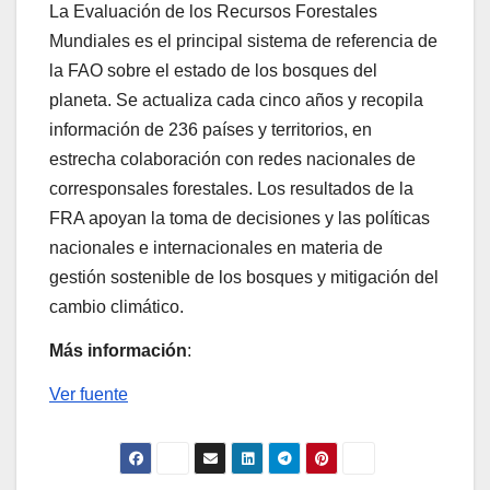
La Evaluación de los Recursos Forestales
Mundiales es el principal sistema de referencia de
la FAO sobre el estado de los bosques del
planeta. Se actualiza cada cinco años y recopila
información de 236 países y territorios, en
estrecha colaboración con redes nacionales de
corresponsales forestales. Los resultados de la
FRA apoyan la toma de decisiones y las políticas
nacionales e internacionales en materia de
gestión sostenible de los bosques y mitigación del
cambio climático.
Más información
:
Ver fuente