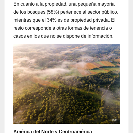
En cuanto a la propiedad, una pequeña mayoría
de los bosques (58%) pertenece al sector público,
mientras que el 34% es de propiedad privada. El
resto corresponde a otras formas de tenencia o
casos en los que no se dispone de información.
América del Norte y Centroamérica