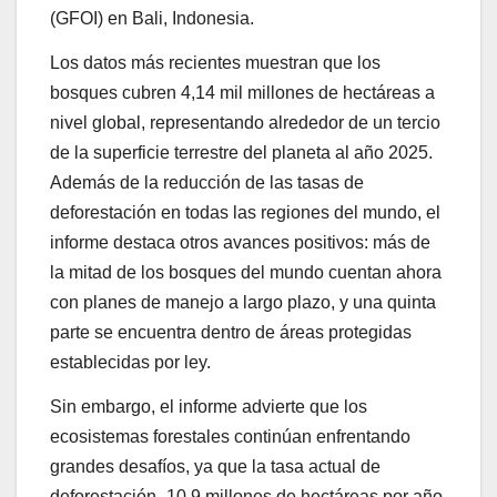
(GFOI) en Bali, Indonesia.
Los datos más recientes muestran que los
bosques cubren 4,14 mil millones de hectáreas a
nivel global, representando alrededor de un tercio
de la superficie terrestre del planeta al año 2025.
Además de la reducción de las tasas de
deforestación en todas las regiones del mundo, el
informe destaca otros avances positivos: más de
la mitad de los bosques del mundo cuentan ahora
con planes de manejo a largo plazo, y una quinta
parte se encuentra dentro de áreas protegidas
establecidas por ley.
Sin embargo, el informe advierte que los
ecosistemas forestales continúan enfrentando
grandes desafíos, ya que la tasa actual de
deforestación -10,9 millones de hectáreas por año