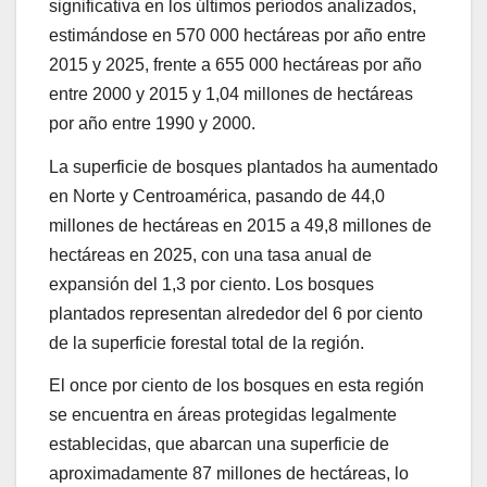
significativa en los últimos períodos analizados,
estimándose en 570 000 hectáreas por año entre
2015 y 2025, frente a 655 000 hectáreas por año
entre 2000 y 2015 y 1,04 millones de hectáreas
por año entre 1990 y 2000.
La superficie de bosques plantados ha aumentado
en Norte y Centroamérica, pasando de 44,0
millones de hectáreas en 2015 a 49,8 millones de
hectáreas en 2025, con una tasa anual de
expansión del 1,3 por ciento. Los bosques
plantados representan alrededor del 6 por ciento
de la superficie forestal total de la región.
El once por ciento de los bosques en esta región
se encuentra en áreas protegidas legalmente
establecidas, que abarcan una superficie de
aproximadamente 87 millones de hectáreas, lo