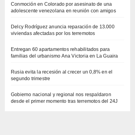
Conmoción en Colorado por asesinato de una
adolescente venezolana en reunión con amigos
Delcy Rodríguez anuncia reparación de 13.000
viviendas afectadas por los terremotos
Entregan 60 apartamentos rehabilitados para
familias del urbanismo Ana Victoria en La Guaira
Rusia evita la recesión al crecer un 0,8% en el
segundo trimestre
Gobierno nacional y regional nos respaldaron
desde el primer momento tras terremotos del 24J