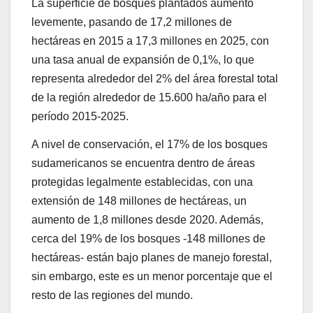
La superficie de bosques plantados aumentó
levemente, pasando de 17,2 millones de
hectáreas en 2015 a 17,3 millones en 2025, con
una tasa anual de expansión de 0,1%, lo que
representa alrededor del 2% del área forestal total
de la región alrededor de 15.600 ha/año para el
período 2015-2025.
A nivel de conservación, el 17% de los bosques
sudamericanos se encuentra dentro de áreas
protegidas legalmente establecidas, con una
extensión de 148 millones de hectáreas, un
aumento de 1,8 millones desde 2020. Además,
cerca del 19% de los bosques -148 millones de
hectáreas- están bajo planes de manejo forestal,
sin embargo, este es un menor porcentaje que el
resto de las regiones del mundo.