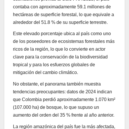
contaba con aproximadamente 59.1 millones de
hectáreas de superficie forestal, lo que equivale a
alrededor del 51.8 % de su superficie terrestre.
Este elevado porcentaje ubica al país como uno
de los poseedores de ecosistemas forestales más
ricos de la región, lo que lo convierte en actor
clave para la conservación de la biodiversidad
tropical y para los esfuerzos globales de
mitigación del cambio climático.
No obstante, el panorama también muestra
tendencias preocupantes: datos de 2024 indican
que Colombia perdió aproximadamente 1.070 km²
(107.000 ha) de bosque, lo que supuso un
aumento del orden del 35 % frente al año anterior.
La región amazónica del país fue la más afectada,