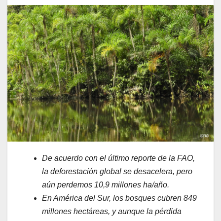
De acuerdo con el último reporte de la FAO,
la deforestación global se desacelera, pero
aún perdemos 10,9 millones ha/año.
En América del Sur, los bosques cubren 849
millones hectáreas, y aunque la pérdida