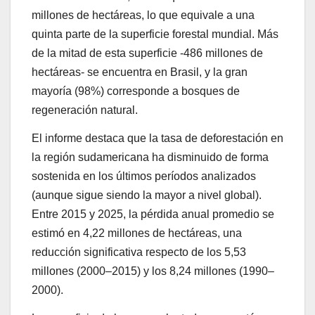
millones de hectáreas, lo que equivale a una
quinta parte de la superficie forestal mundial. Más
de la mitad de esta superficie -486 millones de
hectáreas- se encuentra en Brasil, y la gran
mayoría (98%) corresponde a bosques de
regeneración natural.
El informe destaca que la tasa de deforestación en
la región sudamericana ha disminuido de forma
sostenida en los últimos períodos analizados
(aunque sigue siendo la mayor a nivel global).
Entre 2015 y 2025, la pérdida anual promedio se
estimó en 4,22 millones de hectáreas, una
reducción significativa respecto de los 5,53
millones (2000–2015) y los 8,24 millones (1990–
2000).