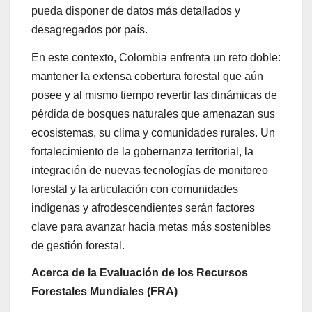
pueda disponer de datos más detallados y
desagregados por país.
En este contexto, Colombia enfrenta un reto doble:
mantener la extensa cobertura forestal que aún
posee y al mismo tiempo revertir las dinámicas de
pérdida de bosques naturales que amenazan sus
ecosistemas, su clima y comunidades rurales. Un
fortalecimiento de la gobernanza territorial, la
integración de nuevas tecnologías de monitoreo
forestal y la articulación con comunidades
indígenas y afrodescendientes serán factores
clave para avanzar hacia metas más sostenibles
de gestión forestal.
Acerca de la Evaluación de los Recursos
Forestales Mundiales (FRA)