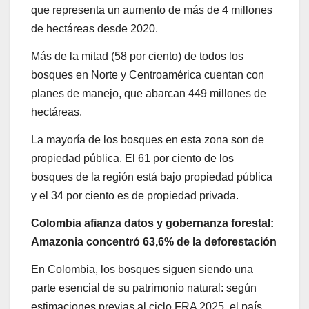
que representa un aumento de más de 4 millones
de hectáreas desde 2020.
Más de la mitad (58 por ciento) de todos los
bosques en Norte y Centroamérica cuentan con
planes de manejo, que abarcan 449 millones de
hectáreas.
La mayoría de los bosques en esta zona son de
propiedad pública. El 61 por ciento de los
bosques de la región está bajo propiedad pública
y el 34 por ciento es de propiedad privada.
Colombia afianza datos y gobernanza forestal:
Amazonia concentró 63,6% de la deforestación
En Colombia, los bosques siguen siendo una
parte esencial de su patrimonio natural: según
estimaciones previas al ciclo FRA 2025, el país