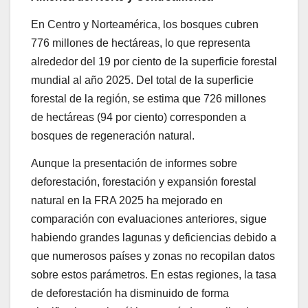
En Centro y Norteamérica, los bosques cubren
776 millones de hectáreas, lo que representa
alrededor del 19 por ciento de la superficie forestal
mundial al año 2025. Del total de la superficie
forestal de la región, se estima que 726 millones
de hectáreas (94 por ciento) corresponden a
bosques de regeneración natural.
Aunque la presentación de informes sobre
deforestación, forestación y expansión forestal
natural en la FRA 2025 ha mejorado en
comparación con evaluaciones anteriores, sigue
habiendo grandes lagunas y deficiencias debido a
que numerosos países y zonas no recopilan datos
sobre estos parámetros. En estas regiones, la tasa
de deforestación ha disminuido de forma