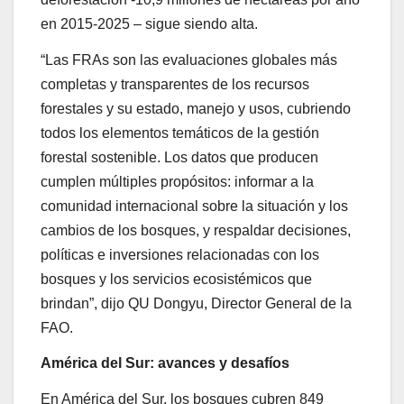
en 2015-2025 – sigue siendo alta.
“Las FRAs son las evaluaciones globales más
completas y transparentes de los recursos
forestales y su estado, manejo y usos, cubriendo
todos los elementos temáticos de la gestión
forestal sostenible. Los datos que producen
cumplen múltiples propósitos: informar a la
comunidad internacional sobre la situación y los
cambios de los bosques, y respaldar decisiones,
políticas e inversiones relacionadas con los
bosques y los servicios ecosistémicos que
brindan”, dijo QU Dongyu, Director General de la
FAO.
América del Sur: avances y desafíos
En América del Sur, los bosques cubren 849