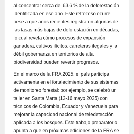
al concentrar cerca del 63.6 % de la deforestación
identificada en ese año. Este retroceso ocurre
pese a que años recientes registraron algunas de
las tasas más bajas de deforestación en décadas,
lo cual revela cómo procesos de expansión
ganadera, cultivos ilícitos, carreteras ilegales y la
débil gobernanza en territorios de alta
biodiversidad pueden revertir progresos.
En el marco de la FRA 2025, el país participa
activamente en el fortalecimiento de sus sistemas
de monitoreo forestal: por ejemplo, se celebró un
taller en Santa Marta (12-16 mayo 2025) con
técnicos de Colombia, Ecuador y Venezuela para
mejorar la capacidad nacional de teledetección
aplicada a los bosques. Este trabajo preparatorio
apunta a que en próximas ediciones de la FRA se