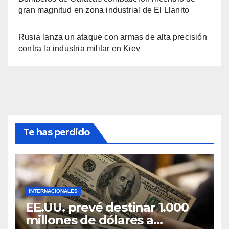
gran magnitud en zona industrial de El Llanito
Rusia lanza un ataque con armas de alta precisión
contra la industria militar en Kiev
Te has perdido
INTERNACIONALES
EE.UU. prevé destinar 1.000
millones de dólares a