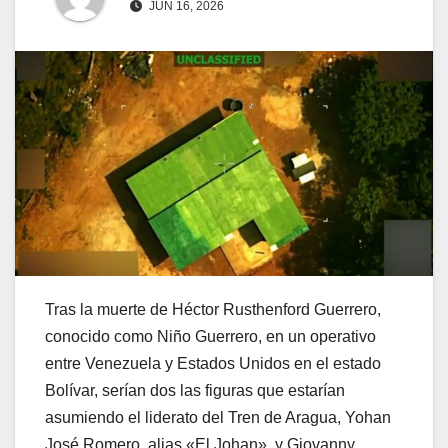
JUN 16, 2026
Tras la muerte de Héctor Rusthenford Guerrero,
conocido como Niño Guerrero, en un operativo
entre Venezuela y Estados Unidos en el estado
Bolívar, serían dos las figuras que estarían
asumiendo el liderato del Tren de Aragua, Yohan
José Romero, alias «El Johan», y Giovanny