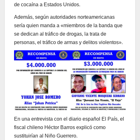
de cocaína a Estados Unidos.
Además, según autoridades norteamericanas
sería quien manda a «miembros de la banda que
se dedican al tráfico de drogas, la trata de
personas, el tráfico de armas y delitos violentos».
En una entrevista con el diario español El País, el
fiscal chileno Héctor Barros explicó como
sustituirían al Niño Guerrero.