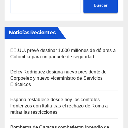
Buscar
Noticias Recientes
EE.UU. prevé destinar 1.000 millones de dólares a
Colombia para un paquete de seguridad
Delcy Rodríguez designa nuevo presidente de
Corpoelec y nuevo viceministro de Servicios
Eléctricos
España restablece desde hoy los controles
fronterizos con Italia tras el rechazo de Roma a
retirar las restricciones
Bomberos de Caracas combatieron incendio de