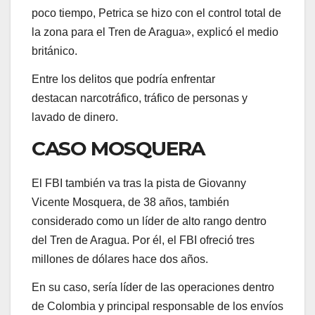
poco tiempo, Petrica se hizo con el control total de
la zona para el Tren de Aragua», explicó el medio
británico.
Entre los delitos que podría enfrentar
destacan narcotráfico, tráfico de personas y
lavado de dinero.
CASO MOSQUERA
El FBI también va tras la pista de Giovanny
Vicente Mosquera, de 38 años, también
considerado como un líder de alto rango dentro
del Tren de Aragua. Por él, el FBI ofreció tres
millones de dólares hace dos años.
En su caso, sería líder de las operaciones dentro
de Colombia y principal responsable de los envíos