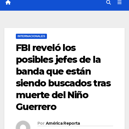
INTERNACIONALES
FBI reveló los
posibles jefes de la
banda que están
siendo buscados tras
muerte del Niño
Guerrero
Por
América Reporta