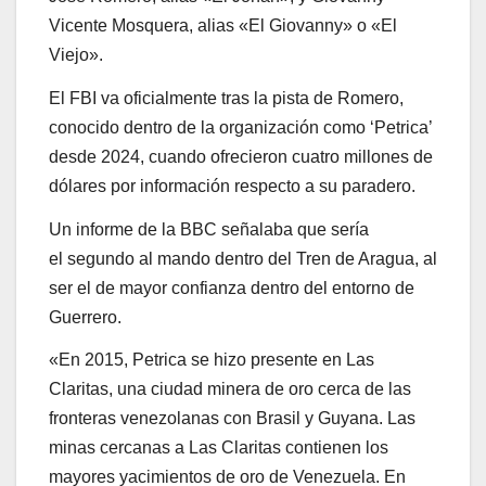
Vicente Mosquera, alias «El Giovanny» o «El
Viejo».
El FBI va oficialmente tras la pista de Romero,
conocido dentro de la organización como ‘Petrica’
desde 2024, cuando ofrecieron cuatro millones de
dólares por información respecto a su paradero.
Un informe de la BBC señalaba que sería
el segundo al mando dentro del Tren de Aragua, al
ser el de mayor confianza dentro del entorno de
Guerrero.
«En 2015, Petrica se hizo presente en Las
Claritas, una ciudad minera de oro cerca de las
fronteras venezolanas con Brasil y Guyana. Las
minas cercanas a Las Claritas contienen los
mayores yacimientos de oro de Venezuela. En