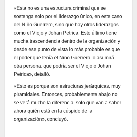
«Esta no es una estructura criminal que se
sostenga solo por el liderazgo único, en este caso
del Niño Guerrero, sino que hay otros liderazgos
como el Viejo y Johan Petrica. Este último tiene
mucha trascendencia dentro de la organización y
desde ese punto de vista lo más probable es que
el poder que tenía el Niño Guerrero lo asumirá
otra persona, que podría ser el Viejo o Johan
Petrica», detalló.
«Esto es porque son estructuras jerárquicas, muy
piramidales. Entonces, probablemente abajo no
se verá mucho la diferencia, solo que van a saber
ahora quién está en la cúspide de la
organización», concluyó.