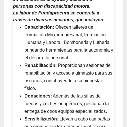
personas con discapacidad motora.
La labor de Fundaprocura se concreta a
través de diversas acciones, que incluyen:
Capacitación:
Ofrecen talleres de
Formación Microempresarial, Formación
Humana y Laboral, Bombonería y Luthería,
brindando herramientas para la autonomía y
el desarrollo personal.
Rehabilitación:
Proporcionan sesiones de
rehabilitación y acceso a gimnasio para sus
usuarios, contribuyendo a su bienestar
físico.
Donaciones:
Además de las sillas de
ruedas y coches ortopédicos, gestionan la
entrega de otros equipos especializados.
Sensibilización:
Llevan a cabo campañas
que promueven los derechos y el acceso