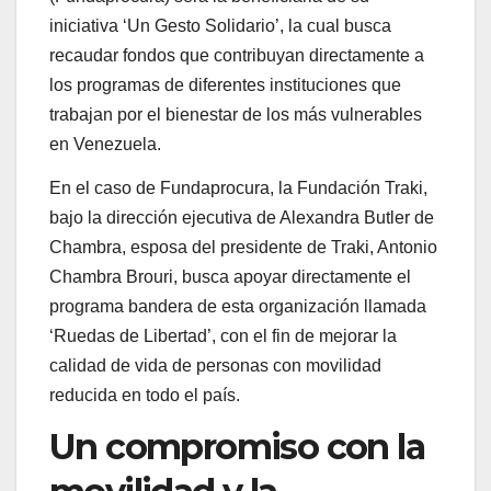
iniciativa ‘Un Gesto Solidario’, la cual busca
recaudar fondos que contribuyan directamente a
los programas de diferentes instituciones que
trabajan por el bienestar de los más vulnerables
en Venezuela.
En el caso de Fundaprocura, la Fundación Traki,
bajo la dirección ejecutiva de Alexandra Butler de
Chambra, esposa del presidente de Traki, Antonio
Chambra Brouri, busca apoyar directamente el
programa bandera de esta organización llamada
‘Ruedas de Libertad’, con el fin de mejorar la
calidad de vida de personas con movilidad
reducida en todo el país.
Un compromiso con la