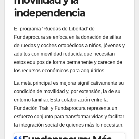
movilidad y la
independencia
El programa ‘Ruedas de Libertad’ de
Fundaprocura se enfoca en la donación de sillas
de ruedas y coches ortopédicos a niños, jóvenes y
adultos con movilidad reducida que necesitan
estos equipos de forma permanente y carecen de
los recursos económicos para adquirirlos.
La meta principal es mejorar significativamente su
condición de movilidad y, por extensión, la de su
entorno familiar. Esta colaboración entre la
Fundación Traki y Fundaprocura representa un
esfuerzo conjunto para transformar vidas y facilitar
la integración social de quienes más lo necesitan.