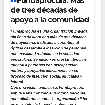
Fundaprocura: Más
de tres décadas de
apoyo a la comunidad
Fundaprocura es una organización privada
sin fines de lucro con más de tres décadas
de trayectoria, dedicada a contribuir al
óptimo desarrollo e inserción de personas
con movilidad reducida en la sociedad
venezolana. Su misión es prestar atención
integral a personas con discapacidad
motora y apoyarlas activamente en su
proceso de inserción social, educativa y
laboral.
Con una visión ambiciosa, Fundaprocura
aspira a abarcar todo el territorio nacional,
consolidándose como la organización líder
en el ámbito de la ayuda y atención a