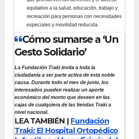
equitativo a la salud, educación, trabajo y
recreación para personas con necesidades
especiales y movilidad reducida.
Cómo sumarse a ‘Un
Gesto Solidario’
La Fundación Traki invita a toda la
ciudadanía a ser parte activa de esta noble
causa. Durante todo el mes de junio, los
interesados pueden realizar un aporte
económico del monto que deseen en las
cajas de cualquiera de las tiendas Traki a
nivel nacional.
LEA TAMBIÉN |
Fundación
Traki: El Hospital Ortopédico