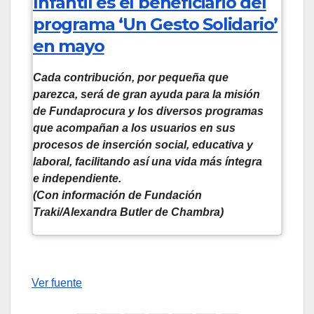
Infantil es el beneficiario del
programa ‘Un Gesto Solidario’
en mayo
Cada contribución, por pequeña que
parezca, será de gran ayuda para la misión
de Fundaprocura y los diversos programas
que acompañan a los usuarios en sus
procesos de inserción social, educativa y
laboral, facilitando así una vida más íntegra
e independiente.
(Con información de Fundación
Traki/Alexandra Butler de Chambra)
Navegación
de
Ver fuente
entradas