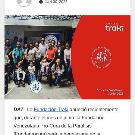
JUN 30, 2025
DAT.-
La
Fundación Traki
anunció recientemente
que, durante el mes de junio, la Fundación
Venezolana Pro-Cura de la Parálisis
(Fundaprocura) será la beneficiaria de su