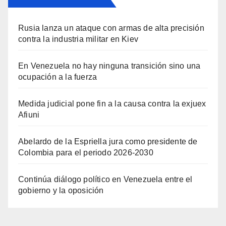
Rusia lanza un ataque con armas de alta precisión
contra la industria militar en Kiev
En Venezuela no hay ninguna transición sino una
ocupación a la fuerza
Medida judicial pone fin a la causa contra la exjuex
Afiuni
Abelardo de la Espriella jura como presidente de
Colombia para el periodo 2026-2030
Continúa diálogo político en Venezuela entre el
gobierno y la oposición